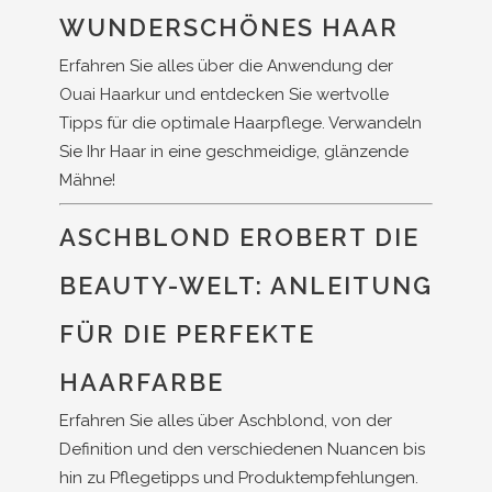
WUNDERSCHÖNES HAAR
Erfahren Sie alles über die Anwendung der
Ouai Haarkur und entdecken Sie wertvolle
Tipps für die optimale Haarpflege. Verwandeln
Sie Ihr Haar in eine geschmeidige, glänzende
Mähne!
ASCHBLOND EROBERT DIE
BEAUTY-WELT: ANLEITUNG
FÜR DIE PERFEKTE
HAARFARBE
Erfahren Sie alles über Aschblond, von der
Definition und den verschiedenen Nuancen bis
hin zu Pflegetipps und Produktempfehlungen.