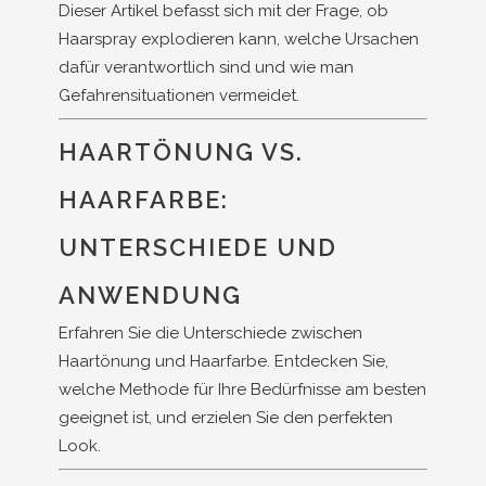
Dieser Artikel befasst sich mit der Frage, ob
Haarspray explodieren kann, welche Ursachen
dafür verantwortlich sind und wie man
Gefahrensituationen vermeidet.
HAARTÖNUNG VS.
HAARFARBE:
UNTERSCHIEDE UND
ANWENDUNG
Erfahren Sie die Unterschiede zwischen
Haartönung und Haarfarbe. Entdecken Sie,
welche Methode für Ihre Bedürfnisse am besten
geeignet ist, und erzielen Sie den perfekten
Look.