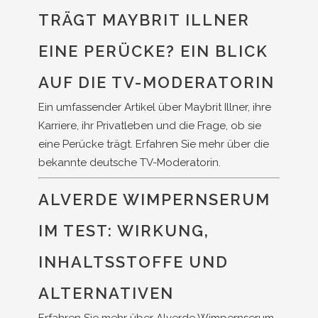
TRÄGT MAYBRIT ILLNER
EINE PERÜCKE? EIN BLICK
AUF DIE TV-MODERATORIN
Ein umfassender Artikel über Maybrit Illner, ihre
Karriere, ihr Privatleben und die Frage, ob sie
eine Perücke trägt. Erfahren Sie mehr über die
bekannte deutsche TV-Moderatorin.
ALVERDE WIMPERNSERUM
IM TEST: WIRKUNG,
INHALTSSTOFFE UND
ALTERNATIVEN