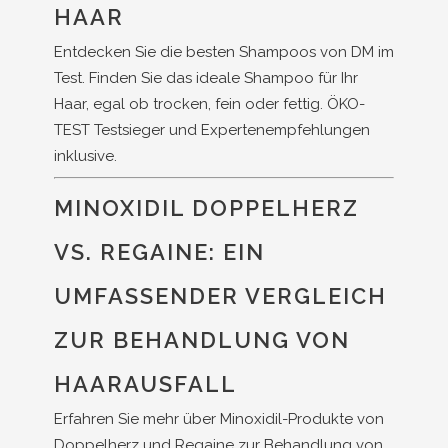
HAAR
Entdecken Sie die besten Shampoos von DM im
Test. Finden Sie das ideale Shampoo für Ihr
Haar, egal ob trocken, fein oder fettig. ÖKO-
TEST Testsieger und Expertenempfehlungen
inklusive.
MINOXIDIL DOPPELHERZ
VS. REGAINE: EIN
UMFASSENDER VERGLEICH
ZUR BEHANDLUNG VON
HAARAUSFALL
Erfahren Sie mehr über Minoxidil-Produkte von
Doppelherz und Regaine zur Behandlung von