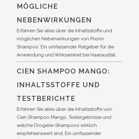
MÖGLICHE
NEBENWIRKUNGEN
Erfahren Sie alles über die Inhaltsstoffe und
möglichen Nebenwirkungen von Priorin
Shampoo. Ein umfassender Ratgeber für die
Anwendung und Wirksamkeit bei Haarausfall.
CIEN SHAMPOO MANGO:
INHALTSSTOFFE UND
TESTBERICHTE
Erfahren Sie alles über die Inhaltsstoffe von
Cien Shampoo Mango, Testergebnisse und
welche Drogerie-Shampoos wirklich
empfehlenswert sind. Ein umfassender