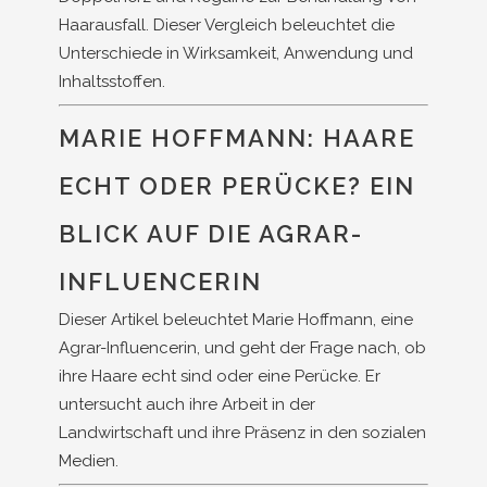
Haarausfall. Dieser Vergleich beleuchtet die
Unterschiede in Wirksamkeit, Anwendung und
Inhaltsstoffen.
MARIE HOFFMANN: HAARE
ECHT ODER PERÜCKE? EIN
BLICK AUF DIE AGRAR-
INFLUENCERIN
Dieser Artikel beleuchtet Marie Hoffmann, eine
Agrar-Influencerin, und geht der Frage nach, ob
ihre Haare echt sind oder eine Perücke. Er
untersucht auch ihre Arbeit in der
Landwirtschaft und ihre Präsenz in den sozialen
Medien.