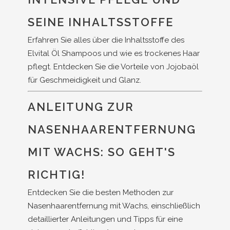
SEINE INHALTSSTOFFE
Erfahren Sie alles über die Inhaltsstoffe des
Elvital Öl Shampoos und wie es trockenes Haar
pflegt. Entdecken Sie die Vorteile von Jojobaöl
für Geschmeidigkeit und Glanz.
ANLEITUNG ZUR
NASENHAARENTFERNUNG
MIT WACHS: SO GEHT'S
RICHTIG!
Entdecken Sie die besten Methoden zur
Nasenhaarentfernung mit Wachs, einschließlich
detaillierter Anleitungen und Tipps für eine