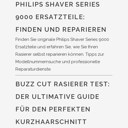
PHILIPS SHAVER SERIES
9000 ERSATZTEILE:
FINDEN UND REPARIEREN
Finden Sie originale Philips Shaver Series 9000
Ersatzteile und erfahren Sie, wie Sie Ihren
Rasierer selbst reparieren können. Tipps zur
Modellnummernsuche und professionelle
Reparaturdienste.
BUZZ CUT RASIERER TEST:
DER ULTIMATIVE GUIDE
FÜR DEN PERFEKTEN
KURZHAARSCHNITT