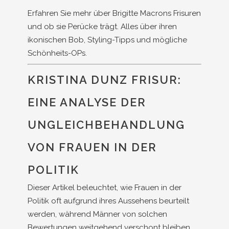
Erfahren Sie mehr über Brigitte Macrons Frisuren
und ob sie Perücke trägt. Alles über ihren
ikonischen Bob, Styling-Tipps und mögliche
Schönheits-OPs.
KRISTINA DUNZ FRISUR:
EINE ANALYSE DER
UNGLEICHBEHANDLUNG
VON FRAUEN IN DER
POLITIK
Dieser Artikel beleuchtet, wie Frauen in der
Politik oft aufgrund ihres Aussehens beurteilt
werden, während Männer von solchen
Bewertungen weitgehend verschont bleiben.