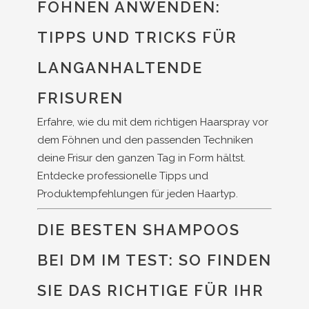
FÖHNEN ANWENDEN:
TIPPS UND TRICKS FÜR
LANGANHALTENDE
FRISUREN
Erfahre, wie du mit dem richtigen Haarspray vor
dem Föhnen und den passenden Techniken
deine Frisur den ganzen Tag in Form hältst.
Entdecke professionelle Tipps und
Produktempfehlungen für jeden Haartyp.
DIE BESTEN SHAMPOOS
BEI DM IM TEST: SO FINDEN
SIE DAS RICHTIGE FÜR IHR