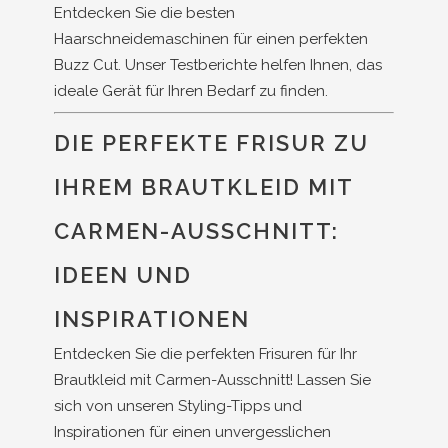
Entdecken Sie die besten
Haarschneidemaschinen für einen perfekten
Buzz Cut. Unser Testberichte helfen Ihnen, das
ideale Gerät für Ihren Bedarf zu finden.
DIE PERFEKTE FRISUR ZU
IHREM BRAUTKLEID MIT
CARMEN-AUSSCHNITT:
IDEEN UND
INSPIRATIONEN
Entdecken Sie die perfekten Frisuren für Ihr
Brautkleid mit Carmen-Ausschnitt! Lassen Sie
sich von unseren Styling-Tipps und
Inspirationen für einen unvergesslichen