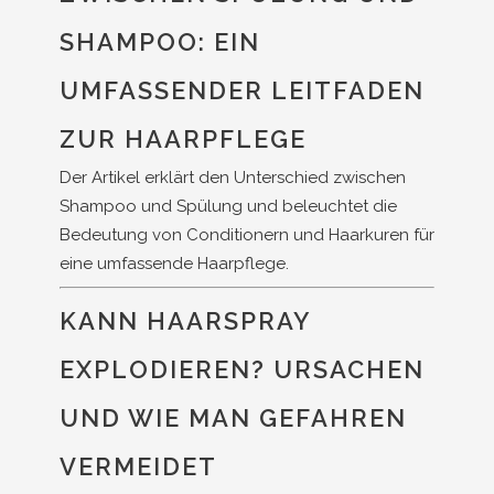
SHAMPOO: EIN
UMFASSENDER LEITFADEN
ZUR HAARPFLEGE
Der Artikel erklärt den Unterschied zwischen
Shampoo und Spülung und beleuchtet die
Bedeutung von Conditionern und Haarkuren für
eine umfassende Haarpflege.
KANN HAARSPRAY
EXPLODIEREN? URSACHEN
UND WIE MAN GEFAHREN
VERMEIDET