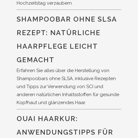
Hochzeitstag verzaubern.
SHAMPOOBAR OHNE SLSA
REZEPT: NATÜRLICHE
HAARPFLEGE LEICHT
GEMACHT
Erfahren Sie alles über die Herstellung von
Shampoobars ohne SLSA, inklusive Rezepten
und Tipps zur Verwendung von SCI und
anderen natürlichen Inhaltsstoffen für gesunde
Kopfhaut und glänzendes Haar.
OUAI HAARKUR:
ANWENDUNGSTIPPS FÜR