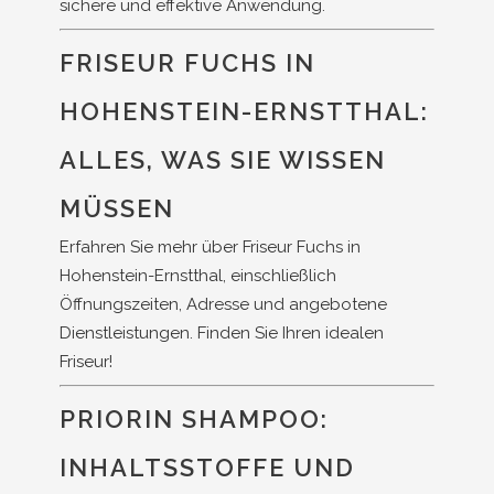
sichere und effektive Anwendung.
FRISEUR FUCHS IN
HOHENSTEIN-ERNSTTHAL:
ALLES, WAS SIE WISSEN
MÜSSEN
Erfahren Sie mehr über Friseur Fuchs in
Hohenstein-Ernstthal, einschließlich
Öffnungszeiten, Adresse und angebotene
Dienstleistungen. Finden Sie Ihren idealen
Friseur!
PRIORIN SHAMPOO:
INHALTSSTOFFE UND