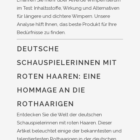
Erfahren Sie mehr über Alverde Wimpernserum
im Test: Inhaltsstoffe, Wirkung und Alternativen
für längere und dichtere Wimpern. Unsere
Analyse hilft Ihnen, das beste Produkt für Ihre
Bedürfnisse zu finden.
DEUTSCHE
SCHAUSPIELERINNEN MIT
ROTEN HAAREN: EINE
HOMMAGE AN DIE
ROTHAARIGEN
Entdecken Sie die Welt der deutschen
Schauspielerinnen mit roten Haaren. Dieser
Artikel beleuchtet einige der bekanntesten und
talentiertesten Rothaarigen in der deutschen