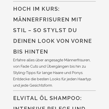
HOCH IM KURS:
MÄNNERFRISUREN MIT
STIL – SO STYLST DU
DEINEN LOOK VON VORNE
BIS HINTEN
Erfahre alles über angesagte Männerfrisuren,
von Fade Cuts und Übergängen bis hin zu
Styling-Tipps für lange Haare und Ponys.
Entdecke die besten Looks für jeden Haartyp
und jede Gesichtsform.
ELVITAL ÖL SHAMPOO:
INTENSIVE PFLEGE UND