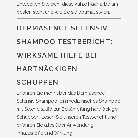
Entdecken Sie, wem diese kühle Haarfarbe am
besten steht und wie Sie sie optimal stylen.
DERMASENCE SELENSIV
SHAMPOO TESTBERICHT:
WIRKSAME HILFE BEI
HARTNÄCKIGEN
SCHUPPEN
Erfahren Sie mehr über das Dermasence
Selensiv Shampoo, ein medizinisches Shampoo
mit Selendisulfid zur Bekämpfung hartnäckiger
Schuppen. Lesen Sie unseren Testbericht und
erfahren Sie alles über Anwendung,
Inhaltsstoffe und Wirkung.