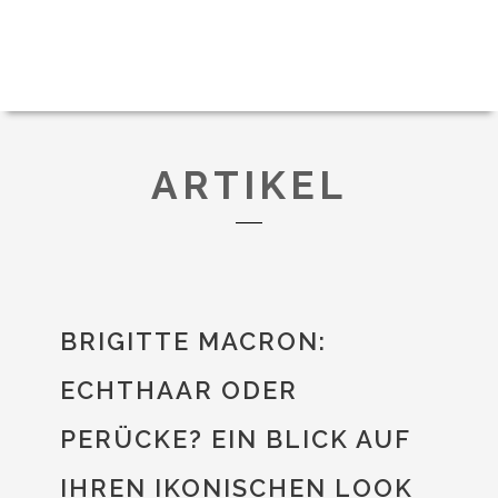
ARTIKEL
BRIGITTE MACRON:
ECHTHAAR ODER
PERÜCKE? EIN BLICK AUF
IHREN IKONISCHEN LOOK