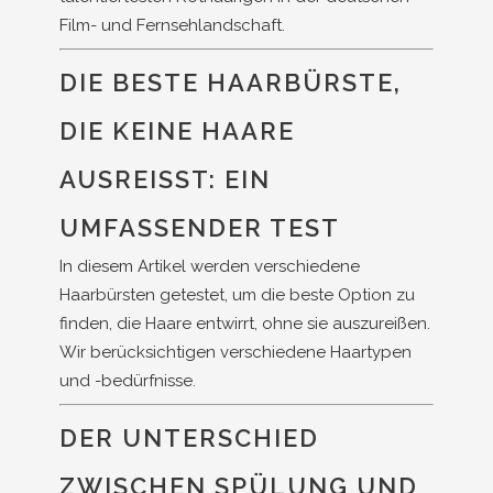
Film- und Fernsehlandschaft.
DIE BESTE HAARBÜRSTE,
DIE KEINE HAARE
AUSREISST: EIN U
MFASSENDER TEST
In diesem Artikel werden verschiedene
Haarbürsten getestet, um die beste Option zu
finden, die Haare entwirrt, ohne sie auszureißen.
Wir berücksichtigen verschiedene Haartypen
und -bedürfnisse.
DER UNTERSCHIED
ZWISCHEN SPÜLUNG UND