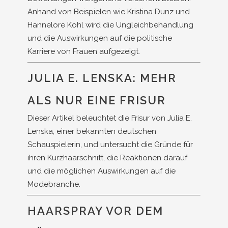
Anhand von Beispielen wie Kristina Dunz und
Hannelore Kohl wird die Ungleichbehandlung
und die Auswirkungen auf die politische
Karriere von Frauen aufgezeigt.
JULIA E. LENSKA: MEHR
ALS NUR EINE FRISUR
Dieser Artikel beleuchtet die Frisur von Julia E.
Lenska, einer bekannten deutschen
Schauspielerin, und untersucht die Gründe für
ihren Kurzhaarschnitt, die Reaktionen darauf
und die möglichen Auswirkungen auf die
Modebranche.
HAARSPRAY VOR DEM