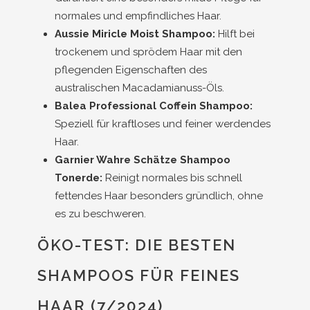
normales und empfindliches Haar.
Aussie Miricle Moist Shampoo:
Hilft bei
trockenem und sprödem Haar mit den
pflegenden Eigenschaften des
australischen Macadamianuss-Öls.
Balea Professional Coffein Shampoo:
Speziell für kraftloses und feiner werdendes
Haar.
Garnier Wahre Schätze Shampoo
Tonerde:
Reinigt normales bis schnell
fettendes Haar besonders gründlich, ohne
es zu beschweren.
ÖKO-TEST: DIE BESTEN
SHAMPOOS FÜR FEINES
HAAR (7/2024)