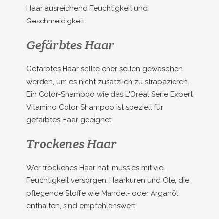
Haar ausreichend Feuchtigkeit und
Geschmeidigkeit.
Gefärbtes Haar
Gefärbtes Haar sollte eher selten gewaschen
werden, um es nicht zusätzlich zu strapazieren.
Ein Color-Shampoo wie das L'Oréal Serie Expert
Vitamino Color Shampoo ist speziell für
gefärbtes Haar geeignet.
Trockenes Haar
Wer trockenes Haar hat, muss es mit viel
Feuchtigkeit versorgen. Haarkuren und Öle, die
pflegende Stoffe wie Mandel- oder Arganöl
enthalten, sind empfehlenswert.