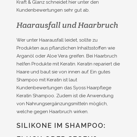
Kraft & Glanz schneidet hier unter den
Kundenbewertungen sehr gut ab.
Haarausfall und Haarbruch
Wer unter Haarausfall leidet, sollte zu
Produkten aus pflanzlichen Inhaltsstoffen wie
Arganöl oder Aloe Vera greifen. Bei Haarbruch
helfen Produkte mit Keratin. Keratin repariert die
Haare und baut sie von innen auf. Ein gutes
Shampoo mit Keratin ist laut
Kundenbewertungen das Syoss Haarpflege
Keratin Shampoo. Zudem ist die Anwendung
von Nahrungsergänzungsmitteln möglich,
welche gegen Haarbruch wirken.
SILIKONE IM SHAMPOO: