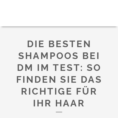
DIE BESTEN
SHAMPOOS BEI
DM IM TEST: SO
FINDEN SIE DAS
RICHTIGE FÜR
IHR HAAR