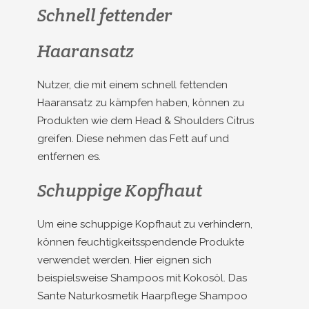
Schnell fettender
Haaransatz
Nutzer, die mit einem schnell fettenden
Haaransatz zu kämpfen haben, können zu
Produkten wie dem Head & Shoulders Citrus
greifen. Diese nehmen das Fett auf und
entfernen es.
Schuppige Kopfhaut
Um eine schuppige Kopfhaut zu verhindern,
können feuchtigkeitsspendende Produkte
verwendet werden. Hier eignen sich
beispielsweise Shampoos mit Kokosöl. Das
Sante Naturkosmetik Haarpflege Shampoo