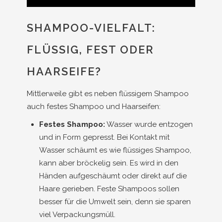
SHAMPOO-VIELFALT:
FLÜSSIG, FEST ODER
HAARSEIFE?
Mittlerweile gibt es neben flüssigem Shampoo
auch festes Shampoo und Haarseifen:
Festes Shampoo:
Wasser wurde entzogen
und in Form gepresst. Bei Kontakt mit
Wasser schäumt es wie flüssiges Shampoo,
kann aber bröckelig sein. Es wird in den
Händen aufgeschäumt oder direkt auf die
Haare gerieben. Feste Shampoos sollen
besser für die Umwelt sein, denn sie sparen
viel Verpackungsmüll.