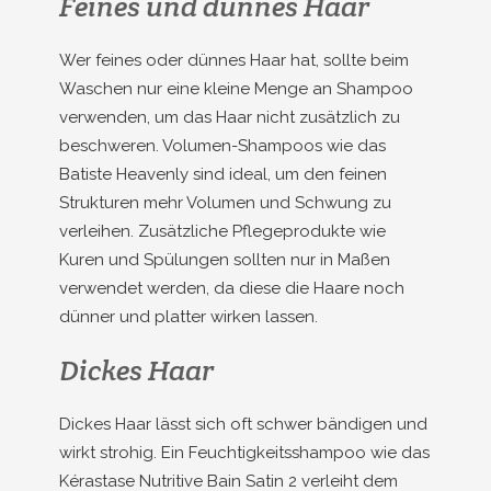
Feines und dünnes Haar
Wer feines oder dünnes Haar hat, sollte beim
Waschen nur eine kleine Menge an Shampoo
verwenden, um das Haar nicht zusätzlich zu
beschweren. Volumen-Shampoos wie das
Batiste Heavenly sind ideal, um den feinen
Strukturen mehr Volumen und Schwung zu
verleihen. Zusätzliche Pflegeprodukte wie
Kuren und Spülungen sollten nur in Maßen
verwendet werden, da diese die Haare noch
dünner und platter wirken lassen.
Dickes Haar
Dickes Haar lässt sich oft schwer bändigen und
wirkt strohig. Ein Feuchtigkeitsshampoo wie das
Kérastase Nutritive Bain Satin 2 verleiht dem