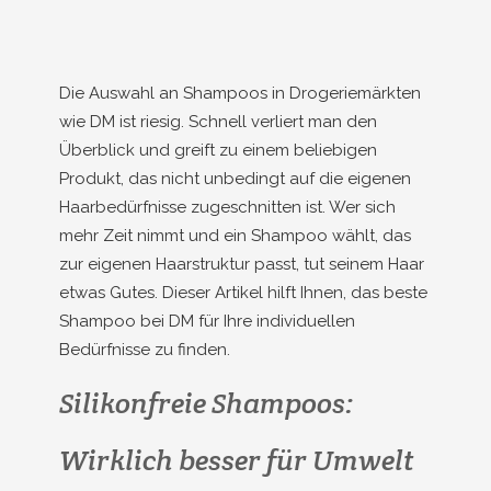
Die Auswahl an Shampoos in Drogeriemärkten
wie DM ist riesig. Schnell verliert man den
Überblick und greift zu einem beliebigen
Produkt, das nicht unbedingt auf die eigenen
Haarbedürfnisse zugeschnitten ist. Wer sich
mehr Zeit nimmt und ein Shampoo wählt, das
zur eigenen Haarstruktur passt, tut seinem Haar
etwas Gutes. Dieser Artikel hilft Ihnen, das beste
Shampoo bei DM für Ihre individuellen
Bedürfnisse zu finden.
Silikonfreie Shampoos:
Wirklich besser für Umwelt