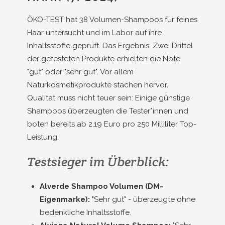
ÖKO-TEST hat 38 Volumen-Shampoos für feines
Haar untersucht und im Labor auf ihre
Inhaltsstoffe geprüft. Das Ergebnis: Zwei Drittel
der getesteten Produkte erhielten die Note
"gut" oder "sehr gut". Vor allem
Naturkosmetikprodukte stachen hervor.
Qualität muss nicht teuer sein: Einige günstige
Shampoos überzeugten die Tester*innen und
boten bereits ab 2,19 Euro pro 250 Milliliter Top-
Leistung.
Testsieger im Überblick:
Alverde Shampoo Volumen (DM-
Eigenmarke):
"Sehr gut" - überzeugte ohne
bedenkliche Inhaltsstoffe.