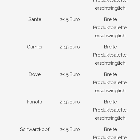
erschwinglich
Sante
2-15 Euro
Breite
Produktpalette,
erschwinglich
Garnier
2-15 Euro
Breite
Produktpalette,
erschwinglich
Dove
2-15 Euro
Breite
Produktpalette,
erschwinglich
Fanola
2-15 Euro
Breite
Produktpalette,
erschwinglich
Schwarzkopf
2-15 Euro
Breite
Produktpalette,