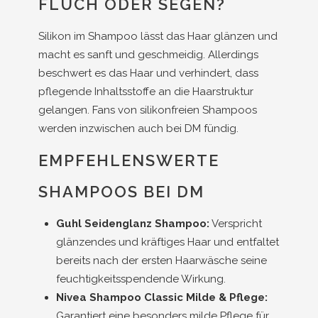
FLUCH ODER SEGEN?
Silikon im Shampoo lässt das Haar glänzen und
macht es sanft und geschmeidig. Allerdings
beschwert es das Haar und verhindert, dass
pflegende Inhaltsstoffe an die Haarstruktur
gelangen. Fans von silikonfreien Shampoos
werden inzwischen auch bei DM fündig.
EMPFEHLENSWERTE
SHAMPOOS BEI DM
Guhl Seidenglanz Shampoo:
Verspricht
glänzendes und kräftiges Haar und entfaltet
bereits nach der ersten Haarwäsche seine
feuchtigkeitsspendende Wirkung.
Nivea Shampoo Classic Milde & Pflege:
Garantiert eine besonders milde Pflege für