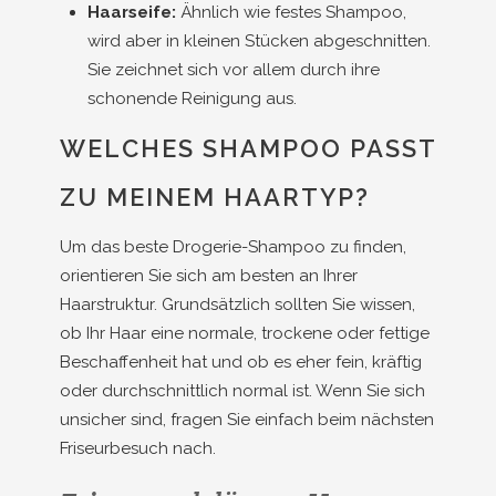
Haarseife:
Ähnlich wie festes Shampoo,
wird aber in kleinen Stücken abgeschnitten.
Sie zeichnet sich vor allem durch ihre
schonende Reinigung aus.
WELCHES SHAMPOO PASST
ZU MEINEM HAARTYP?
Um das beste Drogerie-Shampoo zu finden,
orientieren Sie sich am besten an Ihrer
Haarstruktur. Grundsätzlich sollten Sie wissen,
ob Ihr Haar eine normale, trockene oder fettige
Beschaffenheit hat und ob es eher fein, kräftig
oder durchschnittlich normal ist. Wenn Sie sich
unsicher sind, fragen Sie einfach beim nächsten
Friseurbesuch nach.