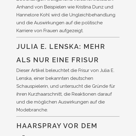
Anhand von Beispielen wie Kristina Dunz und
Hannelore Kohl wird die Ungleichbehandlung
und die Auswirkungen auf die politische
Karriere von Frauen aufgezeigt.
JULIA E. LENSKA: MEHR
ALS NUR EINE FRISUR
Dieser Artikel beleuchtet die Frisur von Julia E.
Lenska, einer bekannten deutschen
Schauspielerin, und untersucht die Gründe für
ihren Kurzhaarschnitt, die Reaktionen darauf
und die möglichen Auswirkungen auf die
Modebranche.
HAARSPRAY VOR DEM