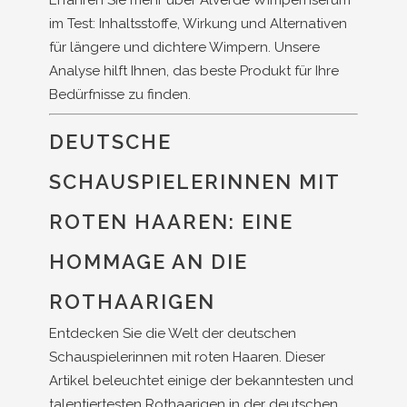
Erfahren Sie mehr über Alverde Wimpernserum
im Test: Inhaltsstoffe, Wirkung und Alternativen
für längere und dichtere Wimpern. Unsere
Analyse hilft Ihnen, das beste Produkt für Ihre
Bedürfnisse zu finden.
DEUTSCHE
SCHAUSPIELERINNEN MIT
ROTEN HAAREN: EINE
HOMMAGE AN DIE
ROTHAARIGEN
Entdecken Sie die Welt der deutschen
Schauspielerinnen mit roten Haaren. Dieser
Artikel beleuchtet einige der bekanntesten und
talentiertesten Rothaarigen in der deutschen