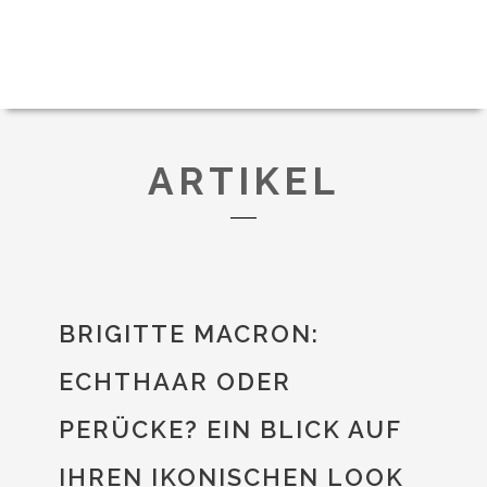
ARTIKEL
BRIGITTE MACRON:
ECHTHAAR ODER
PERÜCKE? EIN BLICK AUF
IHREN IKONISCHEN LOOK