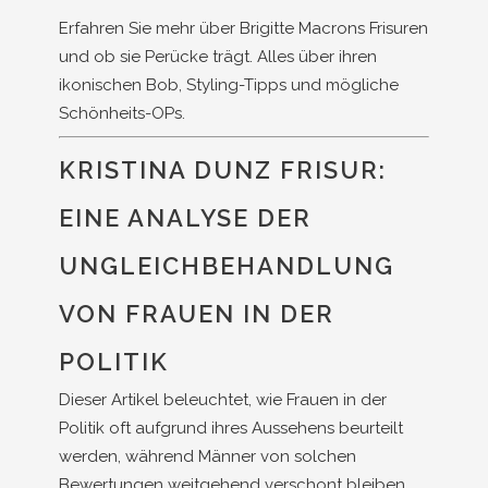
Erfahren Sie mehr über Brigitte Macrons Frisuren
und ob sie Perücke trägt. Alles über ihren
ikonischen Bob, Styling-Tipps und mögliche
Schönheits-OPs.
KRISTINA DUNZ FRISUR:
EINE ANALYSE DER
UNGLEICHBEHANDLUNG
VON FRAUEN IN DER
POLITIK
Dieser Artikel beleuchtet, wie Frauen in der
Politik oft aufgrund ihres Aussehens beurteilt
werden, während Männer von solchen
Bewertungen weitgehend verschont bleiben.