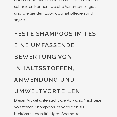
schneiden können, welche Varianten es gibt
und wie Sie den Look optimal pflegen und
stylen.
FESTE SHAMPOOS IM TEST:
EINE UMFASSENDE
BEWERTUNG VON
INHALTSSTOFFEN,
ANWENDUNG UND
UMWELTVORTEILEN
Dieser Artikel untersucht die Vor- und Nachteile
von festen Shampoos im Vergleich zu
herkömmlichen flüssigen Shampoos,