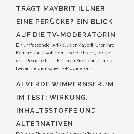
TRÄGT MAYBRIT ILLNER
EINE PERÜCKE? EIN BLICK
AUF DIE TV-MODERATORIN
Ein umfassender Artikel über Maybrit Illner, ihre
Karriere, ihr Privatleben und die Frage, ob sie
eine Perücke trägt. Erfahren Sie mehr über die
bekannte deutsche TV-Moderatorin.
ALVERDE WIMPERNSERUM
IM TEST: WIRKUNG,
INHALTSSTOFFE UND
ALTERNATIVEN