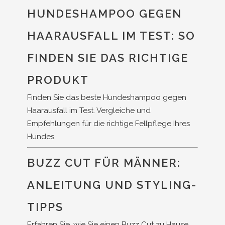
HUNDESHAMPOO GEGEN
HAARAUSFALL IM TEST: SO
FINDEN SIE DAS RICHTIGE
PRODUKT
Finden Sie das beste Hundeshampoo gegen
Haarausfall im Test. Vergleiche und
Empfehlungen für die richtige Fellpflege Ihres
Hundes.
BUZZ CUT FÜR MÄNNER:
ANLEITUNG UND STYLING-
TIPPS
Erfahren Sie, wie Sie einen Buzz Cut zu Hause