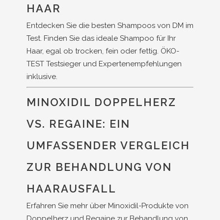
HAAR
Entdecken Sie die besten Shampoos von DM im
Test. Finden Sie das ideale Shampoo für Ihr
Haar, egal ob trocken, fein oder fettig. ÖKO-
TEST Testsieger und Expertenempfehlungen
inklusive.
MINOXIDIL DOPPELHERZ
VS. REGAINE: EIN
UMFASSENDER VERGLEICH
ZUR BEHANDLUNG VON
HAARAUSFALL
Erfahren Sie mehr über Minoxidil-Produkte von
Doppelherz und Regaine zur Behandlung von