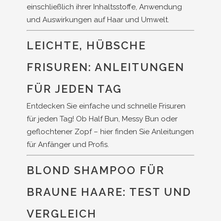
einschließlich ihrer Inhaltsstoffe, Anwendung
und Auswirkungen auf Haar und Umwelt.
LEICHTE, HÜBSCHE
FRISUREN: ANLEITUNGEN
FÜR JEDEN TAG
Entdecken Sie einfache und schnelle Frisuren
für jeden Tag! Ob Half Bun, Messy Bun oder
geflochtener Zopf – hier finden Sie Anleitungen
für Anfänger und Profis.
BLOND SHAMPOO FÜR
BRAUNE HAARE: TEST UND
VERGLEICH