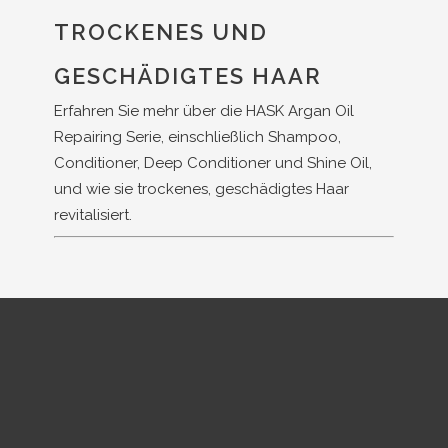
TROCKENES UND
GESCHÄDIGTES HAAR
Erfahren Sie mehr über die HASK Argan Oil
Repairing Serie, einschließlich Shampoo,
Conditioner, Deep Conditioner und Shine Oil,
und wie sie trockenes, geschädigtes Haar
revitalisiert.