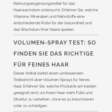
Nahrungsergänzungsmittel für das
Haarwachstum untersucht. Erfahren Sie, welche
Vitamine, Mineralien und Nährstoffe eine
entscheidende Rolle für die Gesundheit und
das Wachstum Ihrer Haare spielen.
VOLUMEN-SPRAY TEST: SO
FINDEN SIE DAS RICHTIGE
FÜR FEINES HAAR
Dieser Artikel bietet einen umfassenden
Testbericht über Volumen-Sprays für feines
Haar. Erfahren Sie, welche Produkte am besten
geeignet sind, um Ihrem Haar mehr Fülle und
Struktur zu verleihen, ohne es zu beschweren
oder zu schädigen.