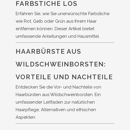
FARBSTICHE LOS
Erfahren Sie, wie Sie unerwünschte Farbstiche
wie Rot, Gelb oder Grün aus Ihrem Haar
entfernen können. Dieser Artikel bietet
umfassende Anleitungen und Hausmittel.
HAARBÜRSTE AUS
WILDSCHWEINBORSTEN:
VORTEILE UND NACHTEILE
Entdecken Sie die Vor- und Nachteile von
Haarbürsten aus Wildschweinborsten. Ein
umfassender Leitfaden zur natürlichen
Haarpflege, Alternativen und ethischen
Aspekten.