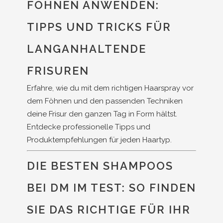
FÖHNEN ANWENDEN:
TIPPS UND TRICKS FÜR
LANGANHALTENDE
FRISUREN
Erfahre, wie du mit dem richtigen Haarspray vor
dem Föhnen und den passenden Techniken
deine Frisur den ganzen Tag in Form hältst.
Entdecke professionelle Tipps und
Produktempfehlungen für jeden Haartyp.
DIE BESTEN SHAMPOOS
BEI DM IM TEST: SO FINDEN
SIE DAS RICHTIGE FÜR IHR