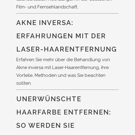
Film- und Fernsehlandschaft.
AKNE INVERSA:
ERFAHRUNGEN MIT DER
LASER-HAARENTFERNUNG
Erfahren Sie mehr über die Behandlung von
Akne inversa mit Laser-Haarentfernung, ihre
Vorteile, Methoden und was Sie beachten
sollten.
UNERWÜNSCHTE
HAARFARBE ENTFERNEN:
SO WERDEN SIE