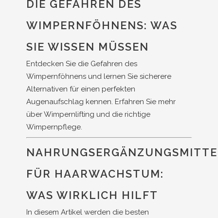
DIE GEFAHREN DES
WIMPERNFÖHNENS: WAS
SIE WISSEN MÜSSEN
Entdecken Sie die Gefahren des
Wimpernföhnens und lernen Sie sicherere
Alternativen für einen perfekten
Augenaufschlag kennen. Erfahren Sie mehr
über Wimpernlifting und die richtige
Wimpernpflege.
NAHRUNGSERGÄNZUNGSMITTE
FÜR HAARWACHSTUM:
WAS WIRKLICH HILFT
In diesem Artikel werden die besten