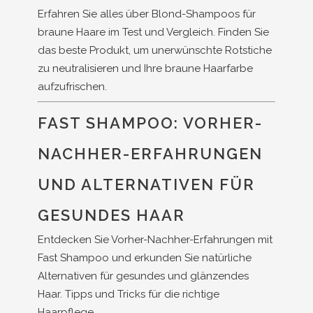
Erfahren Sie alles über Blond-Shampoos für
braune Haare im Test und Vergleich. Finden Sie
das beste Produkt, um unerwünschte Rotstiche
zu neutralisieren und Ihre braune Haarfarbe
aufzufrischen.
FAST SHAMPOO: VORHER-
NACHHER-ERFAHRUNGEN
UND ALTERNATIVEN FÜR
GESUNDES HAAR
Entdecken Sie Vorher-Nachher-Erfahrungen mit
Fast Shampoo und erkunden Sie natürliche
Alternativen für gesundes und glänzendes
Haar. Tipps und Tricks für die richtige
Haarpflege.