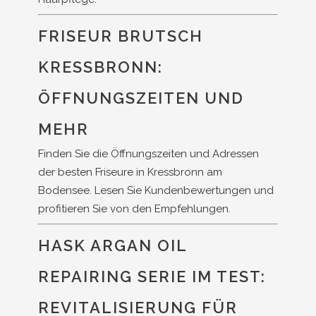
FRISEUR BRUTSCH
KRESSBRONN:
ÖFFNUNGSZEITEN UND
MEHR
Finden Sie die Öffnungszeiten und Adressen
der besten Friseure in Kressbronn am
Bodensee. Lesen Sie Kundenbewertungen und
profitieren Sie von den Empfehlungen.
HASK ARGAN OIL
REPAIRING SERIE IM TEST:
REVITALISIERUNG FÜR