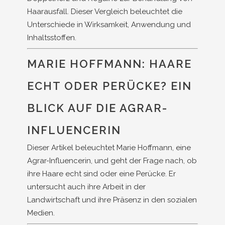
Haarausfall. Dieser Vergleich beleuchtet die
Unterschiede in Wirksamkeit, Anwendung und
Inhaltsstoffen.
MARIE HOFFMANN: HAARE
ECHT ODER PERÜCKE? EIN
BLICK AUF DIE AGRAR-
INFLUENCERIN
Dieser Artikel beleuchtet Marie Hoffmann, eine
Agrar-Influencerin, und geht der Frage nach, ob
ihre Haare echt sind oder eine Perücke. Er
untersucht auch ihre Arbeit in der
Landwirtschaft und ihre Präsenz in den sozialen
Medien.