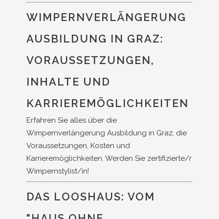
WIMPERNVERLÄNGERUNG
AUSBILDUNG IN GRAZ:
VORAUSSETZUNGEN,
INHALTE UND
KARRIEREMÖGLICHKEITEN
Erfahren Sie alles über die
Wimpernverlängerung Ausbildung in Graz, die
Voraussetzungen, Kosten und
Karrieremöglichkeiten. Werden Sie zertifizierte/r
Wimpernstylist/in!
DAS LOOSHAUS: VOM
"HAUS OHNE