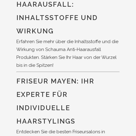
HAARAUSFALL:
INHALTSSTOFFE UND
WIRKUNG
Erfahren Sie mehr über die Inhaltsstoffe und die
Wirkung von Schauma Anti-Haarausfall
Produkten. Stärken Sie Ihr Haar von der Wurzel
bis in die Spitzen!
FRISEUR MAYEN: IHR
EXPERTE FÜR
INDIVIDUELLE
HAARSTYLINGS
Entdecken Sie die besten Friseursalons in