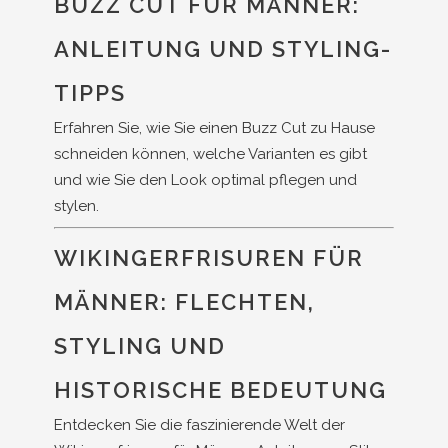
BUZZ CUT FÜR MÄNNER:
ANLEITUNG UND STYLING-
TIPPS
Erfahren Sie, wie Sie einen Buzz Cut zu Hause
schneiden können, welche Varianten es gibt
und wie Sie den Look optimal pflegen und
stylen.
WIKINGERFRISUREN FÜR
MÄNNER: FLECHTEN,
STYLING UND
HISTORISCHE BEDEUTUNG
Entdecken Sie die faszinierende Welt der