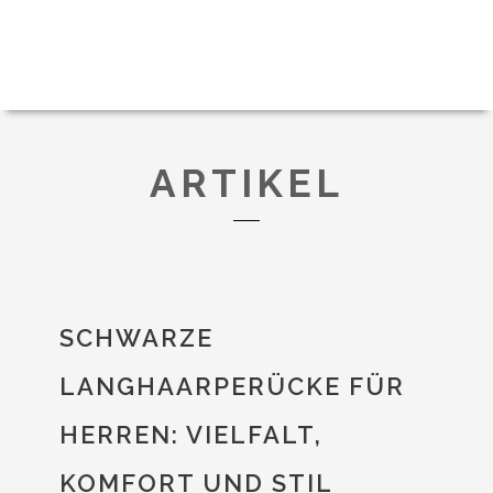
ARTIKEL
SCHWARZE
LANGHAARPERÜCKE FÜR
HERREN: VIELFALT,
KOMFORT UND STIL