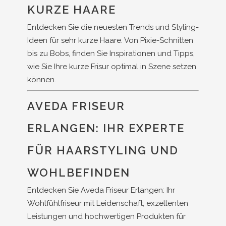
KURZE HAARE
Entdecken Sie die neuesten Trends und Styling-
Ideen für sehr kurze Haare. Von Pixie-Schnitten
bis zu Bobs, finden Sie Inspirationen und Tipps,
wie Sie Ihre kurze Frisur optimal in Szene setzen
können.
AVEDA FRISEUR
ERLANGEN: IHR EXPERTE
FÜR HAARSTYLING UND
WOHLBEFINDEN
Entdecken Sie Aveda Friseur Erlangen: Ihr
Wohlfühlfriseur mit Leidenschaft, exzellenten
Leistungen und hochwertigen Produkten für