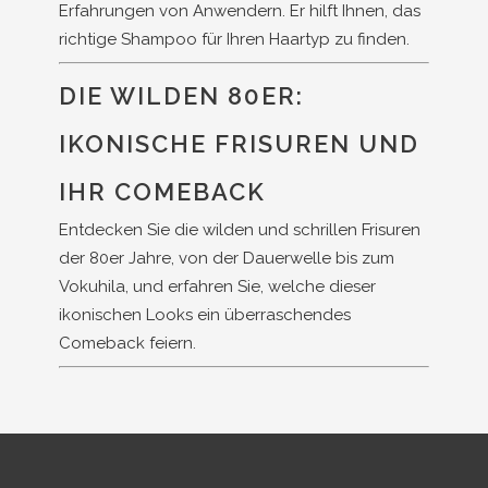
Erfahrungen von Anwendern. Er hilft Ihnen, das
richtige Shampoo für Ihren Haartyp zu finden.
DIE WILDEN 80ER:
IKONISCHE FRISUREN UND
IHR COMEBACK
Entdecken Sie die wilden und schrillen Frisuren
der 80er Jahre, von der Dauerwelle bis zum
Vokuhila, und erfahren Sie, welche dieser
ikonischen Looks ein überraschendes
Comeback feiern.