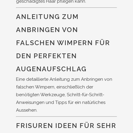
geschädigtes Haar pflegen kann.
ANLEITUNG ZUM
ANBRINGEN VON
FALSCHEN WIMPERN FÜR
DEN PERFEKTEN
AUGENAUFSCHLAG
Eine detaillierte Anleitung zum Anbringen von
falschen Wimpern, einschließlich der
benötigten Werkzeuge, Schritt-für-Schritt-
Anweisungen und Tipps für ein natürliches
Aussehen.
FRISUREN IDEEN FÜR SEHR