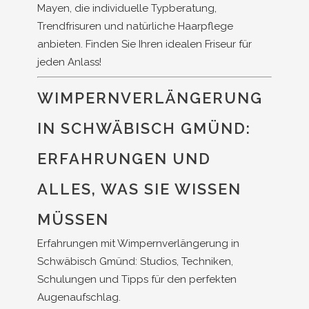
Mayen, die individuelle Typberatung,
Trendfrisuren und natürliche Haarpflege
anbieten. Finden Sie Ihren idealen Friseur für
jeden Anlass!
WIMPERNVERLÄNGERUNG
IN SCHWÄBISCH GMÜND:
ERFAHRUNGEN UND
ALLES, WAS SIE WISSEN
MÜSSEN
Erfahrungen mit Wimpernverlängerung in
Schwäbisch Gmünd: Studios, Techniken,
Schulungen und Tipps für den perfekten
Augenaufschlag.