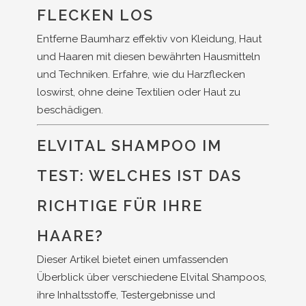
FLECKEN LOS
Entferne Baumharz effektiv von Kleidung, Haut
und Haaren mit diesen bewährten Hausmitteln
und Techniken. Erfahre, wie du Harzflecken
loswirst, ohne deine Textilien oder Haut zu
beschädigen.
ELVITAL SHAMPOO IM
TEST: WELCHES IST DAS
RICHTIGE FÜR IHRE
HAARE?
Dieser Artikel bietet einen umfassenden
Überblick über verschiedene Elvital Shampoos,
ihre Inhaltsstoffe, Testergebnisse und