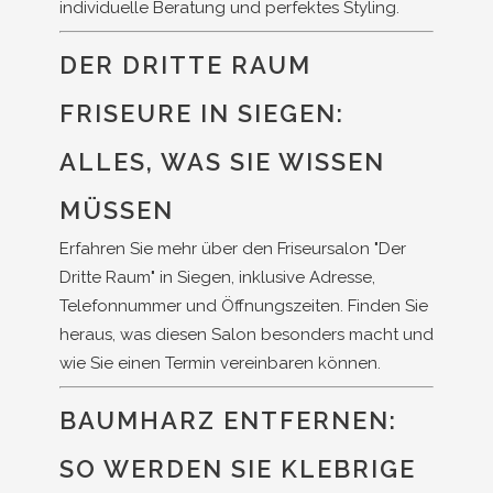
individuelle Beratung und perfektes Styling.
DER DRITTE RAUM
FRISEURE IN SIEGEN:
ALLES, WAS SIE WISSEN
MÜSSEN
Erfahren Sie mehr über den Friseursalon "Der
Dritte Raum" in Siegen, inklusive Adresse,
Telefonnummer und Öffnungszeiten. Finden Sie
heraus, was diesen Salon besonders macht und
wie Sie einen Termin vereinbaren können.
BAUMHARZ ENTFERNEN:
SO WERDEN SIE KLEBRIGE