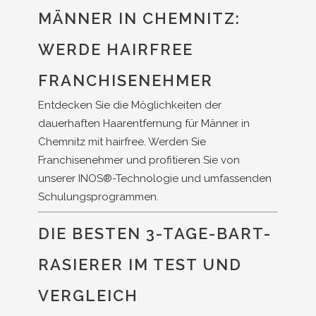
MÄNNER IN CHEMNITZ:
WERDE HAIRFREE
FRANCHISENEHMER
Entdecken Sie die Möglichkeiten der
dauerhaften Haarentfernung für Männer in
Chemnitz mit hairfree. Werden Sie
Franchisenehmer und profitieren Sie von
unserer INOS®-Technologie und umfassenden
Schulungsprogrammen.
DIE BESTEN 3-TAGE-BART-
RASIERER IM TEST UND
VERGLEICH