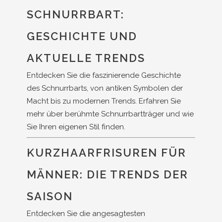
SCHNURRBART:
GESCHICHTE UND
AKTUELLE TRENDS
Entdecken Sie die faszinierende Geschichte
des Schnurrbarts, von antiken Symbolen der
Macht bis zu modernen Trends. Erfahren Sie
mehr über berühmte Schnurrbartträger und wie
Sie Ihren eigenen Stil finden.
KURZHAARFRISUREN FÜR
MÄNNER: DIE TRENDS DER
SAISON
Entdecken Sie die angesagtesten