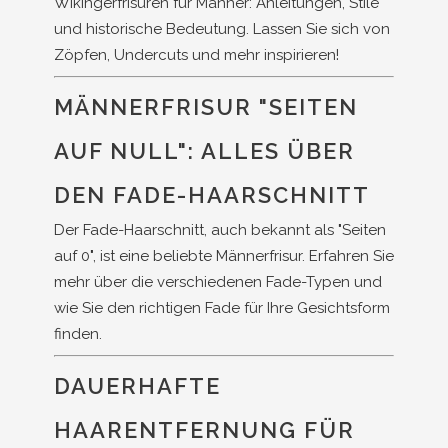
Wikingerfrisuren für Männer: Anleitungen, Stile
und historische Bedeutung. Lassen Sie sich von
Zöpfen, Undercuts und mehr inspirieren!
MÄNNERFRISUR "SEITEN
AUF NULL": ALLES ÜBER
DEN FADE-HAARSCHNITT
Der Fade-Haarschnitt, auch bekannt als "Seiten
auf 0", ist eine beliebte Männerfrisur. Erfahren Sie
mehr über die verschiedenen Fade-Typen und
wie Sie den richtigen Fade für Ihre Gesichtsform
finden.
DAUERHAFTE
HAARENTFERNUNG FÜR