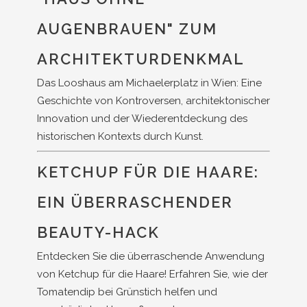
AUGENBRAUEN" ZUM
ARCHITEKTURDENKMAL
Das Looshaus am Michaelerplatz in Wien: Eine
Geschichte von Kontroversen, architektonischer
Innovation und der Wiederentdeckung des
historischen Kontexts durch Kunst.
KETCHUP FÜR DIE HAARE:
EIN ÜBERRASCHENDER
BEAUTY-HACK
Entdecken Sie die überraschende Anwendung
von Ketchup für die Haare! Erfahren Sie, wie der
Tomatendip bei Grünstich helfen und