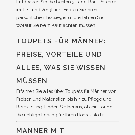
Entdecken Sie die besten 3-Tage-Bart-Rasierer
im Test und Vergleich. Finden Sie Ihren
persönlichen Testsieger und erfahren Sie,
worauf Sie beim Kauf achten müssen.
TOUPETS FÜR MÄNNER:
PREISE, VORTEILE UND
ALLES, WAS SIE WISSEN
MÜSSEN
Erfahren Sie alles über Toupets für Männer, von
Preisen und Materialien bis hin zu Pflege und
Befestigung. Finden Sie heraus, ob ein Toupet
die richtige Lösung für Ihren Haarausfall ist.
MÄNNER MIT