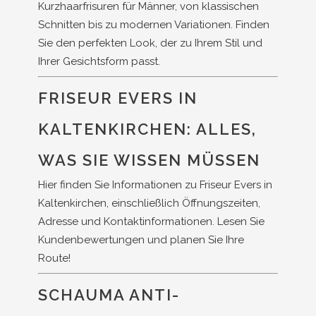
Kurzhaarfrisuren für Männer, von klassischen
Schnitten bis zu modernen Variationen. Finden
Sie den perfekten Look, der zu Ihrem Stil und
Ihrer Gesichtsform passt.
FRISEUR EVERS IN
KALTENKIRCHEN: ALLES,
WAS SIE WISSEN MÜSSEN
Hier finden Sie Informationen zu Friseur Evers in
Kaltenkirchen, einschließlich Öffnungszeiten,
Adresse und Kontaktinformationen. Lesen Sie
Kundenbewertungen und planen Sie Ihre
Route!
SCHAUMA ANTI-