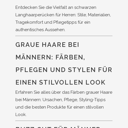
Entdecken Sie die Vielfalt an schwarzen
Langhaarperücken für Herren: Stile, Materialien,
Tragekomfort und Pflegetipps für ein
authentisches Aussehen.
GRAUE HAARE BEI
MÄNNERN: FÄRBEN,
PFLEGEN UND STYLEN FÜR
EINEN STILVOLLEN LOOK
Erfahren Sie alles über das Färben grauer Haare
bei Männern: Ursachen, Pflege, Styling-Tipps
und die besten Produkte für einen stilvollen
Look.