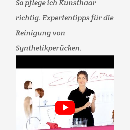
So pflege ich Kunsthaar
richtig. Expertentipps für die
Reinigung von
Synthetikperücken.