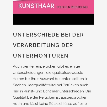
UNTERSCHIEDE BEI DER
VERARBEITUNG DER
UNTERMONTUREN
Auch bei Herrenperücken gibt es einige
Unterscheidungen, die qualitätsbewusste
Herren bei Ihrer Auswahl beachten sollten. In
Sachen Haarqualität wird bei Perücken auch
hier in Kunst- und Echthaar unterschieden. Die
Qualität beider Perücken ist ausgesprochen
hoch und lässt keine Rückschlüsse auf eine