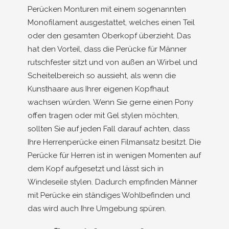
Perücken Monturen mit einem sogenannten
Monofilament ausgestattet, welches einen Teil
oder den gesamten Oberkopf überzieht. Das
hat den Vorteil, dass die Perücke für Männer
rutschfester sitzt und von außen an Wirbel und
Scheitelbereich so aussieht, als wenn die
Kunsthaare aus Ihrer eigenen Kopfhaut
wachsen würden. Wenn Sie gerne einen Pony
offen tragen oder mit Gel stylen möchten,
sollten Sie auf jeden Fall darauf achten, dass
Ihre Herrenperücke einen Filmansatz besitzt. Die
Perücke für Herren ist in wenigen Momenten auf
dem Kopf aufgesetzt und lässt sich in
Windeseile stylen. Dadurch empfinden Männer
mit Perücke ein ständiges Wohlbefinden und
das wird auch Ihre Umgebung spüren.