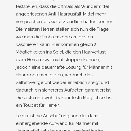
feststellen, dass die oftmals als Wundermittel
angepriesenen Anti-Haarausfall-Mittel mehr
versprechen, als sie letztendlich halten können.
Die meisten Herren stellen sich nun die Frage,
wie man die Problemzone am besten
kaschieren kann. Hier kommen gleich 2
Möglichkeiten ins Spiel, die den Haarverlust
beim Herren zwar nicht stoppen können,
jedoch eine dauerhafte Lösung für Männer mit
Haarproblemen bieten, wodurch das
Selbstwertgefühl wieder erheblich steigt und
dadurch ein sichereres Auftreten garantiert ist.
Die erste und wohl bekannteste Möglichkeit ist
ein Toupet für Herren.
Leider ist die Anschaffung und der damit
einhergehende Aufwand für Männer mit