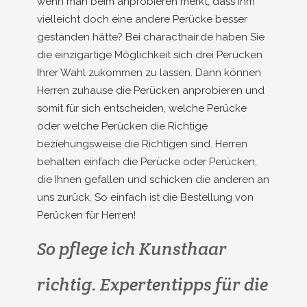
wenn man beim anprobieren merkt, dass Ihm
vielleicht doch eine andere Perücke besser
gestanden hätte? Bei characthair.de haben Sie
die einzigartige Möglichkeit sich drei Perücken
Ihrer Wahl zukommen zu lassen. Dann können
Herren zuhause die Perücken anprobieren und
somit für sich entscheiden, welche Perücke
oder welche Perücken die Richtige
beziehungsweise die Richtigen sind. Herren
behalten einfach die Perücke oder Perücken,
die Ihnen gefallen und schicken die anderen an
uns zurück. So einfach ist die Bestellung von
Perücken für Herren!
So pflege ich Kunsthaar
richtig. Expertentipps für die