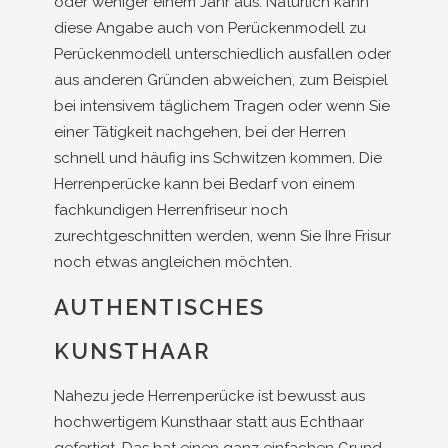
oder weniger einem Jahr aus. Natürlich kann
diese Angabe auch von Perückenmodell zu
Perückenmodell unterschiedlich ausfallen oder
aus anderen Gründen abweichen, zum Beispiel
bei intensivem täglichem Tragen oder wenn Sie
einer Tätigkeit nachgehen, bei der Herren
schnell und häufig ins Schwitzen kommen. Die
Herrenperücke kann bei Bedarf von einem
fachkundigen Herrenfriseur noch
zurechtgeschnitten werden, wenn Sie Ihre Frisur
noch etwas angleichen möchten.
AUTHENTISCHES
KUNSTHAAR
Nahezu jede Herrenperücke ist bewusst aus
hochwertigem Kunsthaar statt aus Echthaar