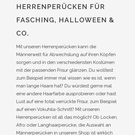
HERRENPERÜCKEN FÜR
FASCHING, HALLOWEEN &
CO.
Mit unseren Herrenperücken kann die
Männerwelt für Abwechslung auf ihren Köpfen
sorgen und in den verschiedensten Kostümen
mit der passenden Frisur glänzen. Du wolltest
zum Beispiel immer mal wissen wie es ist, wenn
man lange Haare hat? Du würdest gerne mal
eine andere Haarfarbe ausprobieren oder hast
Lust auf eine total verrückte Frisur, zum Beispiel
auf einen Vokuhila-Schnitt? Mit unseren
Herrenperücken ist all das möglich! Ob Locken,
Afro oder Langhaarperücke, die Auswahl an
Männerperücken in unserem Shop ist wirklich