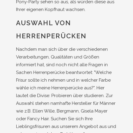
Pony-Party sehen so aus, als würden diese aus
Ihrer eigenen Kopfhaut wachsen.
AUSWAHL VON
HERRENPERÜCKEN
Nachdem man sich über die verschiedenen
Verarbeitungen, Qualitäten und Größen
informiert hat, sind noch nicht alle Fragen in
Sachen Herrenperücke beantwortet: "Welche
Frisur sollte ich nehmen und in welcher Farbe
wähle ich meine Herrenperücke aus?". Hier
lautet die Divise: Probieren über studieren. Zur
Auswahl stehen namhafte Hersteller für Männer
wie z.B. Ellen Wille, Bergmann, Gisela Mayer
oder Fancy Hair. Suchen Sie sich Ihre
Lieblingsfrisuren aus unserem Angebot aus und