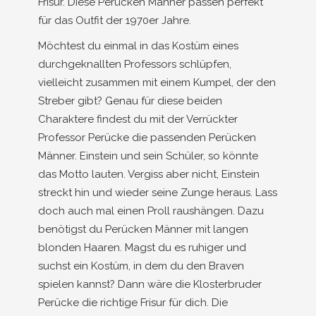
Frisur. Diese Perücken Männer passen perfekt
für das Outfit der 1970er Jahre.
Möchtest du einmal in das Kostüm eines
durchgeknallten Professors schlüpfen,
vielleicht zusammen mit einem Kumpel, der den
Streber gibt? Genau für diese beiden
Charaktere findest du mit der Verrückter
Professor Perücke die passenden Perücken
Männer. Einstein und sein Schüler, so könnte
das Motto lauten. Vergiss aber nicht, Einstein
streckt hin und wieder seine Zunge heraus. Lass
doch auch mal einen Proll raushängen. Dazu
benötigst du Perücken Männer mit langen
blonden Haaren. Magst du es ruhiger und
suchst ein Kostüm, in dem du den Braven
spielen kannst? Dann wäre die Klosterbruder
Perücke die richtige Frisur für dich. Die