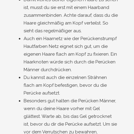
ist, musst du sie erst mit einem Haarband
zusammenbinden. Achte darauf, dass du die
Haare gleichmäßig am Kopf verteilst. So
sieht das regelmäßiger aus.
Auch ein Haarnetz wie der Perückenstrumpf
Hautfarben Netz eignet sich gut, um die
eigenen Haare flach am Kopf zu fixieren. Ein
Haarknoten würde sich durch die Perücken
Männer durchdrücken.
Du kannst auch die einzelnen Strähnen
flach am Kopf befestigen, bevor du die
Perücke aufsetzt.
Besonders gut halten die Perücken Männer,
wenn du deine Haare vorher mit Gel
glättest. Warte ab, bis das Gel getrocknet
ist, bevor du dir die Perücke aufsetzt. Um sie
vor dem Verrutschen zu bewahren,