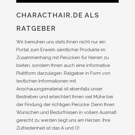
CHARACTHAIR.DE ALS
RATGEBER
Wir bemühen uns stets Ihnen nicht nur ein
Portal zum Erwerb sämtlicher Produkte im
Zusammenhang mit Perücken für Herren zu
bieten, sondern Ihnen auch eine informative
Plattform darzulegen. Ratgeber in Form von
textlichen Informationen mit
Anschauungsmaterial ist ebenfalls unser
Bestreben und erleichtert Ihnen viel Mühe bei
der Findung der richtigen Perücke. Denn Ihren
Wünschen und Bedürfnissen in vollem Ausmaß
gerecht zu werden liegt uns am Herzen. Ihre
Zufriedenheit ist das A und O!