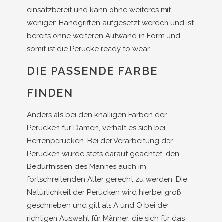
einsatzbereit und kann ohne weiteres mit
wenigen Handgriffen aufgesetzt werden und ist
bereits ohne weiteren Aufwand in Form und
somit ist die Perücke ready to wear.
DIE PASSENDE FARBE
FINDEN
Anders als bei den knalligen Farben der
Perücken für Damen, verhält es sich bei
Herrenperücken. Bei der Verarbeitung der
Perücken wurde stets darauf geachtet, den
Bedürfnissen des Mannes auch im
fortschreitenden Alter gerecht zu werden. Die
Natürlichkeit der Perücken wird hierbei groß
geschrieben und gilt als A und O bei der
richtigen Auswahl für Männer, die sich für das