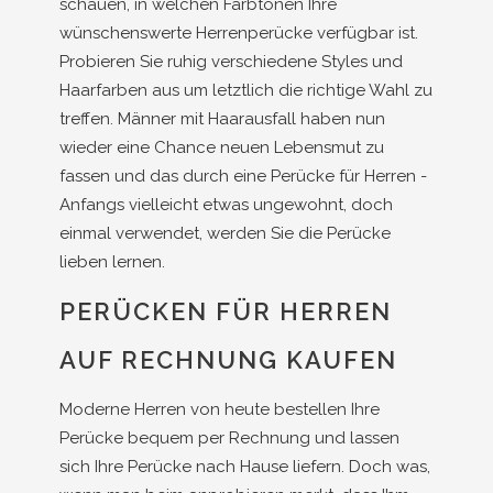
schauen, in welchen Farbtönen Ihre
wünschenswerte Herrenperücke verfügbar ist.
Probieren Sie ruhig verschiedene Styles und
Haarfarben aus um letztlich die richtige Wahl zu
treffen. Männer mit Haarausfall haben nun
wieder eine Chance neuen Lebensmut zu
fassen und das durch eine Perücke für Herren -
Anfangs vielleicht etwas ungewohnt, doch
einmal verwendet, werden Sie die Perücke
lieben lernen.
PERÜCKEN FÜR HERREN
AUF RECHNUNG KAUFEN
Moderne Herren von heute bestellen Ihre
Perücke bequem per Rechnung und lassen
sich Ihre Perücke nach Hause liefern. Doch was,