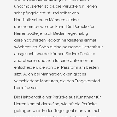
unkomplizierter ist, da die Perücke für Herren
sehr pflegeleicht ist und selbst von
Haushaltsscheuen Männern alleine
übernommen werden kann. Die Perücke für
Herren sollte je nach Bedarf regelmäßig
gereinigt werden, jedoch mindestens einmal
wöchentlich. Sobald eine passende Herrenfrisur
ausgesucht wurde, können Sie Ihre Perücke
anprobieren und sich für eine Untermontur
entscheiden, die von der Passform am besten
sitzt. Auch bei Männerperücken gibt es
verschiedene Monturen, die den Tragekomfort
beeinflussen.
Die Haltbarkeit einer Perücke aus Kunsthaar für
Herren kommt darauf an, wie oft die Perücke
getragen wird. In der Regel geht man von mehr