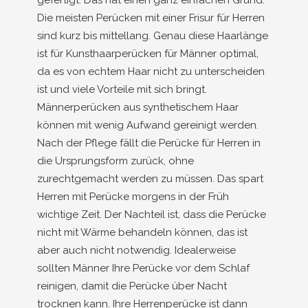
gefertigt. Das hat einen ganz einfachen Grund.
Die meisten Perücken mit einer Frisur für Herren
sind kurz bis mittellang. Genau diese Haarlänge
ist für Kunsthaarperücken für Männer optimal,
da es von echtem Haar nicht zu unterscheiden
ist und viele Vorteile mit sich bringt.
Männerperücken aus synthetischem Haar
können mit wenig Aufwand gereinigt werden.
Nach der Pflege fällt die Perücke für Herren in
die Ursprungsform zurück, ohne
zurechtgemacht werden zu müssen. Das spart
Herren mit Perücke morgens in der Früh
wichtige Zeit. Der Nachteil ist, dass die Perücke
nicht mit Wärme behandeln können, das ist
aber auch nicht notwendig. Idealerweise
sollten Männer Ihre Perücke vor dem Schlaf
reinigen, damit die Perücke über Nacht
trocknen kann. Ihre Herrenperücke ist dann