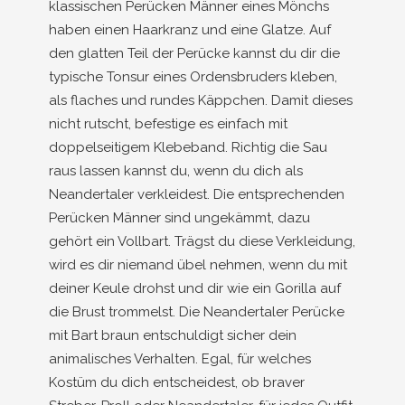
klassischen Perücken Männer eines Mönchs
haben einen Haarkranz und eine Glatze. Auf
den glatten Teil der Perücke kannst du dir die
typische Tonsur eines Ordensbruders kleben,
als flaches und rundes Käppchen. Damit dieses
nicht rutscht, befestige es einfach mit
doppelseitigem Klebeband. Richtig die Sau
raus lassen kannst du, wenn du dich als
Neandertaler verkleidest. Die entsprechenden
Perücken Männer sind ungekämmt, dazu
gehört ein Vollbart. Trägst du diese Verkleidung,
wird es dir niemand übel nehmen, wenn du mit
deiner Keule drohst und dir wie ein Gorilla auf
die Brust trommelst. Die Neandertaler Perücke
mit Bart braun entschuldigt sicher dein
animalisches Verhalten. Egal, für welches
Kostüm du dich entscheidest, ob braver