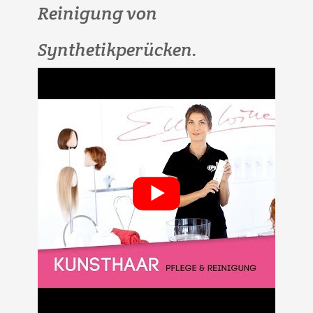
Reinigung von
Synthetikperücken.