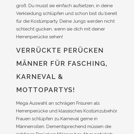
groß. Du musst sie einfach aufsetzen, in deine
Verkleidung schlüpfen und schon bist du bereit
für die Kostümparty. Deine Jungs werden nicht
schlecht gucken, wenn sie dich mit deiner
Herrenperücke sehen!
VERRÜCKTE PERÜCKEN
MÄNNER FÜR FASCHING,
KARNEVAL &
MOTTOPARTYS!
Mega Auswahl an schrägen Frisuren als
Herrenperücke und klassisches Kostümzubehör.
Frauen schlüpfen zu Karneval gerne in
Männerrollen. Dementsprechend müssen die