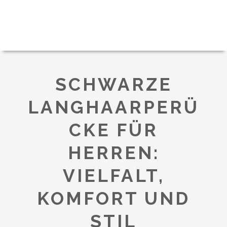
SCHWARZE
LANGHAARPERÜ
CKE FÜR
HERREN:
VIELFALT,
KOMFORT UND
STIL