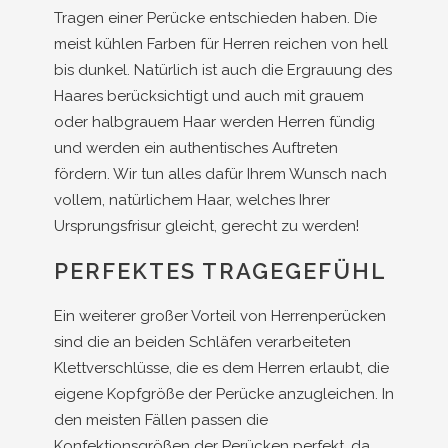
Tragen einer Perücke entschieden haben. Die
meist kühlen Farben für Herren reichen von hell
bis dunkel. Natürlich ist auch die Ergrauung des
Haares berücksichtigt und auch mit grauem
oder halbgrauem Haar werden Herren fündig
und werden ein authentisches Auftreten
fördern. Wir tun alles dafür Ihrem Wunsch nach
vollem, natürlichem Haar, welches Ihrer
Ursprungsfrisur gleicht, gerecht zu werden!
PERFEKTES TRAGEGEFÜHL
Ein weiterer großer Vorteil von Herrenperücken
sind die an beiden Schläfen verarbeiteten
Klettverschlüsse, die es dem Herren erlaubt, die
eigene Kopfgröße der Perücke anzugleichen. In
den meisten Fällen passen die
Konfektionsgrößen der Perücken perfekt, da