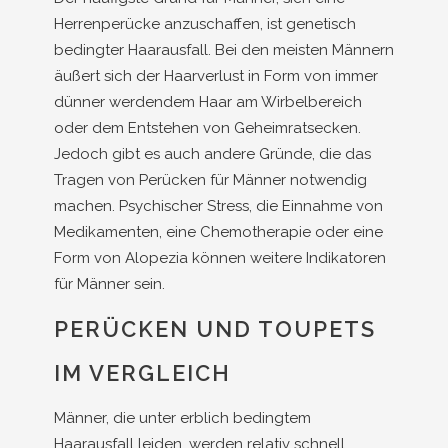
Herrenperücke anzuschaffen, ist genetisch
bedingter Haarausfall. Bei den meisten Männern
äußert sich der Haarverlust in Form von immer
dünner werdendem Haar am Wirbelbereich
oder dem Entstehen von Geheimratsecken.
Jedoch gibt es auch andere Gründe, die das
Tragen von Perücken für Männer notwendig
machen. Psychischer Stress, die Einnahme von
Medikamenten, eine Chemotherapie oder eine
Form von Alopezia können weitere Indikatoren
für Männer sein.
PERÜCKEN UND TOUPETS
IM VERGLEICH
Männer, die unter erblich bedingtem
Haarausfall leiden, werden relativ schnell