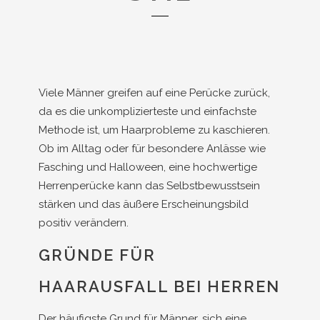
Viele Männer greifen auf eine Perücke zurück,
da es die unkomplizierteste und einfachste
Methode ist, um Haarprobleme zu kaschieren.
Ob im Alltag oder für besondere Anlässe wie
Fasching und Halloween, eine hochwertige
Herrenperücke kann das Selbstbewusstsein
stärken und das äußere Erscheinungsbild
positiv verändern.
GRÜNDE FÜR
HAARAUSFALL BEI HERREN
Der häufigste Grund für Männer, sich eine