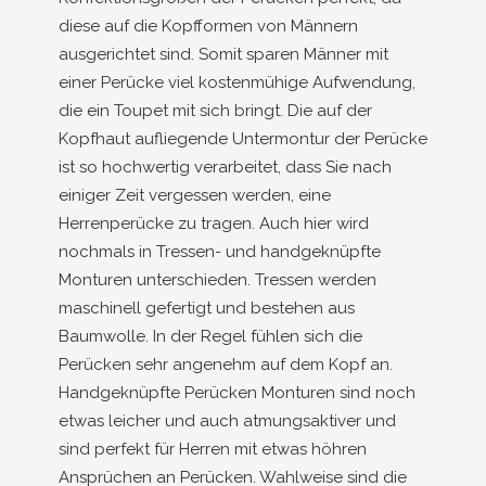
diese auf die Kopfformen von Männern
ausgerichtet sind. Somit sparen Männer mit
einer Perücke viel kostenmühige Aufwendung,
die ein Toupet mit sich bringt. Die auf der
Kopfhaut aufliegende Untermontur der Perücke
ist so hochwertig verarbeitet, dass Sie nach
einiger Zeit vergessen werden, eine
Herrenperücke zu tragen. Auch hier wird
nochmals in Tressen- und handgeknüpfte
Monturen unterschieden. Tressen werden
maschinell gefertigt und bestehen aus
Baumwolle. In der Regel fühlen sich die
Perücken sehr angenehm auf dem Kopf an.
Handgeknüpfte Perücken Monturen sind noch
etwas leicher und auch atmungsaktiver und
sind perfekt für Herren mit etwas höhren
Ansprüchen an Perücken. Wahlweise sind die