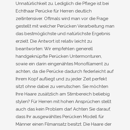
Unnatürlichkeit zu. Lediglich die Pflege ist bei
Echthaar Perücke für Herren deutlich
zeitintensiver. Oftmals wird man vor die Frage
gestellt mit welcher Perücken Verarbeitung man
das bestmöglichste und natürlichste Ergebnis
erzielt. Die Antwort ist relativ leicht zu
beantworten: Wir empfehlen generell
handgeknüpfte Perücken Untermonturen,
sowie ein darin eingenähtes Monofilament zu
achten, da die Perücke dadurch federleicht auf
Ihrem Kopf aufliegt und zu jeder Zeit perfekt
sitzt ohne dabei zu verrutschen. Sie möchten
Ihre Haare zusätzlich am Stirnbereich beliebig
stylen? Für Herren mit hohen Ansprüchen stellt
auch das kein Problem dar! Achten Sie darauf,
dass Ihr ausgewähltes Perücken Modell für
Männer einen Filmansatz besitzt. Die Haare der