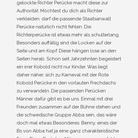
gelockte Richter Perücke macht diese zur
Authorität. Möchtest du dich als Richter
verkleiden, darf die passende Staatsanwalt
Perücke natürlich nicht fehlen. Die
Richterperücke ist etwas mehr als schulterlang.
Besonders auffällig sind die Locken auf der
Seite und am Kopf. Diese hängen lose an den
Seiten herab. Schon seit Jahrzehnten begeistert
ein irrer Kobold nicht nur Kinder. Was liegt
daher näher, sich zu Karneval mit der Rote
Kobold Perücke in den vorlauten Frechdachs
zu verwandeln. Die passenden Perücken
Männer dafür gibt es bei uns. Einmal mit drei
Freunden zusammen auf der Bühne stehen und
die schwedische Gruppe Abba sein, das wäre
doch mal etwas Besonderes. Benny, eines der
Bs von Abba hat ja eine ganz charakteristische