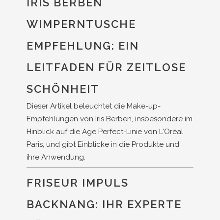
IRIS BERBEN
WIMPERNTUSCHE
EMPFEHLUNG: EIN
LEITFADEN FÜR ZEITLOSE
SCHÖNHEIT
Dieser Artikel beleuchtet die Make-up-
Empfehlungen von Iris Berben, insbesondere im
Hinblick auf die Age Perfect-Linie von L'Oréal
Paris, und gibt Einblicke in die Produkte und
ihre Anwendung.
FRISEUR IMPULS
BACKNANG: IHR EXPERTE