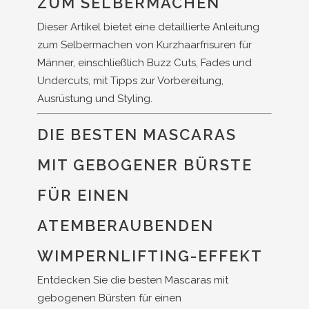
ZUM SELBERMACHEN
Dieser Artikel bietet eine detaillierte Anleitung
zum Selbermachen von Kurzhaarfrisuren für
Männer, einschließlich Buzz Cuts, Fades und
Undercuts, mit Tipps zur Vorbereitung,
Ausrüstung und Styling.
DIE BESTEN MASCARAS
MIT GEBOGENER BÜRSTE
FÜR EINEN
ATEMBERAUBENDEN
WIMPERNLIFTING-EFFEKT
Entdecken Sie die besten Mascaras mit
gebogenen Bürsten für einen