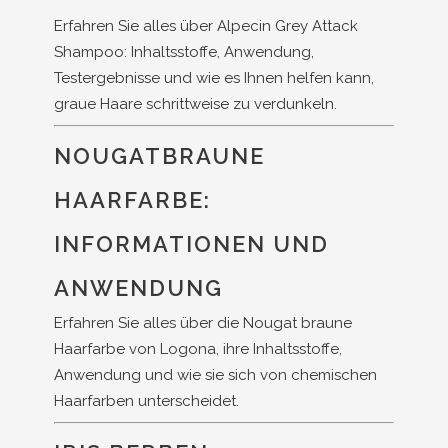
Erfahren Sie alles über Alpecin Grey Attack
Shampoo: Inhaltsstoffe, Anwendung,
Testergebnisse und wie es Ihnen helfen kann,
graue Haare schrittweise zu verdunkeln.
NOUGATBRAUNE
HAARFARBE:
INFORMATIONEN UND
ANWENDUNG
Erfahren Sie alles über die Nougat braune
Haarfarbe von Logona, ihre Inhaltsstoffe,
Anwendung und wie sie sich von chemischen
Haarfarben unterscheidet.