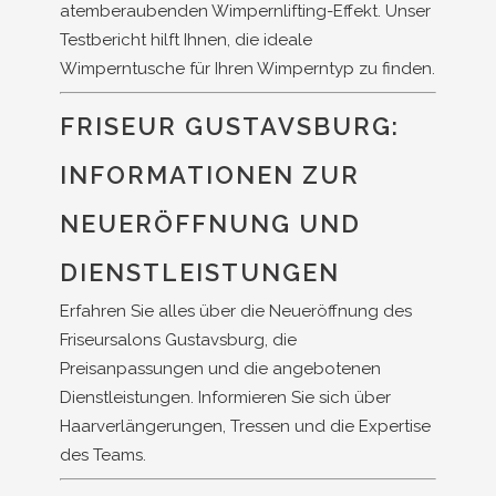
atemberaubenden Wimpernlifting-Effekt. Unser
Testbericht hilft Ihnen, die ideale
Wimperntusche für Ihren Wimperntyp zu finden.
FRISEUR GUSTAVSBURG:
INFORMATIONEN ZUR
NEUERÖFFNUNG UND
DIENSTLEISTUNGEN
Erfahren Sie alles über die Neueröffnung des
Friseursalons Gustavsburg, die
Preisanpassungen und die angebotenen
Dienstleistungen. Informieren Sie sich über
Haarverlängerungen, Tressen und die Expertise
des Teams.