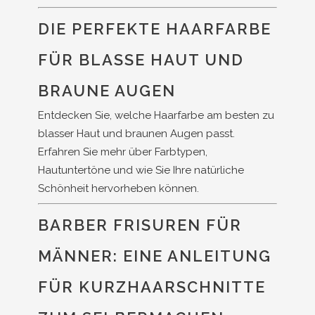
DIE PERFEKTE HAARFARBE
FÜR BLASSE HAUT UND
BRAUNE AUGEN
Entdecken Sie, welche Haarfarbe am besten zu
blasser Haut und braunen Augen passt.
Erfahren Sie mehr über Farbtypen,
Hautuntertöne und wie Sie Ihre natürliche
Schönheit hervorheben können.
BARBER FRISUREN FÜR
MÄNNER: EINE ANLEITUNG
FÜR KURZHAARSCHNITTE