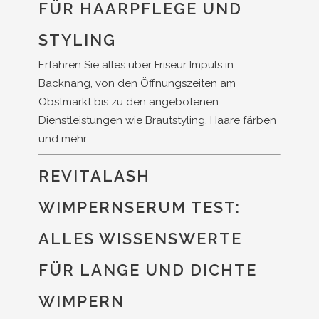
FÜR HAARPFLEGE UND
STYLING
Erfahren Sie alles über Friseur Impuls in
Backnang, von den Öffnungszeiten am
Obstmarkt bis zu den angebotenen
Dienstleistungen wie Brautstyling, Haare färben
und mehr.
REVITALASH
WIMPERNSERUM TEST:
ALLES WISSENSWERTE
FÜR LANGE UND DICHTE
WIMPERN