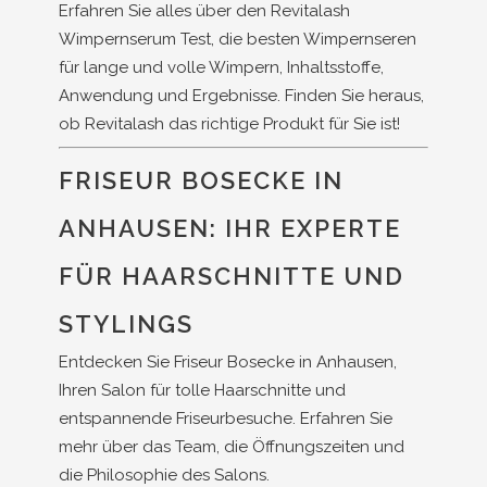
Erfahren Sie alles über den Revitalash
Wimpernserum Test, die besten Wimpernseren
für lange und volle Wimpern, Inhaltsstoffe,
Anwendung und Ergebnisse. Finden Sie heraus,
ob Revitalash das richtige Produkt für Sie ist!
FRISEUR BOSECKE IN
ANHAUSEN: IHR EXPERTE
FÜR HAARSCHNITTE UND
STYLINGS
Entdecken Sie Friseur Bosecke in Anhausen,
Ihren Salon für tolle Haarschnitte und
entspannende Friseurbesuche. Erfahren Sie
mehr über das Team, die Öffnungszeiten und
die Philosophie des Salons.