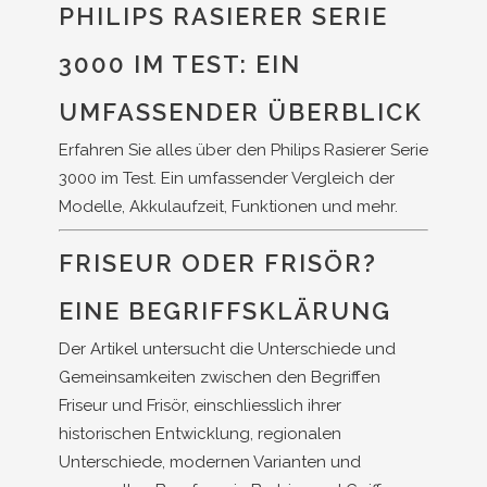
PHILIPS RASIERER SERIE
3000 IM TEST: EIN
UMFASSENDER ÜBERBLICK
Erfahren Sie alles über den Philips Rasierer Serie
3000 im Test. Ein umfassender Vergleich der
Modelle, Akkulaufzeit, Funktionen und mehr.
FRISEUR ODER FRISÖR?
EINE BEGRIFFSKLÄRUNG
Der Artikel untersucht die Unterschiede und
Gemeinsamkeiten zwischen den Begriffen
Friseur und Frisör, einschliesslich ihrer
historischen Entwicklung, regionalen
Unterschiede, modernen Varianten und