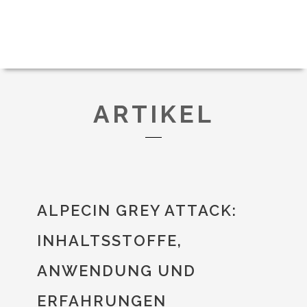
ARTIKEL
ALPECIN GREY ATTACK:
INHALTSSTOFFE,
ANWENDUNG UND
ERFAHRUNGEN