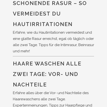
SCHONENDE RASUR – SO
VERMEIDEST DU
HAUTIRRITATIONEN
Erfahre, wie du Hautirritationen vermeidest und
eine glatte Rasur erreichst, egal ob täglich oder
alle zwei Tage. Tipps für die Intimrasur, Beinrasur
und mehr!
HAARE WASCHEN ALLE
ZWEI TAGE: VOR- UND
NACHTEILE
Erfahre alles über die Vor- und Nachteile des
Haarewaschens alle zwei Tage.
Expertenmeinungen, Tipps zur Haarpflege und