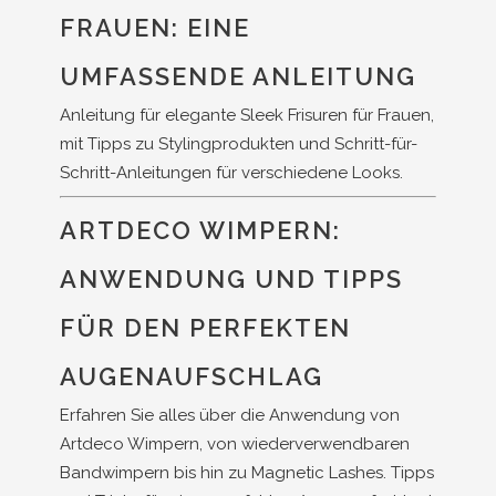
FRAUEN: EINE
UMFASSENDE ANLEITUNG
Anleitung für elegante Sleek Frisuren für Frauen,
mit Tipps zu Stylingprodukten und Schritt-für-
Schritt-Anleitungen für verschiedene Looks.
ARTDECO WIMPERN:
ANWENDUNG UND TIPPS
FÜR DEN PERFEKTEN
AUGENAUFSCHLAG
Erfahren Sie alles über die Anwendung von
Artdeco Wimpern, von wiederverwendbaren
Bandwimpern bis hin zu Magnetic Lashes. Tipps