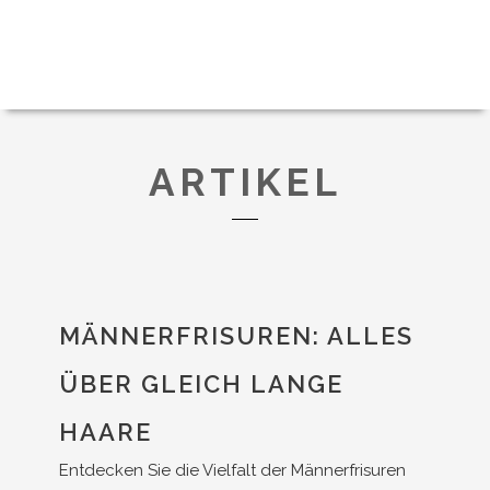
ARTIKEL
MÄNNERFRISUREN: ALLES
ÜBER GLEICH LANGE
HAARE
Entdecken Sie die Vielfalt der Männerfrisuren