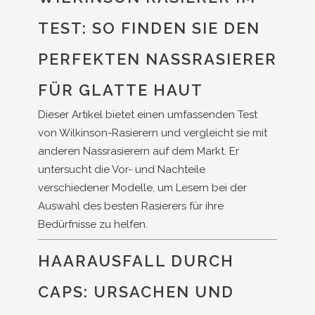
TEST: SO FINDEN SIE DEN
PERFEKTEN NASSRASIERER
FÜR GLATTE HAUT
Dieser Artikel bietet einen umfassenden Test
von Wilkinson-Rasierern und vergleicht sie mit
anderen Nassrasierern auf dem Markt. Er
untersucht die Vor- und Nachteile
verschiedener Modelle, um Lesern bei der
Auswahl des besten Rasierers für ihre
Bedürfnisse zu helfen.
HAARAUSFALL DURCH
CAPS: URSACHEN UND