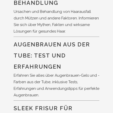
BEHANDLUNG
Ursachen und Behandlung von Haarausfall
durch Mützen und andere Faktoren. Informieren
Sie sich über Mythen, Fakten und wirksame
Lösungen für gesundes Haar.
AUGENBRAUEN AUS DER
TUBE: TEST UND
ERFAHRUNGEN
Erfahren Sie alles über Augenbrauen-Gels und -
Farben aus der Tube, inklusive Tests,
Erfahrungen und Anwendungstipps für perfekte
Augenbrauen.
SLEEK FRISUR FÜR