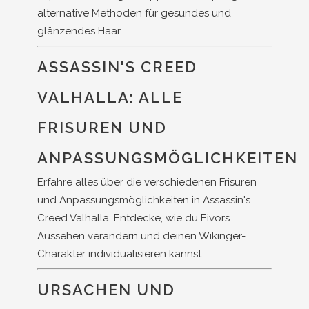
alternative Methoden für gesundes und
glänzendes Haar.
ASSASSIN'S CREED
VALHALLA: ALLE
FRISUREN UND
ANPASSUNGSMÖGLICHKEITEN
Erfahre alles über die verschiedenen Frisuren
und Anpassungsmöglichkeiten in Assassin's
Creed Valhalla. Entdecke, wie du Eivors
Aussehen verändern und deinen Wikinger-
Charakter individualisieren kannst.
URSACHEN UND