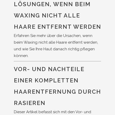
LÖSUNGEN, WENN BEIM
WAXING NICHT ALLE
HAARE ENTFERNT WERDEN
Erfahren Sie mehr über die Ursachen, wenn
beim Waxing nicht alle Haare entfernt werden,
und wie Sie Ihre Haut danach richtig pflegen
können.
VOR- UND NACHTEILE
EINER KOMPLETTEN
HAARENTFERNUNG DURCH
RASIEREN
Dieser Artikel befasst sich mit den Vor- und