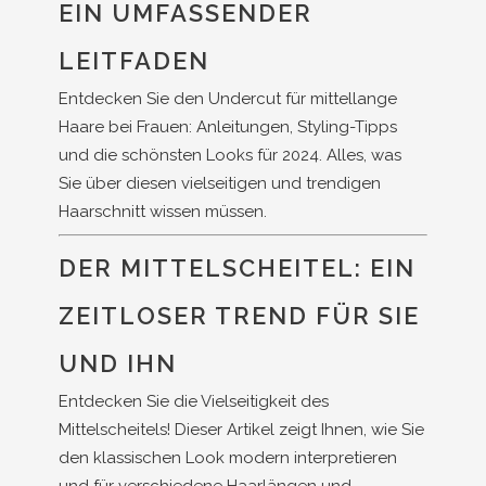
EIN UMFASSENDER
LEITFADEN
Entdecken Sie den Undercut für mittellange
Haare bei Frauen: Anleitungen, Styling-Tipps
und die schönsten Looks für 2024. Alles, was
Sie über diesen vielseitigen und trendigen
Haarschnitt wissen müssen.
DER MITTELSCHEITEL: EIN
ZEITLOSER TREND FÜR SIE
UND IHN
Entdecken Sie die Vielseitigkeit des
Mittelscheitels! Dieser Artikel zeigt Ihnen, wie Sie
den klassischen Look modern interpretieren