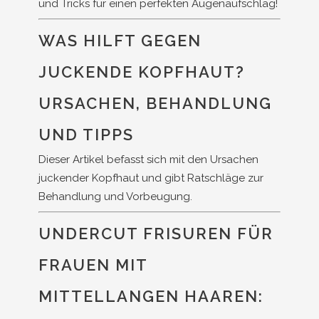
und Tricks für einen perfekten Augenaufschlag!
WAS HILFT GEGEN
JUCKENDE KOPFHAUT?
URSACHEN, BEHANDLUNG
UND TIPPS
Dieser Artikel befasst sich mit den Ursachen
juckender Kopfhaut und gibt Ratschläge zur
Behandlung und Vorbeugung.
UNDERCUT FRISUREN FÜR
FRAUEN MIT
MITTELLANGEN HAAREN: