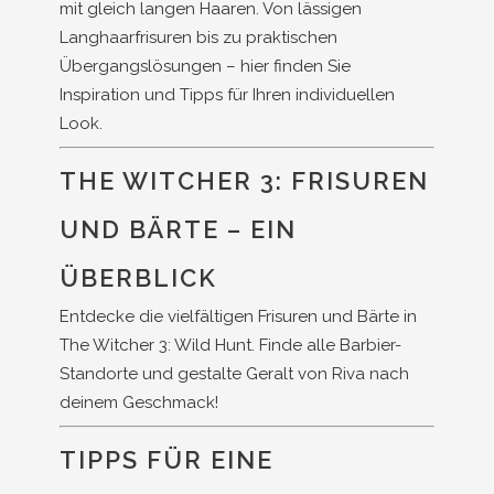
mit gleich langen Haaren. Von lässigen
Langhaarfrisuren bis zu praktischen
Übergangslösungen – hier finden Sie
Inspiration und Tipps für Ihren individuellen
Look.
THE WITCHER 3: FRISUREN
UND BÄRTE – EIN
ÜBERBLICK
Entdecke die vielfältigen Frisuren und Bärte in
The Witcher 3: Wild Hunt. Finde alle Barbier-
Standorte und gestalte Geralt von Riva nach
deinem Geschmack!
TIPPS FÜR EINE