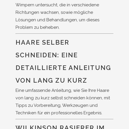
Wimpern untersucht, die in verschiedene
Richtungen wachsen, sowie mögliche
Lösungen und Behandlungen, um dieses
Problem zu beheben.
HAARE SELBER
SCHNEIDEN: EINE
DETAILLIERTE ANLEITUNG
VON LANG ZU KURZ
Eine umfassende Anleitung, wie Sie Ihre Haare
von lang zu kurz selbst schneiden können, mit
Tipps zu Vorbereitung, Werkzeugen und
Techniken für ein professionelles Ergebnis.
WILKINSON RASIERER IM