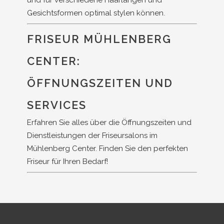
und für verschiedene Haarlängen und
Gesichtsformen optimal stylen können.
FRISEUR MÜHLENBERG
CENTER:
ÖFFNUNGSZEITEN UND
SERVICES
Erfahren Sie alles über die Öffnungszeiten und
Dienstleistungen der Friseursalons im
Mühlenberg Center. Finden Sie den perfekten
Friseur für Ihren Bedarf!