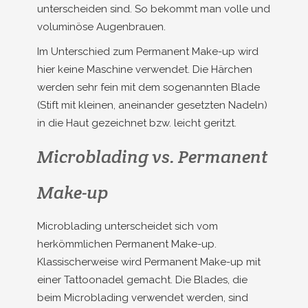
unterscheiden sind. So bekommt man volle und
voluminöse Augenbrauen.
Im Unterschied zum Permanent Make-up wird
hier keine Maschine verwendet. Die Härchen
werden sehr fein mit dem sogenannten Blade
(Stift mit kleinen, aneinander gesetzten Nadeln)
in die Haut gezeichnet bzw. leicht geritzt.
Microblading vs. Permanent
Make-up
Microblading unterscheidet sich vom
herkömmlichen Permanent Make-up.
Klassischerweise wird Permanent Make-up mit
einer Tattoonadel gemacht. Die Blades, die
beim Microblading verwendet werden, sind