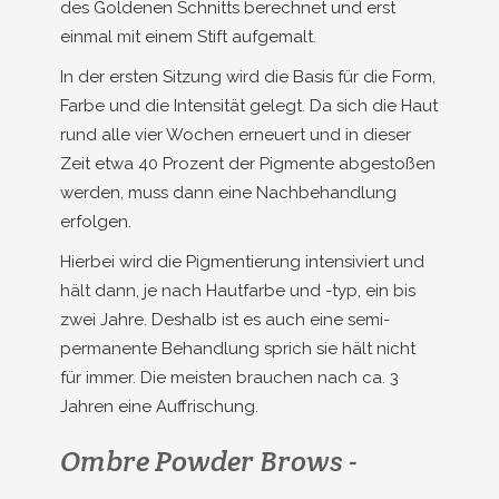
des Goldenen Schnitts berechnet und erst
einmal mit einem Stift aufgemalt.
In der ersten Sitzung wird die Basis für die Form,
Farbe und die Intensität gelegt. Da sich die Haut
rund alle vier Wochen erneuert und in dieser
Zeit etwa 40 Prozent der Pigmente abgestoßen
werden, muss dann eine Nachbehandlung
erfolgen.
Hierbei wird die Pigmentierung intensiviert und
hält dann, je nach Hautfarbe und -typ, ein bis
zwei Jahre. Deshalb ist es auch eine semi-
permanente Behandlung sprich sie hält nicht
für immer. Die meisten brauchen nach ca. 3
Jahren eine Auffrischung.
Ombre Powder Brows -