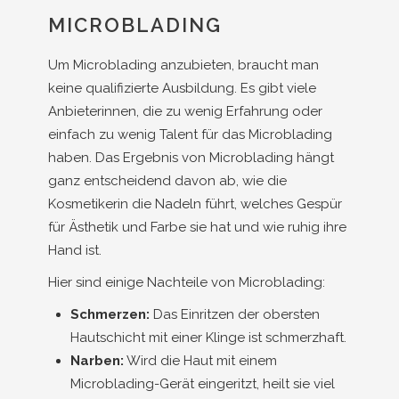
MICROBLADING
Um Microblading anzubieten, braucht man
keine qualifizierte Ausbildung. Es gibt viele
Anbieterinnen, die zu wenig Erfahrung oder
einfach zu wenig Talent für das Microblading
haben. Das Ergebnis von Microblading hängt
ganz entscheidend davon ab, wie die
Kosmetikerin die Nadeln führt, welches Gespür
für Ästhetik und Farbe sie hat und wie ruhig ihre
Hand ist.
Hier sind einige Nachteile von Microblading:
Schmerzen:
Das Einritzen der obersten
Hautschicht mit einer Klinge ist schmerzhaft.
Narben:
Wird die Haut mit einem
Microblading-Gerät eingeritzt, heilt sie viel