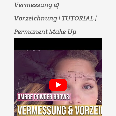
Vermessung &
Vorzeichnung | TUTORIAL |
Permanent Make-Up