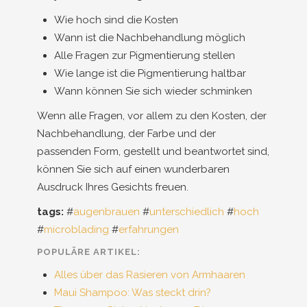
Wie hoch sind die Kosten
Wann ist die Nachbehandlung möglich
Alle Fragen zur Pigmentierung stellen
Wie lange ist die Pigmentierung haltbar
Wann können Sie sich wieder schminken
Wenn alle Fragen, vor allem zu den Kosten, der
Nachbehandlung, der Farbe und der
passenden Form, gestellt und beantwortet sind,
können Sie sich auf einen wunderbaren
Ausdruck Ihres Gesichts freuen.
tags:
#
augenbrauen
#
unterschiedlich
#
hoch
#
microblading
#
erfahrungen
POPULÄRE ARTIKEL:
Alles über das Rasieren von Armhaaren
Maui Shampoo: Was steckt drin?