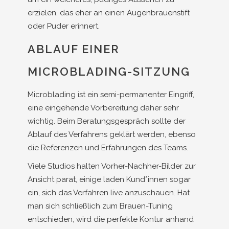
erzielen, das eher an einen Augenbrauenstift
oder Puder erinnert.
ABLAUF EINER
MICROBLADING-SITZUNG
Microblading ist ein semi-permanenter Eingriff,
eine eingehende Vorbereitung daher sehr
wichtig. Beim Beratungsgespräch sollte der
Ablauf des Verfahrens geklärt werden, ebenso
die Referenzen und Erfahrungen des Teams.
Viele Studios halten Vorher-Nachher-Bilder zur
Ansicht parat, einige laden Kund*innen sogar
ein, sich das Verfahren live anzuschauen. Hat
man sich schließlich zum Brauen-Tuning
entschieden, wird die perfekte Kontur anhand