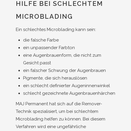
HILFE BEI SCHLECHTEM
MICROBLADING
Ein schlechtes Microblading kann sein:
die falsche Farbe
ein unpassender Farbton
eine Augenbrauenform, die nicht zum
Gesicht passt
ein falscher Schwung der Augenbrauen
Pigmente, die sich herauslösen
ein schlecht definierter Augeninnenwinkel
schlecht gezeichnete Augenbrauenhärchen
MAJ Permanent hat sich auf die Remover-
Technik spezialisiert, um bei schlechtem
Microblading helfen zu können. Bei diesem
Verfahren wird eine ungefährliche