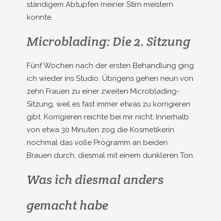
ständigem Abtupfen meiner Stirn meistern
konnte.
Microblading: Die 2. Sitzung
Fünf Wochen nach der ersten Behandlung ging
ich wieder ins Studio. Übrigens gehen neun von
zehn Frauen zu einer zweiten Microblading-
Sitzung, weil es fast immer etwas zu korrigieren
gibt. Korrigieren reichte bei mir nicht: Innerhalb
von etwa 30 Minuten zog die Kosmetikerin
nochmal das volle Programm an beiden
Brauen durch, diesmal mit einem dunkleren Ton.
Was ich diesmal anders
gemacht habe