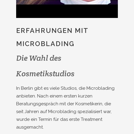
ERFAHRUNGEN MIT
MICROBLADING
Die Wahl des
Kosmetikstudios
In Berlin gibt es viele Studios, die Microblading
anbieten. Nach einem ersten kurzen
Beratungsgespräch mit der Kosmetikerin, die
seit Jahren auf Microblading spezialisiert war,
wurde ein Termin für das erste Treatment
ausgemacht.