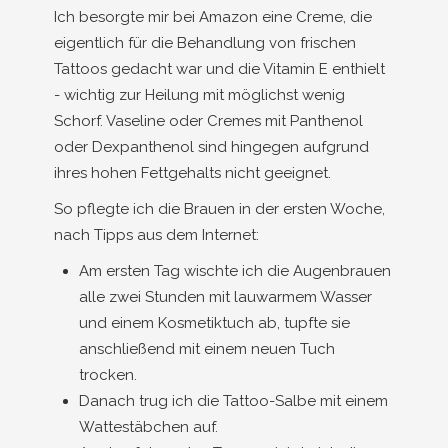
Ich besorgte mir bei Amazon eine Creme, die
eigentlich für die Behandlung von frischen
Tattoos gedacht war und die Vitamin E enthielt
- wichtig zur Heilung mit möglichst wenig
Schorf. Vaseline oder Cremes mit Panthenol
oder Dexpanthenol sind hingegen aufgrund
ihres hohen Fettgehalts nicht geeignet.
So pflegte ich die Brauen in der ersten Woche,
nach Tipps aus dem Internet:
Am ersten Tag wischte ich die Augenbrauen
alle zwei Stunden mit lauwarmem Wasser
und einem Kosmetiktuch ab, tupfte sie
anschließend mit einem neuen Tuch
trocken.
Danach trug ich die Tattoo-Salbe mit einem
Wattestäbchen auf.