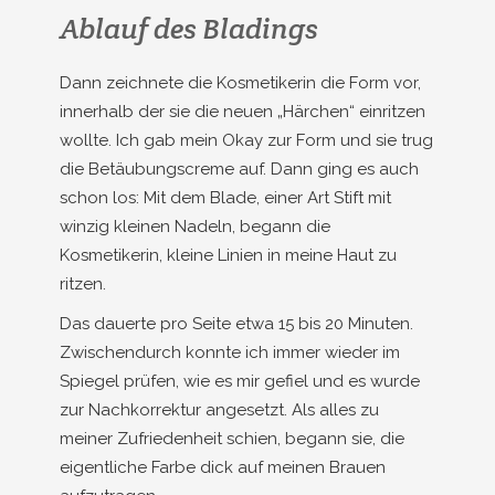
Ablauf des Bladings
Dann zeichnete die Kosmetikerin die Form vor,
innerhalb der sie die neuen „Härchen“ einritzen
wollte. Ich gab mein Okay zur Form und sie trug
die Betäubungscreme auf. Dann ging es auch
schon los: Mit dem Blade, einer Art Stift mit
winzig kleinen Nadeln, begann die
Kosmetikerin, kleine Linien in meine Haut zu
ritzen.
Das dauerte pro Seite etwa 15 bis 20 Minuten.
Zwischendurch konnte ich immer wieder im
Spiegel prüfen, wie es mir gefiel und es wurde
zur Nachkorrektur angesetzt. Als alles zu
meiner Zufriedenheit schien, begann sie, die
eigentliche Farbe dick auf meinen Brauen