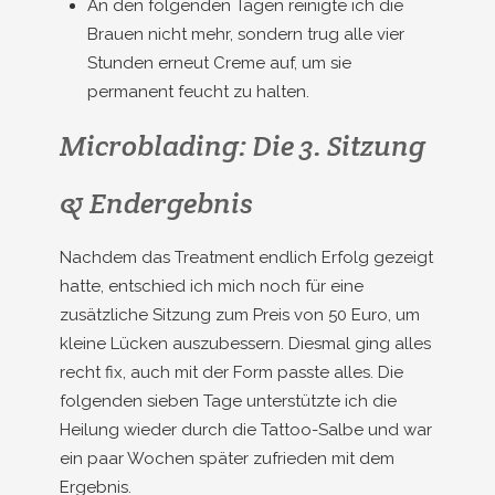
An den folgenden Tagen reinigte ich die
Brauen nicht mehr, sondern trug alle vier
Stunden erneut Creme auf, um sie
permanent feucht zu halten.
Microblading: Die 3. Sitzung
& Endergebnis
Nachdem das Treatment endlich Erfolg gezeigt
hatte, entschied ich mich noch für eine
zusätzliche Sitzung zum Preis von 50 Euro, um
kleine Lücken auszubessern. Diesmal ging alles
recht fix, auch mit der Form passte alles. Die
folgenden sieben Tage unterstützte ich die
Heilung wieder durch die Tattoo-Salbe und war
ein paar Wochen später zufrieden mit dem
Ergebnis.