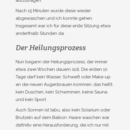
aufzutragen.
Nach 15 Minuten wurde diese wieder
abgewaschen und ich konnte gehen.
Insgesamt war ich für diese erste Sitzung etwa
anderthalb Stunden da.
Der Heilungsprozess
Nun begann der Heilungsprozess, der immer
etwa zwei Wochen dauern soll. Die ersten 10
Tage darf kein Wasser, Schweiß oder Make-up
an die neuen Augenbrauen kommen, das heißt:
kein Duschen, kein Schwimmen, keine Sauna
und kein Sport.
Auch Sonnen ist tabu, also kein Solarium oder
Brutzeln auf dem Balkon. Haare waschen war
definitiv eine Herausforderung, die ich nur mit