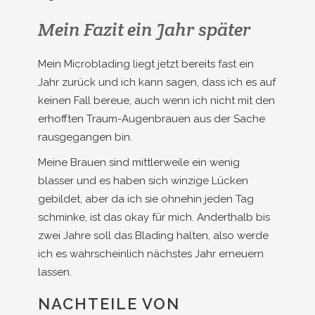
Mein Fazit ein Jahr später
Mein Microblading liegt jetzt bereits fast ein
Jahr zurück und ich kann sagen, dass ich es auf
keinen Fall bereue, auch wenn ich nicht mit den
erhofften Traum-Augenbrauen aus der Sache
rausgegangen bin.
Meine Brauen sind mittlerweile ein wenig
blasser und es haben sich winzige Lücken
gebildet, aber da ich sie ohnehin jeden Tag
schminke, ist das okay für mich. Anderthalb bis
zwei Jahre soll das Blading halten, also werde
ich es wahrscheinlich nächstes Jahr erneuern
lassen.
NACHTEILE VON