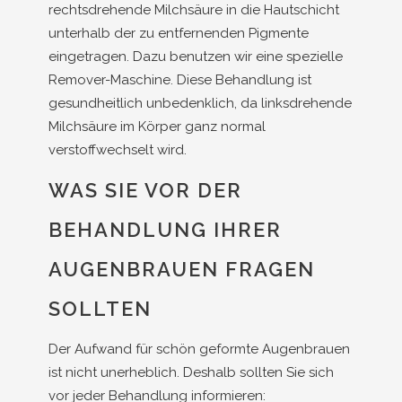
rechtsdrehende Milchsäure in die Hautschicht
unterhalb der zu entfernenden Pigmente
eingetragen. Dazu benutzen wir eine spezielle
Remover-Maschine. Diese Behandlung ist
gesundheitlich unbedenklich, da linksdrehende
Milchsäure im Körper ganz normal
verstoffwechselt wird.
WAS SIE VOR DER
BEHANDLUNG IHRER
AUGENBRAUEN FRAGEN
SOLLTEN
Der Aufwand für schön geformte Augenbrauen
ist nicht unerheblich. Deshalb sollten Sie sich
vor jeder Behandlung informieren: