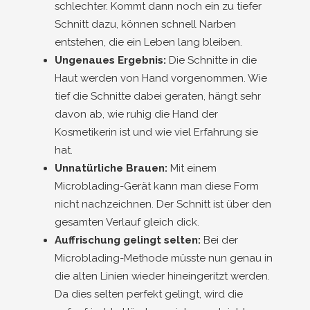
schlechter. Kommt dann noch ein zu tiefer
Schnitt dazu, können schnell Narben
entstehen, die ein Leben lang bleiben.
Ungenaues Ergebnis:
Die Schnitte in die
Haut werden von Hand vorgenommen. Wie
tief die Schnitte dabei geraten, hängt sehr
davon ab, wie ruhig die Hand der
Kosmetikerin ist und wie viel Erfahrung sie
hat.
Unnatürliche Brauen:
Mit einem
Microblading-Gerät kann man diese Form
nicht nachzeichnen. Der Schnitt ist über den
gesamten Verlauf gleich dick.
Auffrischung gelingt selten:
Bei der
Microblading-Methode müsste nun genau in
die alten Linien wieder hineingeritzt werden.
Da dies selten perfekt gelingt, wird die