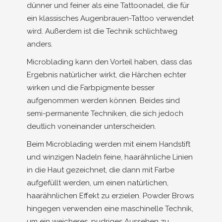
dünner und feiner als eine Tattoonadel, die für
ein klassisches Augenbrauen-Tattoo verwendet
wird. Außerdem ist die Technik schlichtweg
anders.
Microblading kann den Vorteil haben, dass das
Ergebnis natürlicher wirkt, die Härchen echter
wirken und die Farbpigmente besser
aufgenommen werden können. Beides sind
semi-permanente Techniken, die sich jedoch
deutlich voneinander unterscheiden.
Beim Microblading werden mit einem Handstift
und winzigen Nadeln feine, haarähnliche Linien
in die Haut gezeichnet, die dann mit Farbe
aufgefüllt werden, um einen natürlichen,
haarähnlichen Effekt zu erzielen. Powder Brows
hingegen verwenden eine maschinelle Technik,
um ein weicheres, pudriges Aussehen zu