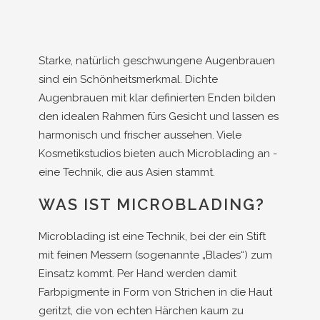
Starke, natürlich geschwungene Augenbrauen
sind ein Schönheitsmerkmal. Dichte
Augenbrauen mit klar definierten Enden bilden
den idealen Rahmen fürs Gesicht und lassen es
harmonisch und frischer aussehen. Viele
Kosmetikstudios bieten auch Microblading an -
eine Technik, die aus Asien stammt.
WAS IST MICROBLADING?
Microblading ist eine Technik, bei der ein Stift
mit feinen Messern (sogenannte „Blades“) zum
Einsatz kommt. Per Hand werden damit
Farbpigmente in Form von Strichen in die Haut
geritzt, die von echten Härchen kaum zu