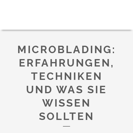
MICROBLADING:
ERFAHRUNGEN,
TECHNIKEN
UND WAS SIE
WISSEN
SOLLTEN