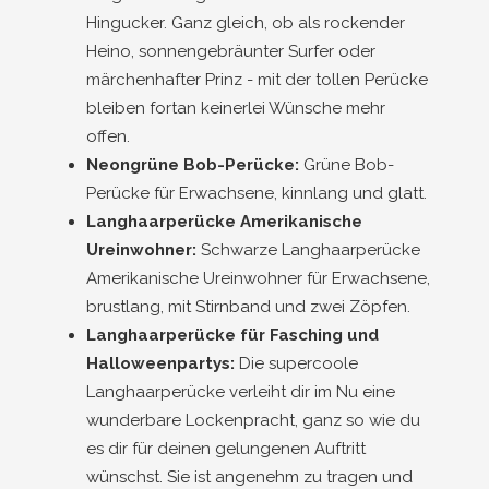
Hingucker. Ganz gleich, ob als rockender
Heino, sonnengebräunter Surfer oder
märchenhafter Prinz - mit der tollen Perücke
bleiben fortan keinerlei Wünsche mehr
offen.
Neongrüne Bob-Perücke:
Grüne Bob-
Perücke für Erwachsene, kinnlang und glatt.
Langhaarperücke Amerikanische
Ureinwohner:
Schwarze Langhaarperücke
Amerikanische Ureinwohner für Erwachsene,
brustlang, mit Stirnband und zwei Zöpfen.
Langhaarperücke für Fasching und
Halloweenpartys:
Die supercoole
Langhaarperücke verleiht dir im Nu eine
wunderbare Lockenpracht, ganz so wie du
es dir für deinen gelungenen Auftritt
wünschst. Sie ist angenehm zu tragen und