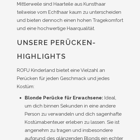
Mittlerweile sind Haarteile aus Kunsthaar
teilweise vom Echthaar kaum zu unterscheiden
und bieten dennoch einen hohen Tragekomfort
und eine hochwertige Haarqualität.
UNSERE PERÜCKEN-
HIGHLIGHTS
ROFU Kinderland bietet eine Vielzahl an
Perücken für jeden Geschmack und jedes
Kostüm:
Blonde Perücke für Erwachsene:
Ideal,
um dich binnen Sekunden in eine andere
Person zu verwandeln und dich sagenhafte
Kostümabenteuer erleben zu lassen. Sie ist
angenehm zu tragen und insbesondere
aufgrund des glänzenden Blonds ein echter