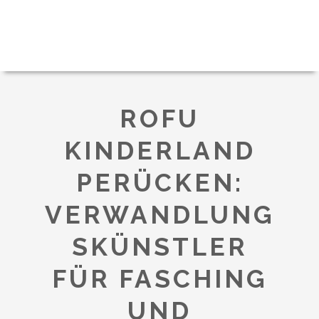
ROFU
KINDERLAND
PERÜCKEN:
VERWANDLUNG
SKÜNSTLER
FÜR FASCHING
UND