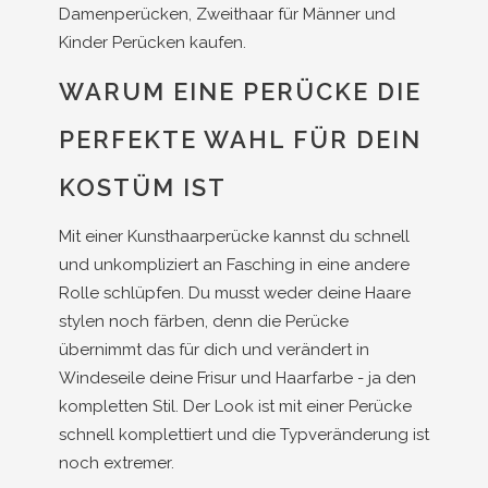
Damenperücken, Zweithaar für Männer und
Kinder Perücken kaufen.
WARUM EINE PERÜCKE DIE
PERFEKTE WAHL FÜR DEIN
KOSTÜM IST
Mit einer Kunsthaarperücke kannst du schnell
und unkompliziert an Fasching in eine andere
Rolle schlüpfen. Du musst weder deine Haare
stylen noch färben, denn die Perücke
übernimmt das für dich und verändert in
Windeseile deine Frisur und Haarfarbe - ja den
kompletten Stil. Der Look ist mit einer Perücke
schnell komplettiert und die Typveränderung ist
noch extremer.