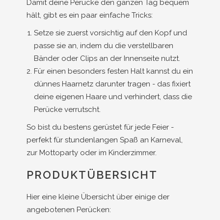
Damit deine Perücke den ganzen Tag bequem
hält, gibt es ein paar einfache Tricks:
Setze sie zuerst vorsichtig auf den Kopf und
passe sie an, indem du die verstellbaren
Bänder oder Clips an der Innenseite nutzt.
Für einen besonders festen Halt kannst du ein
dünnes Haarnetz darunter tragen - das fixiert
deine eigenen Haare und verhindert, dass die
Perücke verrutscht.
So bist du bestens gerüstet für jede Feier -
perfekt für stundenlangen Spaß an Karneval,
zur Mottoparty oder im Kinderzimmer.
PRODUKTÜBERSICHT
Hier eine kleine Übersicht über einige der
angebotenen Perücken: