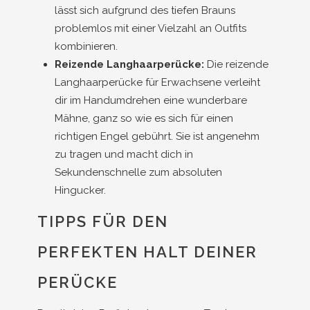
lässt sich aufgrund des tiefen Brauns
problemlos mit einer Vielzahl an Outfits
kombinieren.
Reizende Langhaarperücke:
Die reizende
Langhaarperücke für Erwachsene verleiht
dir im Handumdrehen eine wunderbare
Mähne, ganz so wie es sich für einen
richtigen Engel gebührt. Sie ist angenehm
zu tragen und macht dich in
Sekundenschnelle zum absoluten
Hingucker.
TIPPS FÜR DEN
PERFEKTEN HALT DEINER
PERÜCKE