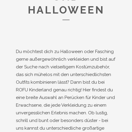
HALLOWEEN
Du möchtest dich zu Halloween oder Fasching
gerne außergewöhnlich verkleiden und bist auf
der Suche nach vielseitigem Kostümzubehör,
das sich mühelos mit den unterschiedlichsten
Outfits kombinieren lässt? Dann bist du bei
ROFU Kinderland genau richtig! Hier findest du
eine breite Auswahl an Perücken für Kinder und
Erwachsene, die jede Verkleidung zu einem
unvergesslichen Erlebnis machen. Ob lustig,
schrill und bunt oder besonders düster - bei
uns kannst du unterschiedliche großartige