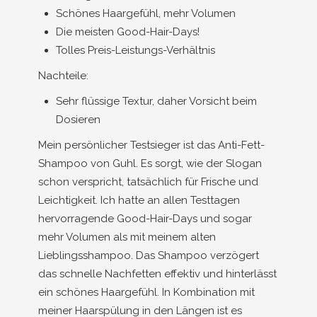
Schönes Haargefühl, mehr Volumen
Die meisten Good-Hair-Days!
Tolles Preis-Leistungs-Verhältnis
Nachteile:
Sehr flüssige Textur, daher Vorsicht beim
Dosieren
Mein persönlicher Testsieger ist das Anti-Fett-
Shampoo von Guhl. Es sorgt, wie der Slogan
schon verspricht, tatsächlich für Frische und
Leichtigkeit. Ich hatte an allen Testtagen
hervorragende Good-Hair-Days und sogar
mehr Volumen als mit meinem alten
Lieblingsshampoo. Das Shampoo verzögert
das schnelle Nachfetten effektiv und hinterlässt
ein schönes Haargefühl. In Kombination mit
meiner Haarspülung in den Längen ist es