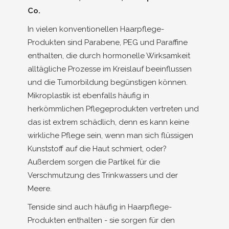
Co.
In vielen konventionellen Haarpflege-
Produkten sind Parabene, PEG und Paraffine
enthalten, die durch hormonelle Wirksamkeit
alltägliche Prozesse im Kreislauf beeinflussen
und die Tumorbildung begünstigen können.
Mikroplastik ist ebenfalls häufig in
herkömmlichen Pflegeprodukten vertreten und
das ist extrem schädlich, denn es kann keine
wirkliche Pflege sein, wenn man sich flüssigen
Kunststoff auf die Haut schmiert, oder?
Außerdem sorgen die Partikel für die
Verschmutzung des Trinkwassers und der
Meere.
Tenside sind auch häufig in Haarpflege-
Produkten enthalten - sie sorgen für den