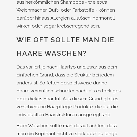
aus herkömmlichen Shampoos - wie etwa
Weichmacher, Duft- oder Farbstoffe - können
darüber hinaus Allergien auslösen, hormonell
wirken oder sogar krebserregend sein.
WIE OFT SOLLTE MAN DIE
HAARE WASCHEN?
Das variiert je nach Haartyp und zwar aus dem
einfachen Grund, dass die Struktur bei jedem
anders ist. So fetten beispielsweise dünne
Haare vermutlich schneller nach, als es lockiges
oder dickes Haar tut. Aus diesem Grund gibt es
verschiedene Haarpflege Produkte, die auf die
individuellen Haarstrukturen ausgelegt sind.
Beim Waschen sollte man darauf achten, dass
man die Kopfhaut nicht zu stark oder zu lange