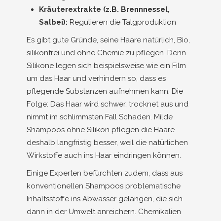
Kräuterextrakte (z.B. Brennnessel,
Salbei):
Regulieren die Talgproduktion
Es gibt gute Gründe, seine Haare natürlich, Bio,
silikonfrei und ohne Chemie zu pflegen. Denn
Silikone legen sich beispielsweise wie ein Film
um das Haar und verhindern so, dass es
pflegende Substanzen aufnehmen kann. Die
Folge: Das Haar wird schwer, trocknet aus und
nimmt im schlimmsten Fall Schaden. Milde
Shampoos ohne Silikon pflegen die Haare
deshalb langfristig besser, weil die natürlichen
Wirkstoffe auch ins Haar eindringen können.
Einige Experten befürchten zudem, dass aus
konventionellen Shampoos problematische
Inhaltsstoffe ins Abwasser gelangen, die sich
dann in der Umwelt anreichern. Chemikalien