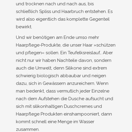
und trocknen nach und nach aus, bis
schließlich Spliss und Haarbruch entstehen. Es
wird also eigentlich das komplette Gegenteil
bewirkt.
Und wir benötigen am Ende umso mehr
Haarpflege-Produkte, die unser Haar »schützen
und pflegen« sollen. Ein Teufelksreislauf… Aber
nicht nur wir haben Nachteile davon, sondern
auch die Umwelt, denn Silikone sind extrem
schwierig biologisch abbaubar und neigen
dazu, sich in Gewässern anzureichern. Wenn
man bedenkt, dass vermutlich jeder Einzelne
nach dem Aufstehen die Dusche aufsucht und
sich mit silikonhaltigen Duschcremes und
Haarpflege Produkten einshampooniert, dann
kommt schnell eine Menge im Wasser
zusammen.