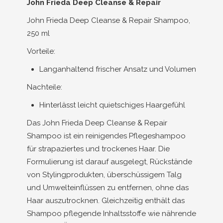
John Frieda Deep Cleanse & Repair
John Frieda Deep Cleanse & Repair Shampoo,
250 ml
Vorteile:
Langanhaltend frischer Ansatz und Volumen
Nachteile:
Hinterlässt leicht quietschiges Haargefühl
Das John Frieda Deep Cleanse & Repair
Shampoo ist ein reinigendes Pflegeshampoo
für strapaziertes und trockenes Haar. Die
Formulierung ist darauf ausgelegt, Rückstände
von Stylingprodukten, überschüssigem Talg
und Umwelteinflüssen zu entfernen, ohne das
Haar auszutrocknen. Gleichzeitig enthält das
Shampoo pflegende Inhaltsstoffe wie nährende