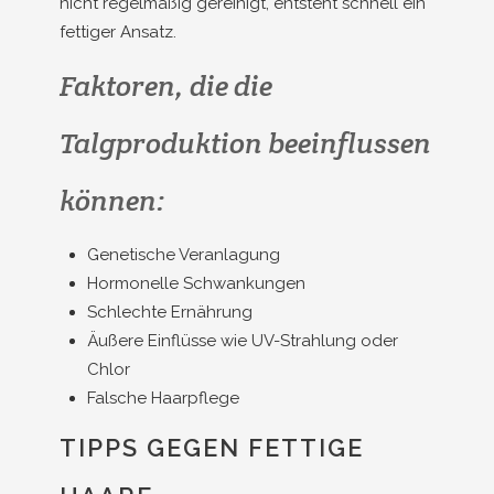
nicht regelmäßig gereinigt, entsteht schnell ein
fettiger Ansatz.
Faktoren, die die
Talgproduktion beeinflussen
können:
Genetische Veranlagung
Hormonelle Schwankungen
Schlechte Ernährung
Äußere Einflüsse wie UV-Strahlung oder
Chlor
Falsche Haarpflege
TIPPS GEGEN FETTIGE