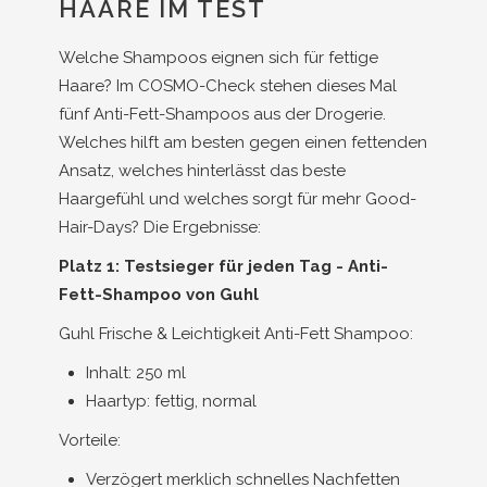
HAARE IM TEST
Welche Shampoos eignen sich für fettige
Haare? Im COSMO-Check stehen dieses Mal
fünf Anti-Fett-Shampoos aus der Drogerie.
Welches hilft am besten gegen einen fettenden
Ansatz, welches hinterlässt das beste
Haargefühl und welches sorgt für mehr Good-
Hair-Days? Die Ergebnisse:
Platz 1: Testsieger für jeden Tag - Anti-
Fett-Shampoo von Guhl
Guhl Frische & Leichtigkeit Anti-Fett Shampoo:
Inhalt: 250 ml
Haartyp: fettig, normal
Vorteile:
Verzögert merklich schnelles Nachfetten