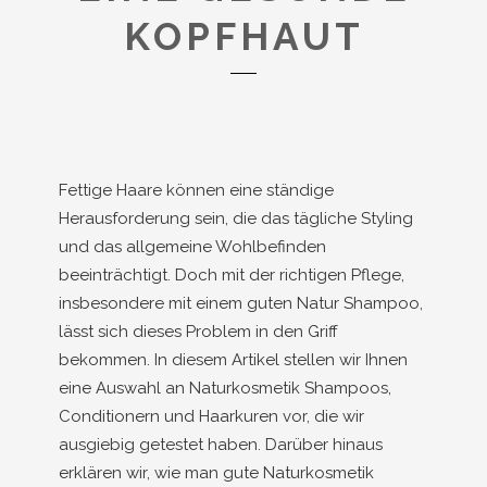
KOPFHAUT
Fettige Haare können eine ständige
Herausforderung sein, die das tägliche Styling
und das allgemeine Wohlbefinden
beeinträchtigt. Doch mit der richtigen Pflege,
insbesondere mit einem guten Natur Shampoo,
lässt sich dieses Problem in den Griff
bekommen. In diesem Artikel stellen wir Ihnen
eine Auswahl an Naturkosmetik Shampoos,
Conditionern und Haarkuren vor, die wir
ausgiebig getestet haben. Darüber hinaus
erklären wir, wie man gute Naturkosmetik