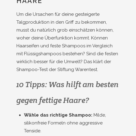
HAARE
Um die Ursachen für deine gesteigerte
Talgproduktion in den Griff zu bekommen,
musst du natürlich grob einschätzen können,
woher deine Überfunktion kommt. Können
Haarseifen und feste Shampoos im Vergleich
mit Flüssig­shampoos bestehen? Sind die festen
wirk­lich besser für die Umwelt? Das klärt der
Shampoo-Test der Stiftung Warentest.
10 Tipps: Was hilft am besten
gegen fettige Haare?
Wähle das richtige Shampoo:
Milde,
silikonfreie Formeln ohne aggressive
Tenside.