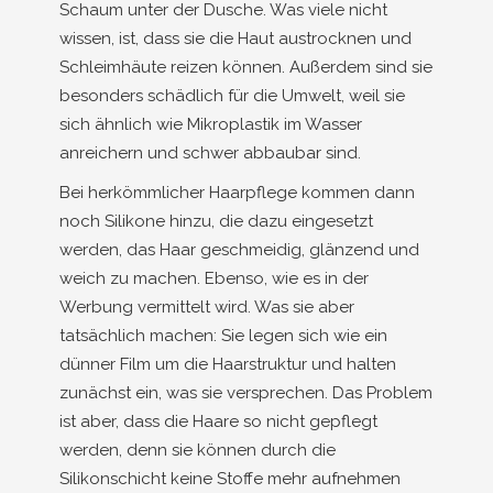
Schaum unter der Dusche. Was viele nicht
wissen, ist, dass sie die Haut austrocknen und
Schleimhäute reizen können. Außerdem sind sie
besonders schädlich für die Umwelt, weil sie
sich ähnlich wie Mikroplastik im Wasser
anreichern und schwer abbaubar sind.
Bei herkömmlicher Haarpflege kommen dann
noch Silikone hinzu, die dazu eingesetzt
werden, das Haar geschmeidig, glänzend und
weich zu machen. Ebenso, wie es in der
Werbung vermittelt wird. Was sie aber
tatsächlich machen: Sie legen sich wie ein
dünner Film um die Haarstruktur und halten
zunächst ein, was sie versprechen. Das Problem
ist aber, dass die Haare so nicht gepflegt
werden, denn sie können durch die
Silikonschicht keine Stoffe mehr aufnehmen