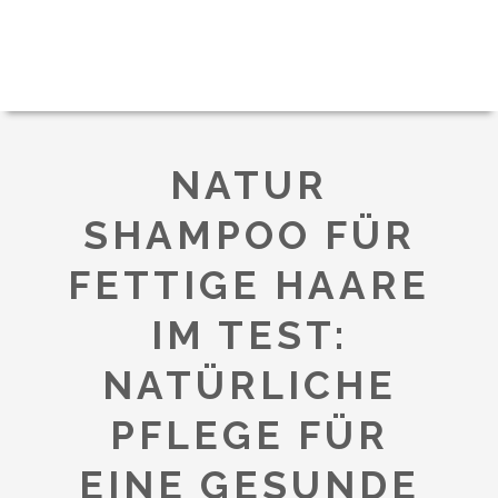
NATUR
SHAMPOO FÜR
FETTIGE HAARE
IM TEST:
NATÜRLICHE
PFLEGE FÜR
EINE GESUNDE