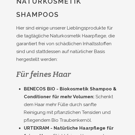
NATURKOSMETIK
SHAMPOOS
Hier sind einige unserer Lieblingsprodukte für
die tagtägliche Naturkosmetik Haarpflege, die
garantiert frei von schädlichen Inhaltsstoffen
sind und stattdessen auf natürlicher Basis
hergestellt werden:
Für feines Haar
BENECOS BIO - Biokosmetik Shampoo &
Conditioner für mehr Volumen:
Schenkt
dem Haar mehr Fülle durch sanfte
Reinigung mit pflanzlichen Tensiden und
pflegendem Bio Traubenkernöl.
URTEKRAM - Natürliche Haarpflege für