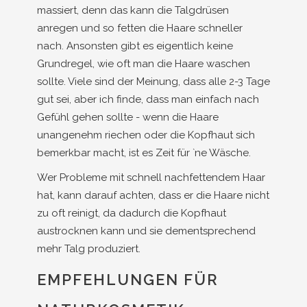
massiert, denn das kann die Talgdrüsen
anregen und so fetten die Haare schneller
nach. Ansonsten gibt es eigentlich keine
Grundregel, wie oft man die Haare waschen
sollte. Viele sind der Meinung, dass alle 2-3 Tage
gut sei, aber ich finde, dass man einfach nach
Gefühl gehen sollte - wenn die Haare
unangenehm riechen oder die Kopfhaut sich
bemerkbar macht, ist es Zeit für `ne Wäsche.
Wer Probleme mit schnell nachfettendem Haar
hat, kann darauf achten, dass er die Haare nicht
zu oft reinigt, da dadurch die Kopfhaut
austrocknen kann und sie dementsprechend
mehr Talg produziert.
EMPFEHLUNGEN FÜR