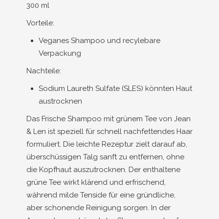
300 ml
Vorteile:
Veganes Shampoo und recylebare
Verpackung
Nachteile:
Sodium Laureth Sulfate (SLES) könnten Haut
austrocknen
Das Frische Shampoo mit grünem Tee von Jean
& Len ist speziell für schnell nachfettendes Haar
formuliert. Die leichte Rezeptur zielt darauf ab,
überschüssigen Talg sanft zu entfernen, ohne
die Kopfhaut auszutrocknen. Der enthaltene
grüne Tee wirkt klärend und erfrischend,
während milde Tenside für eine gründliche,
aber schonende Reinigung sorgen. In der