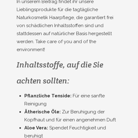
In unserem Beitrag findet ihr unsere
Lieblingsprodukte für die tagtägliche
Naturkosmetik Haarpflege, die garantiert frei
von schädlichen Inhaltsstoffen sind und
stattdessen auf natürlicher Basis hergestellt
werden. Take care of you and of the
environment!
Inhaltsstoffe, auf die Sie
achten sollten:
Pflanzliche Tenside:
Für eine sanfte
Reinigung
Ätherische Öle:
Zur Beruhigung der
Kopfhaut und für einen angenehmen Duft
Aloe Vera:
Spendet Feuchtigkeit und
beruhigt