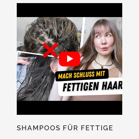
SHAMPOOS FÜR FETTIGE