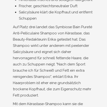
Frischer, geschlechtsneutraler Duft
Salicylsäure klärt die Kopfhaut und entfernt
Schuppen
Auf Platz drei landet das Symbiose Bain Pureté
Anti-Pelliculaire Shampoo von Kérastase, das
Beauty-Redakteurin Erika getestet hat. Das
Shampoo wirkt unter anderem mit peelender
Salicylsäure und eignet sich daher
hervorragend für schnell fettende Haare, die
auch zu Schuppen neigt. "Nach dem Sport
brauche ich für Schweiß und Fett ein extra
reinigendes Shampoo", erklärt Erika. Ihr
Haarproblem ist eher eine grundsätzlich
trockene Kopfhaut, die zum Eigenschutz mehr
Fett produziert.
Mit dem Kérastase-Shampoo kann sie die