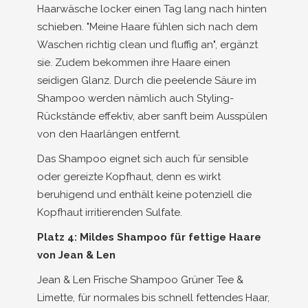
Haarwäsche locker einen Tag lang nach hinten
schieben. "Meine Haare fühlen sich nach dem
Waschen richtig clean und fluffig an", ergänzt
sie. Zudem bekommen ihre Haare einen
seidigen Glanz. Durch die peelende Säure im
Shampoo werden nämlich auch Styling-
Rückstände effektiv, aber sanft beim Ausspülen
von den Haarlängen entfernt.
Das Shampoo eignet sich auch für sensible
oder gereizte Kopfhaut, denn es wirkt
beruhigend und enthält keine potenziell die
Kopfhaut irritierenden Sulfate.
Platz 4: Mildes Shampoo für fettige Haare
von Jean & Len
Jean & Len Frische Shampoo Grüner Tee &
Limette, für normales bis schnell fettendes Haar,