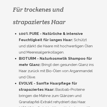
Für trockenes und
strapaziertes Haar
100% PURE - Natürliche & intensive
Feuchtigkeit für langes Haar:
Schützt
und stärkt die Haare mit hochwertigen Ölen
und Meeresalgenkollagen.
BIOTURM - Naturkosmetik Shampoo für
mehr Glanz:
Bringt den gesunden Glanz ins
Haar zurück mit Bio-Ölen von Arganmandel
und Olive.
EVOLVE - Sanfte Haarpflege für
strapaziertes Haar:
Baobab-Proteine
bringen die Mähne zum Glänzen und
Granatapfel-Extrakt rehydriert das Haar.