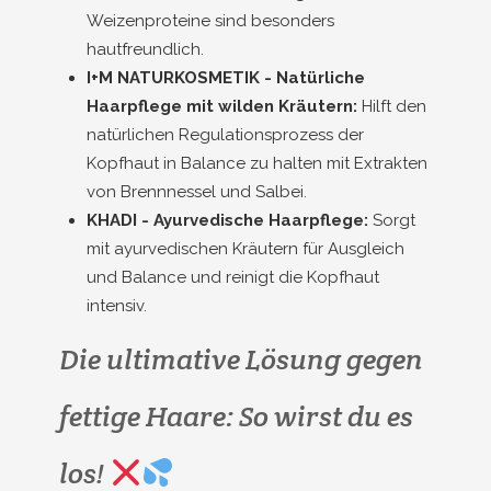
Weizenproteine sind besonders
hautfreundlich.
I+M NATURKOSMETIK - Natürliche
Haarpflege mit wilden Kräutern:
Hilft den
natürlichen Regulationsprozess der
Kopfhaut in Balance zu halten mit Extrakten
von Brennnessel und Salbei.
KHADI - Ayurvedische Haarpflege:
Sorgt
mit ayurvedischen Kräutern für Ausgleich
und Balance und reinigt die Kopfhaut
intensiv.
Die ultimative Lösung gegen
fettige Haare: So wirst du es
los!