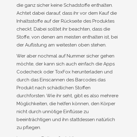
die ganz sicher keine Schadstoffe enthalten.
Achtet dabei darauf, dass ihr vor dem Kauf die
Inhaltsstoffe auf der Rückseite des Produktes
checkt. Dabei solltet ihr beachten, dass die
Stoffe, von denen am meisten enthalten ist, bei
der Auflistung am weitesten oben stehen.
Wer aber nochmal auf Nummer sicher gehen
möchte, der kann sich auch einfach die Apps
Codecheck oder ToxFox herunterladen und
durch das Einscannen des Barcodes das
Produkt nach schädlichen Stoffen
durchforsten. Wie ihr seht, gibt es also mehrere
Möglichkeiten, die helfen können, den Körper
nicht durch unnötige Einflüsse zu
beeinträchtigen und ihn stattdessen natürlich
zu pflegen.