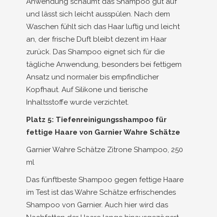
Anwendung schäumt das Shampoo gut auf
und lässt sich leicht ausspülen. Nach dem
Waschen fühlt sich das Haar luftig und leicht
an, der frische Duft bleibt dezent im Haar
zurück. Das Shampoo eignet sich für die
tägliche Anwendung, besonders bei fettigem
Ansatz und normaler bis empfindlicher
Kopfhaut. Auf Silikone und tierische
Inhaltsstoffe wurde verzichtet.
Platz 5: Tiefenreinigungsshampoo für
fettige Haare von Garnier Wahre Schätze
Garnier Wahre Schätze Zitrone Shampoo, 250
ml
Das fünftbeste Shampoo gegen fettige Haare
im Test ist das Wahre Schätze erfrischendes
Shampoo von Garnier. Auch hier wird das