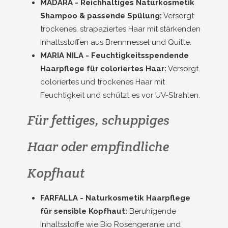
MÁDARA - Reichhaltiges Naturkosmetik
Shampoo & passende Spülung:
Versorgt
trockenes, strapaziertes Haar mit stärkenden
Inhaltsstoffen aus Brennnessel und Quitte.
MARIA NILA - Feuchtigkeitsspendende
Haarpflege für coloriertes Haar:
Versorgt
coloriertes und trockenes Haar mit
Feuchtigkeit und schützt es vor UV-Strahlen.
Für fettiges, schuppiges
Haar oder empfindliche
Kopfhaut
FARFALLA - Naturkosmetik Haarpflege
für sensible Kopfhaut:
Beruhigende
Inhaltsstoffe wie Bio Rosengeranie und