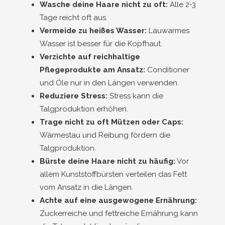
Wasche deine Haare nicht zu oft:
Alle 2-3
Tage reicht oft aus.
Vermeide zu heißes Wasser:
Lauwarmes
Wasser ist besser für die Kopfhaut.
Verzichte auf reichhaltige
Pflegeprodukte am Ansatz:
Conditioner
und Öle nur in den Längen verwenden.
Reduziere Stress:
Stress kann die
Talgproduktion erhöhen.
Trage nicht zu oft Mützen oder Caps:
Wärmestau und Reibung fördern die
Talgproduktion.
Bürste deine Haare nicht zu häufig:
Vor
allem Kunststoffbürsten verteilen das Fett
vom Ansatz in die Längen.
Achte auf eine ausgewogene Ernährung:
Zuckerreiche und fettreiche Ernährung kann