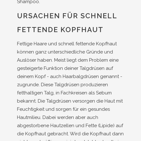
Shampoo.
URSACHEN FÜR SCHNELL
FETTENDE KOPFHAUT
Fettige Haare und schnell fettende Kopfhaut
können ganz unterschiedliche Gründe und
Auslöser haben. Meist liegt dem Problem eine
gesteigerte Funktion deiner Talgdrüsen auf
deinem Kopf - auch Haarbalgdrüsen genannt -
zugrunde. Diese Talgdrüsen produzieren
fetthaltigen Talg, in Fachkreisen als Sebum
bekannt. Die Talgdrüsen versorgen die Haut mit
Feuchtigkeit und sorgen für ein gesundes
Hautmilieu. Dabei werden aber auch
abgestorbene Hautzellen und Fette (Lipide) auf
die Kopfhaut gebracht. Wird die Kopfhaut dann