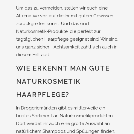
Um das zu vermeiden, stellen wir euch eine
Alternative vor, auf die ihr mit gutem Gewissen
zurückgreifen könnt. Und das sind
Naturkosmetik-Produkte, die perfekt zur
tagtäglichen Haarpflege geeignet sind. Wir sind
uns ganz sicher - Achtsamkeit zahlt sich auch in
diesem Fall aus!
WIE ERKENNT MAN GUTE
NATURKOSMETIK
HAARPFLEGE?
In Drogeriemärkten gibt es mittlerweile ein
breites Sortiment an Naturkosmetikprodukten.
Dort werdet ihr auch eine große Auswahl an
natürlichem Shampoos und Spülungen finden,