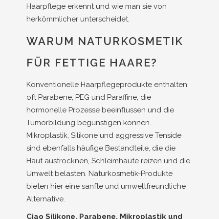
Haarpflege erkennt und wie man sie von
herkömmlicher unterscheidet.
WARUM NATURKOSMETIK
FÜR FETTIGE HAARE?
Konventionelle Haarpflegeprodukte enthalten
oft Parabene, PEG und Paraffine, die
hormonelle Prozesse beeinflussen und die
Tumorbildung begünstigen können.
Mikroplastik, Silikone und aggressive Tenside
sind ebenfalls häufige Bestandteile, die die
Haut austrocknen, Schleimhäute reizen und die
Umwelt belasten. Naturkosmetik-Produkte
bieten hier eine sanfte und umweltfreundliche
Alternative.
Ciao Silikone, Parabene, Mikroplastik und