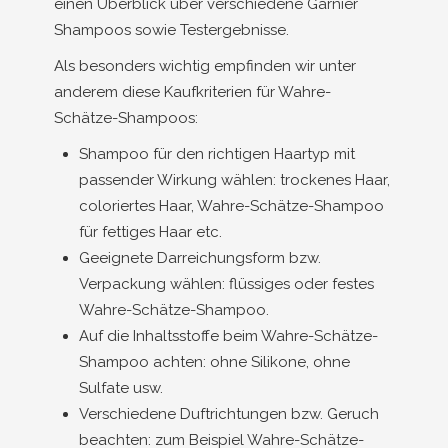
einen Überblick über verschiedene Garnier
Shampoos sowie Testergebnisse.
Als besonders wichtig empfinden wir unter
anderem diese Kaufkriterien für Wahre-
Schätze-Shampoos:
Shampoo für den richtigen Haartyp mit
passender Wirkung wählen: trockenes Haar,
coloriertes Haar, Wahre-Schätze-Shampoo
für fettiges Haar etc.
Geeignete Darreichungsform bzw.
Verpackung wählen: flüssiges oder festes
Wahre-Schätze-Shampoo.
Auf die Inhaltsstoffe beim Wahre-Schätze-
Shampoo achten: ohne Silikone, ohne
Sulfate usw.
Verschiedene Duftrichtungen bzw. Geruch
beachten: zum Beispiel Wahre-Schätze-