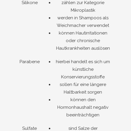
Silikone
zählen zur Kategorie
Mikroplastik
werden in Shampoos als
Weichmacher verwendet
können Hautirritationen
oder chronische
Hautkrankheiten auslösen
Parabene
hierbei handelt es sich um
künstliche
Konservierungsstoffe
sollen für eine längere
Haltbarkeit sorgen
können den
Hormonhaushalt negativ
beeinträchtigen
Sulfate
sind Salze der