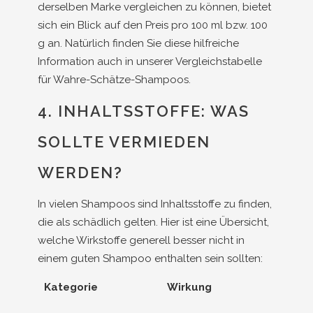
derselben Marke vergleichen zu können, bietet
sich ein Blick auf den Preis pro 100 ml bzw. 100
g an. Natürlich finden Sie diese hilfreiche
Information auch in unserer Vergleichstabelle
für Wahre-Schätze-Shampoos.
4. INHALTSSTOFFE: WAS
SOLLTE VERMIEDEN
WERDEN?
In vielen Shampoos sind Inhaltsstoffe zu finden,
die als schädlich gelten. Hier ist eine Übersicht,
welche Wirkstoffe generell besser nicht in
einem guten Shampoo enthalten sein sollten:
Kategorie
Wirkung