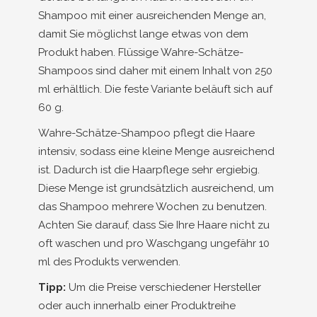
Shampoo mit einer ausreichenden Menge an,
damit Sie möglichst lange etwas von dem
Produkt haben. Flüssige Wahre-Schätze-
Shampoos sind daher mit einem Inhalt von 250
ml erhältlich. Die feste Variante beläuft sich auf
60 g.
Wahre-Schätze-Shampoo pflegt die Haare
intensiv, sodass eine kleine Menge ausreichend
ist. Dadurch ist die Haarpflege sehr ergiebig.
Diese Menge ist grundsätzlich ausreichend, um
das Shampoo mehrere Wochen zu benutzen.
Achten Sie darauf, dass Sie Ihre Haare nicht zu
oft waschen und pro Waschgang ungefähr 10
ml des Produkts verwenden.
Tipp:
Um die Preise verschiedener Hersteller
oder auch innerhalb einer Produktreihe