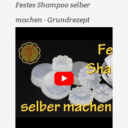
Festes Shampoo selber
machen - Grundrezept