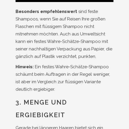
Besonders empfehlenswert
sind feste
Shampoos, wenn Sie auf Reisen Ihre großen
Flaschen mit flüssigem Shampoo nicht
mitnehmen möchten. Auch aus Umweltsicht
kann ein festes Wahre-Schätze-Shampoo mit
seiner nachhaltigen Verpackung aus Papier, die
gänzlich auf Plastik verzichtet, punkten.
Hinweis:
Ein festes Wahre-Schätze-Shampoo
schäumt beim Auftragen in der Regel weniger,
ist aber im Vergleich zur flüssigen Variante
deutlich ergiebiger.
3. MENGE UND
ERGIEBIGKEIT
Gerade bei längeren Haaren bietet sich ein