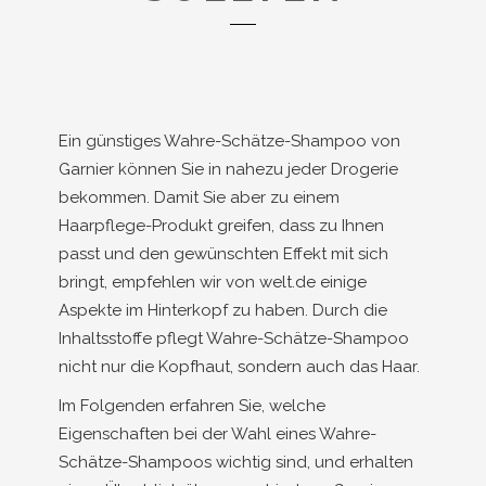
Ein günstiges Wahre-Schätze-Shampoo von
Garnier können Sie in nahezu jeder Drogerie
bekommen. Damit Sie aber zu einem
Haarpflege-Produkt greifen, dass zu Ihnen
passt und den gewünschten Effekt mit sich
bringt, empfehlen wir von welt.de einige
Aspekte im Hinterkopf zu haben. Durch die
Inhaltsstoffe pflegt Wahre-Schätze-Shampoo
nicht nur die Kopfhaut, sondern auch das Haar.
Im Folgenden erfahren Sie, welche
Eigenschaften bei der Wahl eines Wahre-
Schätze-Shampoos wichtig sind, und erhalten