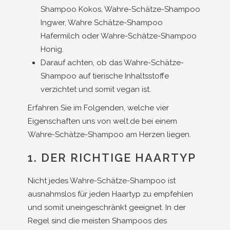
Shampoo Kokos, Wahre-Schätze-Shampoo
Ingwer, Wahre Schätze-Shampoo
Hafermilch oder Wahre-Schätze-Shampoo
Honig.
Darauf achten, ob das Wahre-Schätze-
Shampoo auf tierische Inhaltsstoffe
verzichtet und somit vegan ist.
Erfahren Sie im Folgenden, welche vier
Eigenschaften uns von welt.de bei einem
Wahre-Schätze-Shampoo am Herzen liegen.
1. DER RICHTIGE HAARTYP
Nicht jedes Wahre-Schätze-Shampoo ist
ausnahmslos für jeden Haartyp zu empfehlen
und somit uneingeschränkt geeignet. In der
Regel sind die meisten Shampoos des