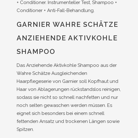
+ Conditioner. Instrumenteller Test, Shampoo +
Conditioner + Anti-Fall-Behandlung.
GARNIER WAHRE SCHÄTZE
ANZIEHENDE AKTIVKOHLE
SHAMPOO
Das Anziehende Aktivkohle Shampoo aus der
Wahre Schätze Ausgleichenden
Haarpflegeserie von Garnier soll Kopfhaut und
Haar von Ablagerungen rückstandslos reinigen,
sodass sie nicht so schnell nachfetten und nur
noch selten gewaschen werden müssen. Es
eignet sich besonders bei einem schnell
fettenden Ansatz und trockenen Längen sowie
Spitzen.