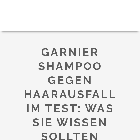
GARNIER
SHAMPOO
GEGEN
HAARAUSFALL
IM TEST: WAS
SIE WISSEN
SOLLTEN