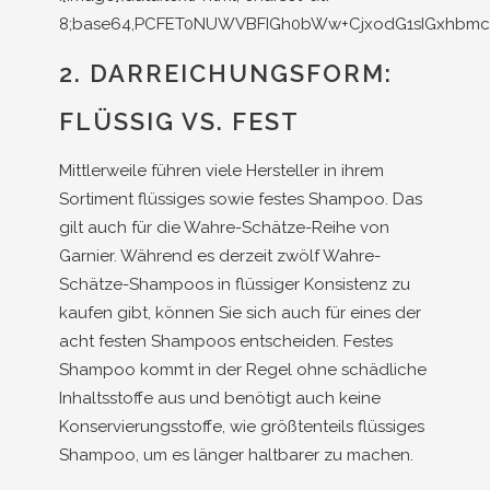
2. DARREICHUNGSFORM:
FLÜSSIG VS. FEST
Mittlerweile führen viele Hersteller in ihrem
Sortiment flüssiges sowie festes Shampoo. Das
gilt auch für die Wahre-Schätze-Reihe von
Garnier. Während es derzeit zwölf Wahre-
Schätze-Shampoos in flüssiger Konsistenz zu
kaufen gibt, können Sie sich auch für eines der
acht festen Shampoos entscheiden. Festes
Shampoo kommt in der Regel ohne schädliche
Inhaltsstoffe aus und benötigt auch keine
Konservierungsstoffe, wie größtenteils flüssiges
Shampoo, um es länger haltbarer zu machen.