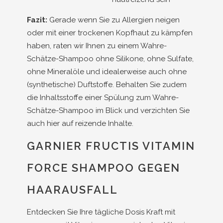
Fazit:
Gerade wenn Sie zu Allergien neigen
oder mit einer trockenen Kopfhaut zu kämpfen
haben, raten wir Ihnen zu einem Wahre-
Schätze-Shampoo ohne Silikone, ohne Sulfate,
ohne Mineralöle und idealerweise auch ohne
(synthetische) Duftstoffe. Behalten Sie zudem
die Inhaltsstoffe einer Spülung zum Wahre-
Schätze-Shampoo im Blick und verzichten Sie
auch hier auf reizende Inhalte.
GARNIER FRUCTIS VITAMIN
FORCE SHAMPOO GEGEN
HAARAUSFALL
Entdecken Sie Ihre tägliche Dosis Kraft mit