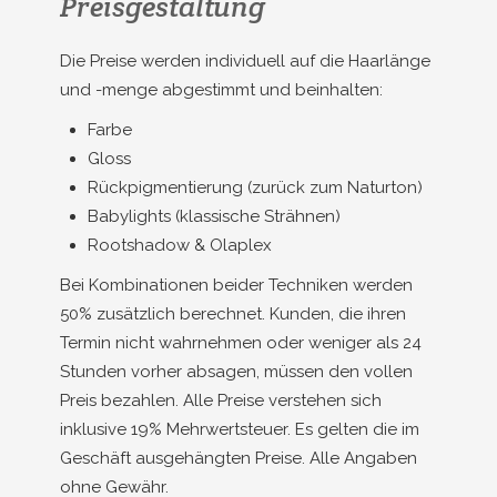
Preisgestaltung
Die Preise werden individuell auf die Haarlänge
und -menge abgestimmt und beinhalten:
Farbe
Gloss
Rückpigmentierung (zurück zum Naturton)
Babylights (klassische Strähnen)
Rootshadow & Olaplex
Bei Kombinationen beider Techniken werden
50% zusätzlich berechnet. Kunden, die ihren
Termin nicht wahrnehmen oder weniger als 24
Stunden vorher absagen, müssen den vollen
Preis bezahlen. Alle Preise verstehen sich
inklusive 19% Mehrwertsteuer. Es gelten die im
Geschäft ausgehängten Preise. Alle Angaben
ohne Gewähr.