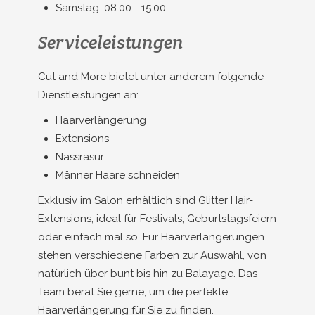
Samstag: 08:00 - 15:00
Serviceleistungen
Cut and More bietet unter anderem folgende
Dienstleistungen an:
Haarverlängerung
Extensions
Nassrasur
Männer Haare schneiden
Exklusiv im Salon erhältlich sind Glitter Hair-
Extensions, ideal für Festivals, Geburtstagsfeiern
oder einfach mal so. Für Haarverlängerungen
stehen verschiedene Farben zur Auswahl, von
natürlich über bunt bis hin zu Balayage. Das
Team berät Sie gerne, um die perfekte
Haarverlängerung für Sie zu finden.