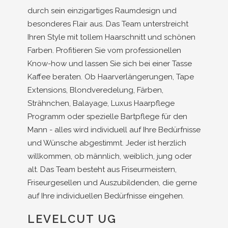
durch sein einzigartiges Raumdesign und
besonderes Flair aus. Das Team unterstreicht
Ihren Style mit tollem Haarschnitt und schönen
Farben. Profitieren Sie vom professionellen
Know-how und lassen Sie sich bei einer Tasse
Kaffee beraten. Ob Haarverlängerungen, Tape
Extensions, Blondveredelung, Färben,
Strähnchen, Balayage, Luxus Haarpflege
Programm oder spezielle Bartpflege für den
Mann - alles wird individuell auf Ihre Bedürfnisse
und Wünsche abgestimmt. Jeder ist herzlich
willkommen, ob männlich, weiblich, jung oder
alt. Das Team besteht aus Friseurmeistern,
Friseurgesellen und Auszubildenden, die gerne
auf Ihre individuellen Bedürfnisse eingehen.
LEVELCUT UG