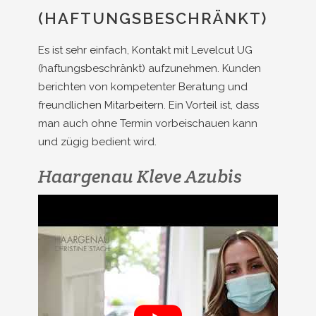
(HAFTUNGSBESCHRÄNKT)
Es ist sehr einfach, Kontakt mit Levelcut UG
(haftungsbeschränkt) aufzunehmen. Kunden
berichten von kompetenter Beratung und
freundlichen Mitarbeitern. Ein Vorteil ist, dass
man auch ohne Termin vorbeischauen kann
und zügig bedient wird.
Haargenau Kleve Azubis