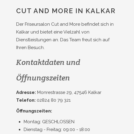
CUT AND MORE IN KALKAR
Der Friseursalon Cut and More befindet sich in
Kalkar und bietet eine Vielzahl von
Dienstleistungen an. Das Team freut sich auf
Ihren Besuch.
Kontaktdaten und
Öffnungszeiten
Adresse:
Monrestrasse 29, 47546 Kalkar
Telefon:
02824 80 79 321
Öffnungszeiten:
Montag: GESCHLOSSEN
Dienstag - Freitag: 09:00 - 18:00