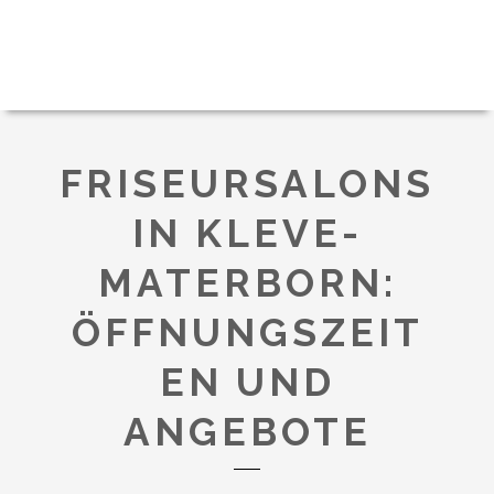
FRISEURSALONS
IN KLEVE-
MATERBORN:
ÖFFNUNGSZEIT
EN UND
ANGEBOTE