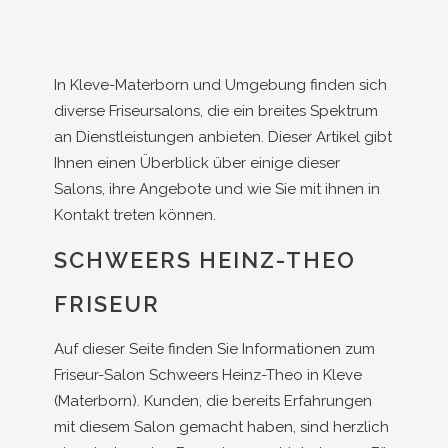
In Kleve-Materborn und Umgebung finden sich
diverse Friseursalons, die ein breites Spektrum
an Dienstleistungen anbieten. Dieser Artikel gibt
Ihnen einen Überblick über einige dieser
Salons, ihre Angebote und wie Sie mit ihnen in
Kontakt treten können.
SCHWEERS HEINZ-THEO
FRISEUR
Auf dieser Seite finden Sie Informationen zum
Friseur-Salon Schweers Heinz-Theo in Kleve
(Materborn). Kunden, die bereits Erfahrungen
mit diesem Salon gemacht haben, sind herzlich