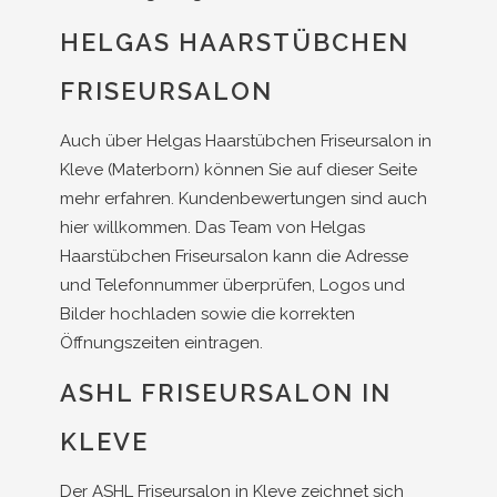
HELGAS HAARSTÜBCHEN
FRISEURSALON
Auch über Helgas Haarstübchen Friseursalon in
Kleve (Materborn) können Sie auf dieser Seite
mehr erfahren. Kundenbewertungen sind auch
hier willkommen. Das Team von Helgas
Haarstübchen Friseursalon kann die Adresse
und Telefonnummer überprüfen, Logos und
Bilder hochladen sowie die korrekten
Öffnungszeiten eintragen.
ASHL FRISEURSALON IN
KLEVE
Der ASHL Friseursalon in Kleve zeichnet sich