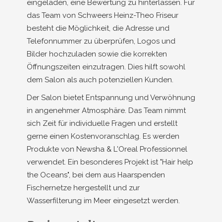
eingeladen, eine Bewertung zu hinterlassen. Für
das Team von Schweers Heinz-Theo Friseur
besteht die Möglichkeit, die Adresse und
Telefonnummer zu überprüfen, Logos und
Bilder hochzuladen sowie die korrekten
Öffnungszeiten einzutragen. Dies hilft sowohl
dem Salon als auch potenziellen Kunden.
Der Salon bietet Entspannung und Verwöhnung
in angenehmer Atmosphäre. Das Team nimmt
sich Zeit für individuelle Fragen und erstellt
gerne einen Kostenvoranschlag. Es werden
Produkte von Newsha & L'Oreal Professionnel
verwendet. Ein besonderes Projekt ist "Hair help
the Oceans", bei dem aus Haarspenden
Fischernetze hergestellt und zur
Wasserfilterung im Meer eingesetzt werden.