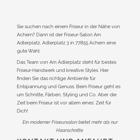
Sie suchen nach einem Friseur in der Nähe von
Achern? Dann ist der Friseur-Salon Am
Adlerplatz, Adlerplatz 3 in 77855 Achern eine
gute Wahl.
Das Team von Am Adlerplatz steht für bestes
Friseur-Handwerk und kreative Styles. Hier
finden Sie das richtige Ambiente für
Entspannung und Genuss. Beim Friseur geht es
um Schnitte, Färben, Styling und Co. Aber die
Zeit beim Friseur ist vor allem eines: Zeit für
Dich!
Ein moderner Friseursalon bietet mehr als nur
Haarschnitte.