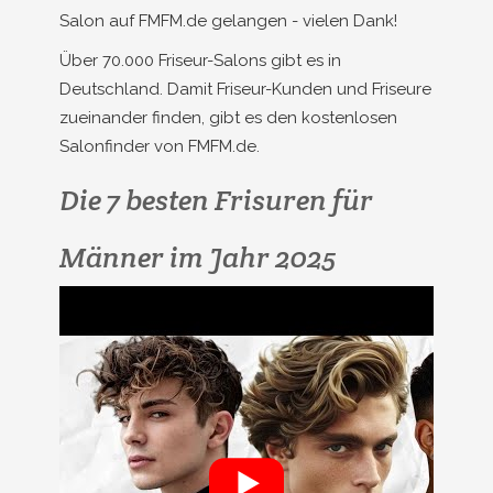
Salon auf FMFM.de gelangen - vielen Dank!
Über 70.000 Friseur-Salons gibt es in
Deutschland. Damit Friseur-Kunden und Friseure
zueinander finden, gibt es den kostenlosen
Salonfinder von FMFM.de.
Die 7 besten Frisuren für
Männer im Jahr 2025