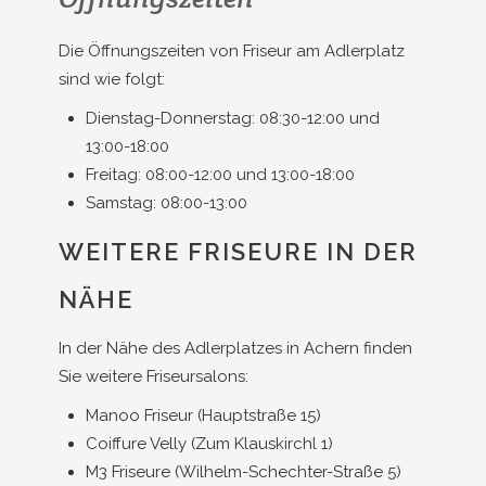
Die Öffnungszeiten von Friseur am Adlerplatz
sind wie folgt:
Dienstag-Donnerstag: 08:30-12:00 und
13:00-18:00
Freitag: 08:00-12:00 und 13:00-18:00
Samstag: 08:00-13:00
WEITERE FRISEURE IN DER
NÄHE
In der Nähe des Adlerplatzes in Achern finden
Sie weitere Friseursalons:
Manoo Friseur (Hauptstraße 15)
Coiffure Velly (Zum Klauskirchl 1)
M3 Friseure (Wilhelm-Schechter-Straße 5)