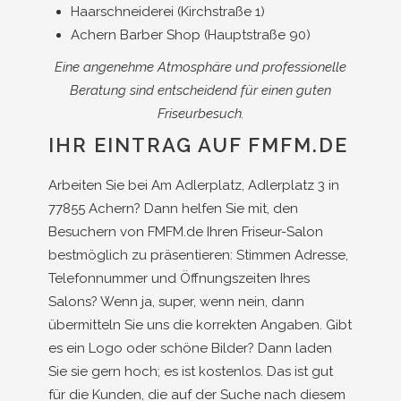
Haarschneiderei (Kirchstraße 1)
Achern Barber Shop (Hauptstraße 90)
Eine angenehme Atmosphäre und professionelle
Beratung sind entscheidend für einen guten
Friseurbesuch.
IHR EINTRAG AUF FMFM.DE
Arbeiten Sie bei Am Adlerplatz, Adlerplatz 3 in
77855 Achern? Dann helfen Sie mit, den
Besuchern von FMFM.de Ihren Friseur-Salon
bestmöglich zu präsentieren: Stimmen Adresse,
Telefonnummer und Öffnungszeiten Ihres
Salons? Wenn ja, super, wenn nein, dann
übermitteln Sie uns die korrekten Angaben. Gibt
es ein Logo oder schöne Bilder? Dann laden
Sie sie gern hoch; es ist kostenlos. Das ist gut
für die Kunden, die auf der Suche nach diesem