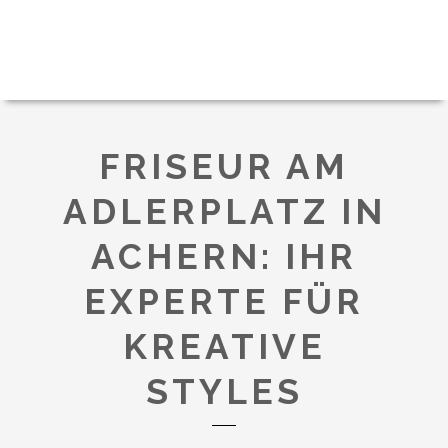
FRISEUR AM
ADLERPLATZ IN
ACHERN: IHR
EXPERTE FÜR
KREATIVE
STYLES