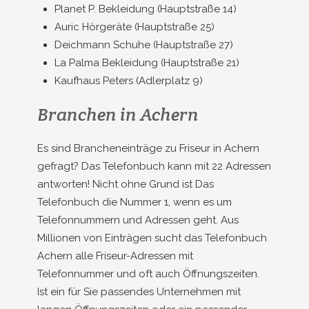
Planet P. Bekleidung (Hauptstraße 14)
Auric Hörgeräte (Hauptstraße 25)
Deichmann Schuhe (Hauptstraße 27)
La Palma Bekleidung (Hauptstraße 21)
Kaufhaus Peters (Adlerplatz 9)
Branchen in Achern
Es sind Brancheneinträge zu Friseur in Achern
gefragt? Das Telefonbuch kann mit 22 Adressen
antworten! Nicht ohne Grund ist Das
Telefonbuch die Nummer 1, wenn es um
Telefonnummern und Adressen geht. Aus
Millionen von Einträgen sucht das Telefonbuch
Achern alle Friseur-Adressen mit
Telefonnummer und oft auch Öffnungszeiten.
Ist ein für Sie passendes Unternehmen mit