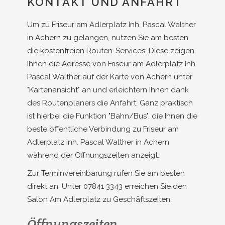
KONTAKT UND ANFAHRT
Um zu Friseur am Adlerplatz Inh. Pascal Walther
in Achern zu gelangen, nutzen Sie am besten
die kostenfreien Routen-Services: Diese zeigen
Ihnen die Adresse von Friseur am Adlerplatz Inh.
Pascal Walther auf der Karte von Achern unter
"Kartenansicht" an und erleichtern Ihnen dank
des Routenplaners die Anfahrt. Ganz praktisch
ist hierbei die Funktion "Bahn/Bus", die Ihnen die
beste öffentliche Verbindung zu Friseur am
Adlerplatz Inh. Pascal Walther in Achern
während der Öffnungszeiten anzeigt.
Zur Terminvereinbarung rufen Sie am besten
direkt an: Unter 07841 3343 erreichen Sie den
Salon Am Adlerplatz zu Geschäftszeiten.
Öffnungszeiten