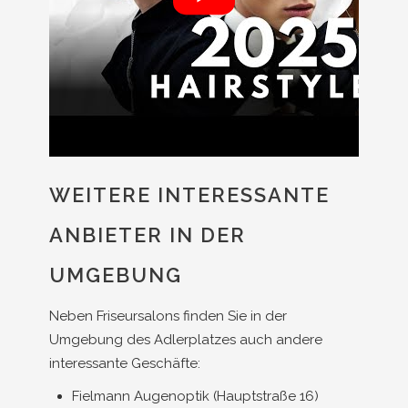
WEITERE INTERESSANTE
ANBIETER IN DER
UMGEBUNG
Neben Friseursalons finden Sie in der
Umgebung des Adlerplatzes auch andere
interessante Geschäfte:
Fielmann Augenoptik (Hauptstraße 16)