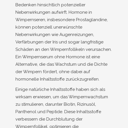
Bedenken hinsichtlich potenzieller
Nebenwirkungen aufwirft. Hormone in
Wimpernseren, insbesondere Prostaglandine,
können potenziell unerwünschte
Nebenwirkungen wie Augenreizungen,
Verfärbungen der Iris und sogar langfristige
Schäden an den Wimpernfollikeln verursachen.
Ein Wimpernserum ohne Hormone ist eine
Alternative, die das Wachstum und die Dichte
der Wimpern fördert, ohne dabei auf
hormonelle Inhaltsstoffe zurückzugreifen.
Einige natürliche Inhaltsstoffe haben sich als
wirksam erwiesen, um das Wimpernwachstum
zu stimulieren, darunter Biotin, Rizinusöl,
Panthenol und Peptide. Diese Inhaltsstoffe
verbessern die Durchblutung der
Wimpernfollikel, optimieren die