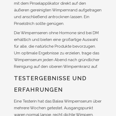
mit dem Pinselapplikator direkt auf den
äußeren gereinigten Wimpernrand aufgetragen
und anschließend antrocknen lassen. Ein
Pinselstrich sollte genügen.
Die Wimpernseren ohne Hormone sind bei DM
erhältlich und bieten eine großartige Auswahl
für alle, die natürliche Produkte bevorzugen.
Um optimale Ergebnisse zu erzielen, trage das
Wimpernserum jeden Abend nach gründlicher
Reinigung auf den oberen Wimpernkranz auf.
TESTERGEBNISSE UND
ERFAHRUNGEN
Eine Testerin hat das Balea Wimpernserum über
mehrere Wochen getestet. Ausgangspunkt
waren normal lange, recht dichte Wimpern.