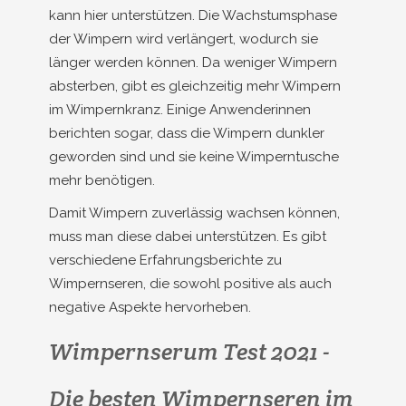
kann hier unterstützen. Die Wachstumsphase
der Wimpern wird verlängert, wodurch sie
länger werden können. Da weniger Wimpern
absterben, gibt es gleichzeitig mehr Wimpern
im Wimpernkranz. Einige Anwenderinnen
berichten sogar, dass die Wimpern dunkler
geworden sind und sie keine Wimperntusche
mehr benötigen.
Damit Wimpern zuverlässig wachsen können,
muss man diese dabei unterstützen. Es gibt
verschiedene Erfahrungsberichte zu
Wimpernseren, die sowohl positive als auch
negative Aspekte hervorheben.
Wimpernserum Test 2021 -
Die besten Wimpernseren im