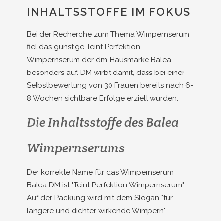
INHALTSSTOFFE IM FOKUS
Bei der Recherche zum Thema Wimpernserum
fiel das günstige Teint Perfektion
Wimpernserum der dm-Hausmarke Balea
besonders auf. DM wirbt damit, dass bei einer
Selbstbewertung von 30 Frauen bereits nach 6-
8 Wochen sichtbare Erfolge erzielt wurden.
Die Inhaltsstoffe des Balea
Wimpernserums
Der korrekte Name für das Wimpernserum
Balea DM ist "Teint Perfektion Wimpernserum".
Auf der Packung wird mit dem Slogan "für
längere und dichter wirkende Wimpern"