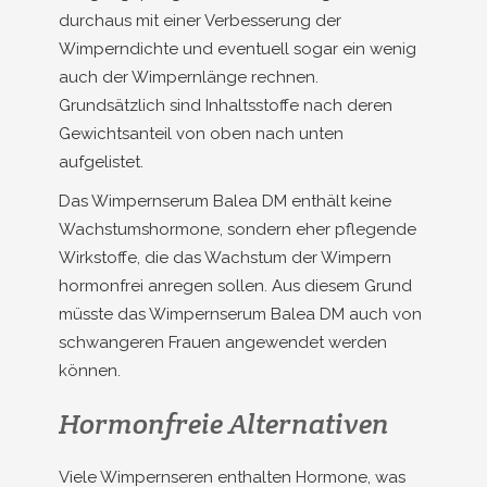
durchaus mit einer Verbesserung der
Wimperndichte und eventuell sogar ein wenig
auch der Wimpernlänge rechnen.
Grundsätzlich sind Inhaltsstoffe nach deren
Gewichtsanteil von oben nach unten
aufgelistet.
Das Wimpernserum Balea DM enthält keine
Wachstumshormone, sondern eher pflegende
Wirkstoffe, die das Wachstum der Wimpern
hormonfrei anregen sollen. Aus diesem Grund
müsste das Wimpernserum Balea DM auch von
schwangeren Frauen angewendet werden
können.
Hormonfreie Alternativen
Viele Wimpernseren enthalten Hormone, was