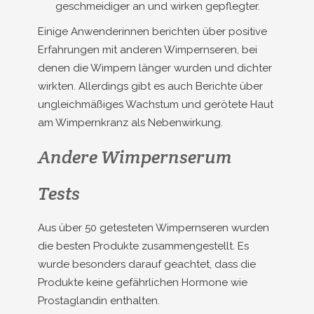
geschmeidiger an und wirken gepflegter.
Einige Anwenderinnen berichten über positive
Erfahrungen mit anderen Wimpernseren, bei
denen die Wimpern länger wurden und dichter
wirkten. Allerdings gibt es auch Berichte über
ungleichmäßiges Wachstum und gerötete Haut
am Wimpernkranz als Nebenwirkung.
Andere Wimpernserum
Tests
Aus über 50 getesteten Wimpernseren wurden
die besten Produkte zusammengestellt. Es
wurde besonders darauf geachtet, dass die
Produkte keine gefährlichen Hormone wie
Prostaglandin enthalten.