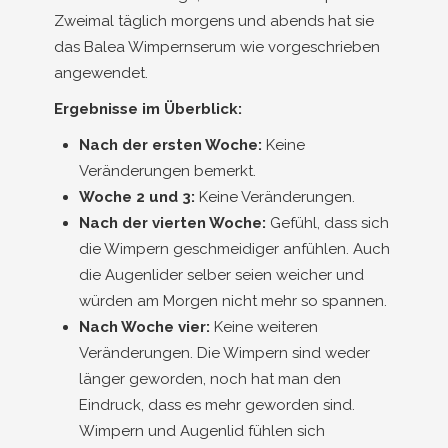
Zweimal täglich morgens und abends hat sie
das Balea Wimpernserum wie vorgeschrieben
angewendet.
Ergebnisse im Überblick:
Nach der ersten Woche:
Keine
Veränderungen bemerkt.
Woche 2 und 3:
Keine Veränderungen.
Nach der vierten Woche:
Gefühl, dass sich
die Wimpern geschmeidiger anfühlen. Auch
die Augenlider selber seien weicher und
würden am Morgen nicht mehr so spannen.
Nach Woche vier:
Keine weiteren
Veränderungen. Die Wimpern sind weder
länger geworden, noch hat man den
Eindruck, dass es mehr geworden sind.
Wimpern und Augenlid fühlen sich