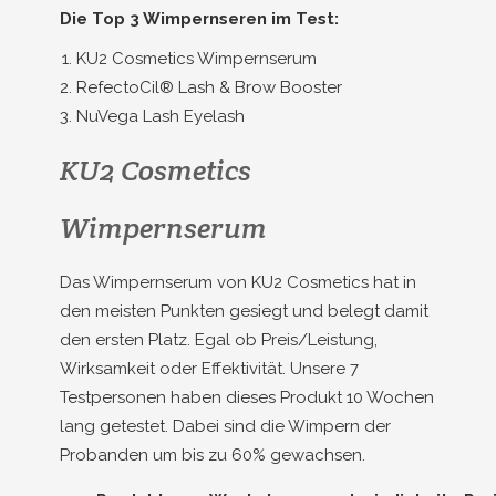
Die Top 3 Wimpernseren im Test:
KU2 Cosmetics Wimpernserum
RefectoCil® Lash & Brow Booster
NuVega Lash Eyelash
KU2 Cosmetics
Wimpernserum
Das Wimpernserum von KU2 Cosmetics hat in
den meisten Punkten gesiegt und belegt damit
den ersten Platz. Egal ob Preis/Leistung,
Wirksamkeit oder Effektivität. Unsere 7
Testpersonen haben dieses Produkt 10 Wochen
lang getestet. Dabei sind die Wimpern der
Probanden um bis zu 60% gewachsen.