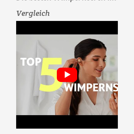
Vergleich