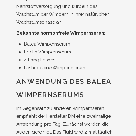
Nährstoffversorgung und kurbeln das
Wachstum der Wimpern in ihrer natürlichen
Wachstumsphase an.
Bekannte hormonfreie Wimpernseren:
Balea Wimpernserum
Ebelin Wimpernserum
4 Long Lashes
Lashcocaine Wimpernserum
ANWENDUNG DES BALEA
WIMPERNSERUMS
Im Gegensatz zu anderen Wimpernseren
empfiehlt der Hersteller DM eine zweimalige
Anwendung pro Tag. Zunächst werden die
Augen gereinigt. Das Fluid wird 2-mal täglich