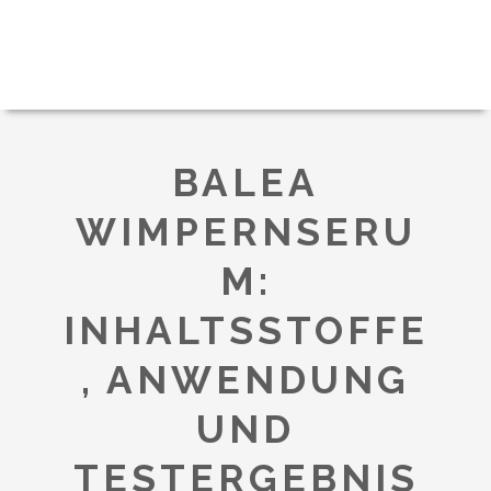
BALEA
WIMPERNSERU
M:
INHALTSSTOFFE
, ANWENDUNG
UND
TESTERGEBNIS