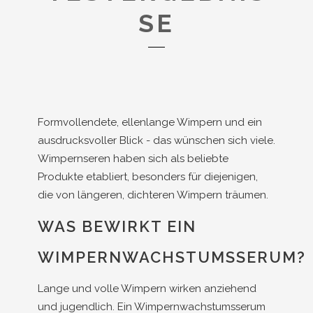
SE
Formvollendete, ellenlange Wimpern und ein
ausdrucksvoller Blick - das wünschen sich viele.
Wimpernseren haben sich als beliebte
Produkte etabliert, besonders für diejenigen,
die von längeren, dichteren Wimpern träumen.
WAS BEWIRKT EIN
WIMPERNWACHSTUMSSERUM?
Lange und volle Wimpern wirken anziehend
und jugendlich. Ein Wimpernwachstumsserum