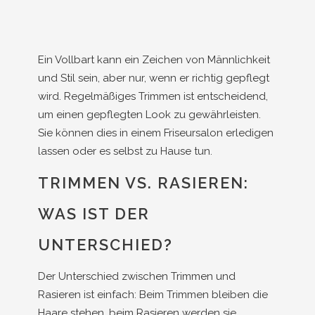
Ein Vollbart kann ein Zeichen von Männlichkeit
und Stil sein, aber nur, wenn er richtig gepflegt
wird. Regelmäßiges Trimmen ist entscheidend,
um einen gepflegten Look zu gewährleisten.
Sie können dies in einem Friseursalon erledigen
lassen oder es selbst zu Hause tun.
TRIMMEN VS. RASIEREN:
WAS IST DER
UNTERSCHIED?
Der Unterschied zwischen Trimmen und
Rasieren ist einfach: Beim Trimmen bleiben die
Haare stehen, beim Rasieren werden sie