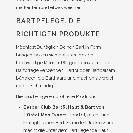
markanter, rund etwas weicher.
BARTPFLEGE: DIE
RICHTIGEN PRODUKTE
Möchtest Du täglich Deinen Bart in Form
bringen, lassen sich dafür am besten
hochwertige Männer-Pflegeprodukte für die
Bartpflege verwenden. Bartöl oder Bartbalsam
bändigen die Barthaare und machen sie weich
und geschmeidig.
Hier sind einige empfohlene Produkte:
Barber Club Bartöl Haut & Bart von
L’Oréal Men Expert:
Bändigt, pflegt und
kräftigt Deinen Bart. Es mildert Juckreiz und
macht die unter dem Bart liegende Haut