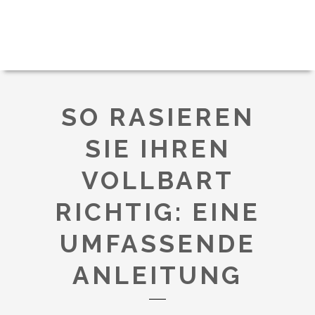
SO RASIEREN
SIE IHREN
VOLLBART
RICHTIG: EINE
UMFASSENDE
ANLEITUNG