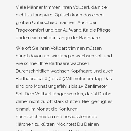
Viele Männer trimmen ihren Vollbart, damit er
nicht zu lang wird. Optisch kann das einen
großen Unterschied machen. Auch der
Tragekomfort und der Aufwand für die Pflege
ändern sich mit der Länge der Barthaare.
Wie oft Sie Ihren Vollbart trimmen müssen,
hängt davon ab, wie lang er wachsen soll und
wie schnell Ihre Barthaare wachsen.
Durchschnittlich wachsen Kopfhaare und auch
Barthaare ca. 0,3 bis 0,5 Millimeter am Tag. Das
sind pro Monat ungefähr 1 bis 1,5 Zentimeter.
Soll Dein Vollbart länger werden, darfst Du ihn
daher nicht zu oft stark stutzen. Hier genügt es,
einmal im Monat die Konturen
nachzuschneiden und herausstehende
Härchen zu kürzen. Möchtest Du Deinen