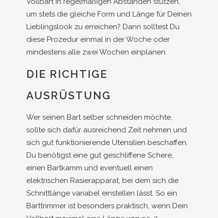
Vollbart in regelmäßigen Abständen stutzen,
um stets die gleiche Form und Länge für Deinen
Lieblingslook zu erreichen? Dann solltest Du
diese Prozedur einmal in der Woche oder
mindestens alle zwei Wochen einplanen.
DIE RICHTIGE
AUSRÜSTUNG
Wer seinen Bart selber schneiden möchte,
sollte sich dafür ausreichend Zeit nehmen und
sich gut funktionierende Utensilien beschaffen.
Du benötigst eine gut geschliffene Schere,
einen Bartkamm und eventuell einen
elektrischen Rasierapparat, bei dem sich die
Schnittlänge variabel einstellen lässt. So ein
Barttrimmer ist besonders praktisch, wenn Dein