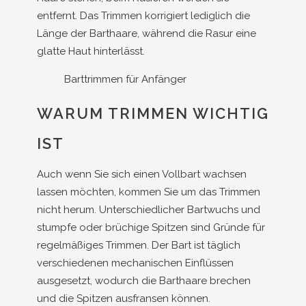
entfernt. Das Trimmen korrigiert lediglich die
Länge der Barthaare, während die Rasur eine
glatte Haut hinterlässt.
Barttrimmen für Anfänger
WARUM TRIMMEN WICHTIG
IST
Auch wenn Sie sich einen Vollbart wachsen
lassen möchten, kommen Sie um das Trimmen
nicht herum. Unterschiedlicher Bartwuchs und
stumpfe oder brüchige Spitzen sind Gründe für
regelmäßiges Trimmen. Der Bart ist täglich
verschiedenen mechanischen Einflüssen
ausgesetzt, wodurch die Barthaare brechen
und die Spitzen ausfransen können.