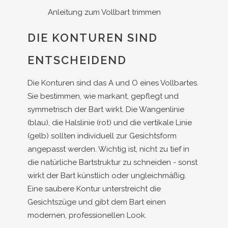
Anleitung zum Vollbart trimmen
DIE KONTUREN SIND
ENTSCHEIDEND
Die Konturen sind das A und O eines Vollbartes.
Sie bestimmen, wie markant, gepflegt und
symmetrisch der Bart wirkt. Die Wangenlinie
(blau), die Halslinie (rot) und die vertikale Linie
(gelb) sollten individuell zur Gesichtsform
angepasst werden. Wichtig ist, nicht zu tief in
die natürliche Bartstruktur zu schneiden - sonst
wirkt der Bart künstlich oder ungleichmäßig.
Eine saubere Kontur unterstreicht die
Gesichtszüge und gibt dem Bart einen
modernen, professionellen Look.