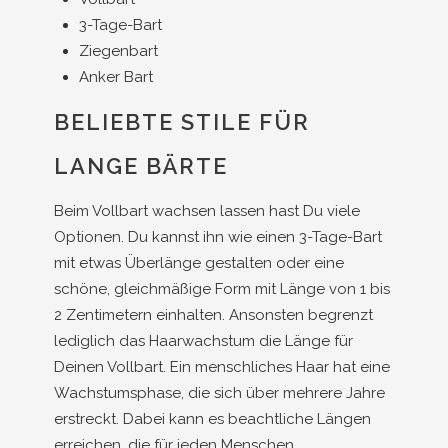
3-Tage-Bart
Ziegenbart
Anker Bart
BELIEBTE STILE FÜR
LANGE BÄRTE
Beim Vollbart wachsen lassen hast Du viele
Optionen. Du kannst ihn wie einen 3-Tage-Bart
mit etwas Überlänge gestalten oder eine
schöne, gleichmäßige Form mit Länge von 1 bis
2 Zentimetern einhalten. Ansonsten begrenzt
lediglich das Haarwachstum die Länge für
Deinen Vollbart. Ein menschliches Haar hat eine
Wachstumsphase, die sich über mehrere Jahre
erstreckt. Dabei kann es beachtliche Längen
erreichen, die für jeden Menschen