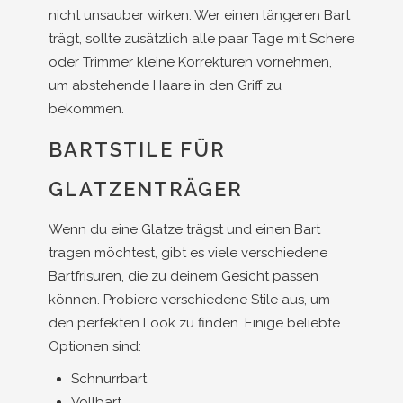
nicht unsauber wirken. Wer einen längeren Bart
trägt, sollte zusätzlich alle paar Tage mit Schere
oder Trimmer kleine Korrekturen vornehmen,
um abstehende Haare in den Griff zu
bekommen.
BARTSTILE FÜR
GLATZENTRÄGER
Wenn du eine Glatze trägst und einen Bart
tragen möchtest, gibt es viele verschiedene
Bartfrisuren, die zu deinem Gesicht passen
können. Probiere verschiedene Stile aus, um
den perfekten Look zu finden. Einige beliebte
Optionen sind:
Schnurrbart
Vollbart