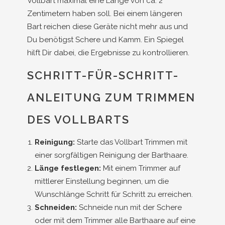
Vollbart maximal eine Länge von ca. 2
Zentimetern haben soll. Bei einem längeren
Bart reichen diese Geräte nicht mehr aus und
Du benötigst Schere und Kamm. Ein Spiegel
hilft Dir dabei, die Ergebnisse zu kontrollieren.
SCHRITT-FÜR-SCHRITT-
ANLEITUNG ZUM TRIMMEN
DES VOLLBARTS
Reinigung:
Starte das Vollbart Trimmen mit
einer sorgfältigen Reinigung der Barthaare.
Länge festlegen:
Mit einem Trimmer auf
mittlerer Einstellung beginnen, um die
Wunschlänge Schritt für Schritt zu erreichen.
Schneiden:
Schneide nun mit der Schere
oder mit dem Trimmer alle Barthaare auf eine