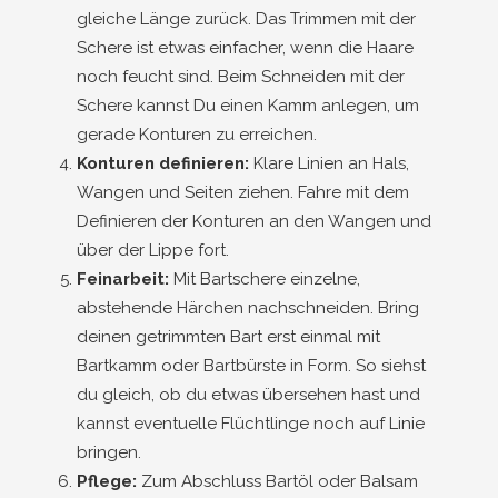
gleiche Länge zurück. Das Trimmen mit der
Schere ist etwas einfacher, wenn die Haare
noch feucht sind. Beim Schneiden mit der
Schere kannst Du einen Kamm anlegen, um
gerade Konturen zu erreichen.
Konturen definieren:
Klare Linien an Hals,
Wangen und Seiten ziehen. Fahre mit dem
Definieren der Konturen an den Wangen und
über der Lippe fort.
Feinarbeit:
Mit Bartschere einzelne,
abstehende Härchen nachschneiden. Bring
deinen getrimmten Bart erst einmal mit
Bartkamm oder Bartbürste in Form. So siehst
du gleich, ob du etwas übersehen hast und
kannst eventuelle Flüchtlinge noch auf Linie
bringen.
Pflege:
Zum Abschluss Bartöl oder Balsam