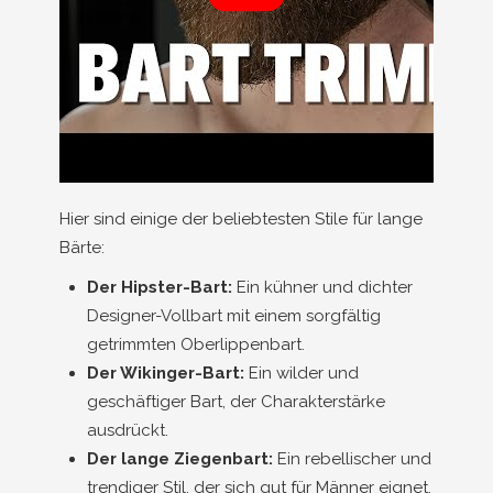
Hier sind einige der beliebtesten Stile für lange
Bärte:
Der Hipster-Bart:
Ein kühner und dichter
Designer-Vollbart mit einem sorgfältig
getrimmten Oberlippenbart.
Der Wikinger-Bart:
Ein wilder und
geschäftiger Bart, der Charakterstärke
ausdrückt.
Der lange Ziegenbart:
Ein rebellischer und
trendiger Stil, der sich gut für Männer eignet,