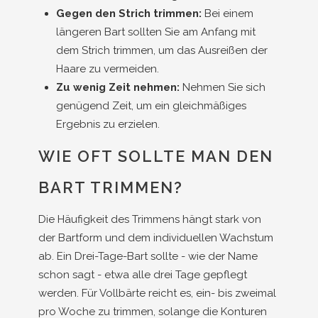
Gegen den Strich trimmen:
Bei einem
längeren Bart sollten Sie am Anfang mit
dem Strich trimmen, um das Ausreißen der
Haare zu vermeiden.
Zu wenig Zeit nehmen:
Nehmen Sie sich
genügend Zeit, um ein gleichmäßiges
Ergebnis zu erzielen.
WIE OFT SOLLTE MAN DEN
BART TRIMMEN?
Die Häufigkeit des Trimmens hängt stark von
der Bartform und dem individuellen Wachstum
ab. Ein Drei-Tage-Bart sollte - wie der Name
schon sagt - etwa alle drei Tage gepflegt
werden. Für Vollbärte reicht es, ein- bis zweimal
pro Woche zu trimmen, solange die Konturen