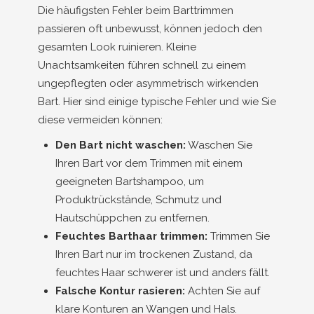
Die häufigsten Fehler beim Barttrimmen
passieren oft unbewusst, können jedoch den
gesamten Look ruinieren. Kleine
Unachtsamkeiten führen schnell zu einem
ungepflegten oder asymmetrisch wirkenden
Bart. Hier sind einige typische Fehler und wie Sie
diese vermeiden können:
Den Bart nicht waschen:
Waschen Sie
Ihren Bart vor dem Trimmen mit einem
geeigneten Bartshampoo, um
Produktrückstände, Schmutz und
Hautschüppchen zu entfernen.
Feuchtes Barthaar trimmen:
Trimmen Sie
Ihren Bart nur im trockenen Zustand, da
feuchtes Haar schwerer ist und anders fällt.
Falsche Kontur rasieren:
Achten Sie auf
klare Konturen an Wangen und Hals.