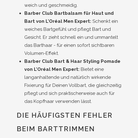
weich und geschmeidig.
Barber Club Bartbalsam für Haut und
Bart von L’Oréal Men Expert:
Schenkt ein
weiches Bartgefühl und pflegt Bart und
Gesicht. Er zieht schnell ein und ummantelt
das Barthaar - für einen sofort sichtbaren
Volumen-Effekt.
Barber Club Bart & Haar Styling Pomade
von L’Oréal Men Expert:
Bietet eine
langanhaltende und natürlich wirkende
Fixierung für Deinen Vollbart, die gleichzeitig
pflegt und sich praktischerweise auch für
das Kopfhaar verwenden lässt.
DIE HÄUFIGSTEN FEHLER
BEIM BARTTRIMMEN