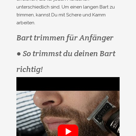
unterschiedlich sind. Um einen langen Bart zu
trimmen, kannst Du mit Schere und Kamm
arbeiten.
Bart trimmen für Anfänger
● So trimmst du deinen Bart
richtig!