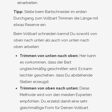
einarbeiten.
Tipp:
Stelle beim Bartschneider im ersten
Durchgang zum Vollbart Trimmen die Länge mit
etwas Reserve ein.
Beim Vollbart schneiden kannst Du sowohl von
oben nach unten als auch von unten nach
oben arbeiten:
Trimmen von unten nach oben:
Hier kann
es vorkommen, dass der Bart
ungleichmäßig geschnitten wird. Es kann
leichter geschehen, dass Du abstehende
Stellen erzeugst.
Trimmen von oben nach unten:
Diese
Methode wird von den meisten Experten
empfohlen. Du erzielst damit eine sehr
gleichmäßige Form für Deinen Vollbart.