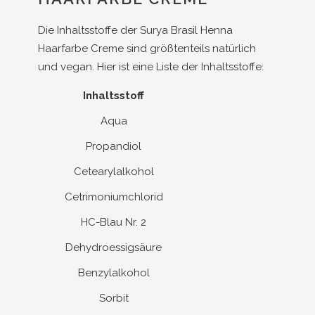
Die Inhaltsstoffe der Surya Brasil Henna
Haarfarbe Creme sind größtenteils natürlich
und vegan. Hier ist eine Liste der Inhaltsstoffe:
Inhaltsstoff
Aqua
Propandiol
Cetearylalkohol
Cetrimoniumchlorid
HC-Blau Nr. 2
Dehydroessigsäure
Benzylalkohol
Sorbit