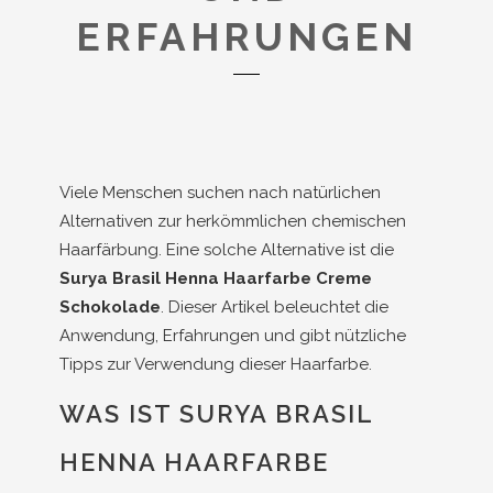
ERFAHRUNGEN
Viele Menschen suchen nach natürlichen
Alternativen zur herkömmlichen chemischen
Haarfärbung. Eine solche Alternative ist die
Surya Brasil Henna Haarfarbe Creme
Schokolade
. Dieser Artikel beleuchtet die
Anwendung, Erfahrungen und gibt nützliche
Tipps zur Verwendung dieser Haarfarbe.
WAS IST SURYA BRASIL
HENNA HAARFARBE