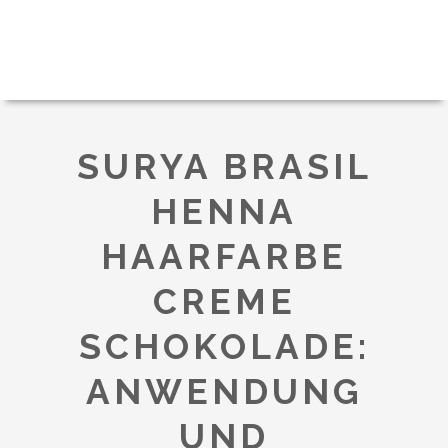
SURYA BRASIL
HENNA
HAARFARBE
CREME
SCHOKOLADE:
ANWENDUNG
UND