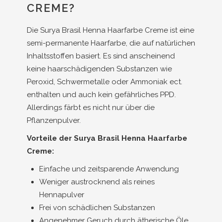
CREME?
Die Surya Brasil Henna Haarfarbe Creme ist eine
semi-permanente Haarfarbe, die auf natürlichen
Inhaltsstoffen basiert. Es sind anscheinend
keine haarschädigenden Substanzen wie
Peroxid, Schwermetalle oder Ammoniak ect.
enthalten und auch kein gefährliches PPD.
Allerdings färbt es nicht nur über die
Pflanzenpulver.
Vorteile der Surya Brasil Henna Haarfarbe
Creme:
Einfache und zeitsparende Anwendung
Weniger austrocknend als reines
Hennapulver
Frei von schädlichen Substanzen
Angenehmer Geruch durch ätherische Öle