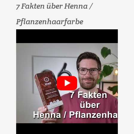
7 Fakten über Henna /
Pflanzenhaarfarbe