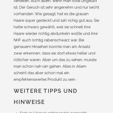
verteilen. Auch allein, wenn man total ungeübt
ist. Der Geruch ist sehr angenehm und nur leicht
vorhanden. Wie gesagt, hat es die grauen
Haare super gedeckt und sah richig gut aus. Sie
hatte schwarz gewählt, weil sie schnell ihre
Haare wieder richtig abdunkeln wollte und ihre
NHF auch richtig rabenschwarz war. Bei
genauem Hinsehen konnte man am Ansatz
zwar erkennen, dass sie dort etwas heller und
rötlicher waren. Aber um das zu sehen, musste
man schon nah ran gehen. Alles in Allem
scheint das aber schon mal ein
empfehlenswertes Produkt zu sein.
WEITERE TIPPS UND
HINWEISE