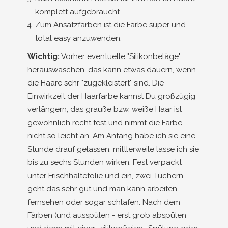
komplett aufgebraucht.
Zum Ansatzfärben ist die Farbe super und
total easy anzuwenden.
Wichtig:
Vorher eventuelle "Silikonbeläge"
herauswaschen, das kann etwas dauern, wenn
die Haare sehr "zugekleistert" sind. Die
Einwirkzeit der Haarfarbe kannst Du großzügig
verlängern, das grauße bzw. weiße Haar ist
gewöhnlich recht fest und nimmt die Farbe
nicht so leicht an. Am Anfang habe ich sie eine
Stunde drauf gelassen, mittlerweile lasse ich sie
bis zu sechs Stunden wirken. Fest verpackt
unter Frischhaltefolie und ein, zwei Tüchern,
geht das sehr gut und man kann arbeiten,
fernsehen oder sogar schlafen. Nach dem
Färben (und ausspülen - erst grob abspülen