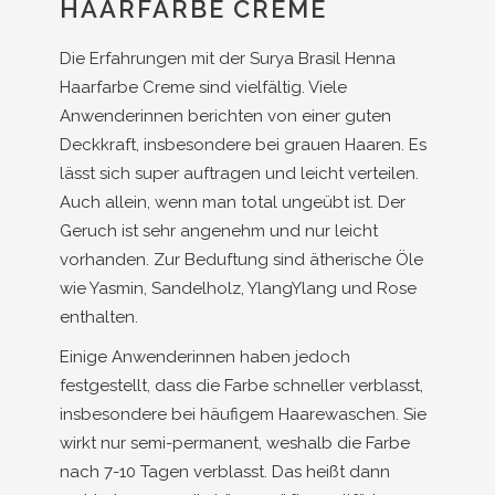
HAARFARBE CREME
Die Erfahrungen mit der Surya Brasil Henna
Haarfarbe Creme sind vielfältig. Viele
Anwenderinnen berichten von einer guten
Deckkraft, insbesondere bei grauen Haaren. Es
lässt sich super auftragen und leicht verteilen.
Auch allein, wenn man total ungeübt ist. Der
Geruch ist sehr angenehm und nur leicht
vorhanden. Zur Beduftung sind ätherische Öle
wie Yasmin, Sandelholz, YlangYlang und Rose
enthalten.
Einige Anwenderinnen haben jedoch
festgestellt, dass die Farbe schneller verblasst,
insbesondere bei häufigem Haarewaschen. Sie
wirkt nur semi-permanent, weshalb die Farbe
nach 7-10 Tagen verblasst. Das heißt dann