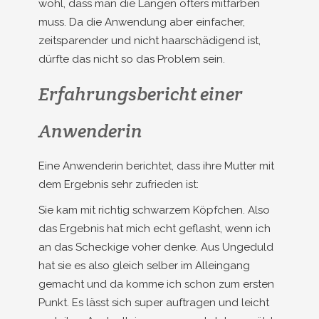
wohl, dass man die Längen öfters mitfärben
muss. Da die Anwendung aber einfacher,
zeitsparender und nicht haarschädigend ist,
dürfte das nicht so das Problem sein.
Erfahrungsbericht einer
Anwenderin
Eine Anwenderin berichtet, dass ihre Mutter mit
dem Ergebnis sehr zufrieden ist:
Sie kam mit richtig schwarzem Köpfchen. Also
das Ergebnis hat mich echt geflasht, wenn ich
an das Scheckige voher denke. Aus Ungeduld
hat sie es also gleich selber im Alleingang
gemacht und da komme ich schon zum ersten
Punkt. Es lässt sich super auftragen und leicht