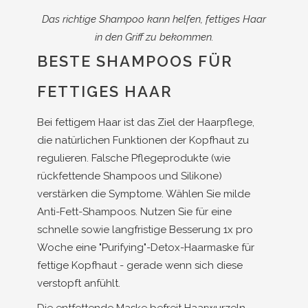
Das richtige Shampoo kann helfen, fettiges Haar
in den Griff zu bekommen.
BESTE SHAMPOOS FÜR
FETTIGES HAAR
Bei fettigem Haar ist das Ziel der Haarpflege,
die natürlichen Funktionen der Kopfhaut zu
regulieren. Falsche Pflegeprodukte (wie
rückfettende Shampoos und Silikone)
verstärken die Symptome. Wählen Sie milde
Anti-Fett-Shampoos. Nutzen Sie für eine
schnelle sowie langfristige Besserung 1x pro
Woche eine "Purifying"-Detox-Haarmaske für
fettige Kopfhaut - gerade wenn sich diese
verstopft anfühlt.