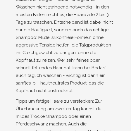
Waschen nicht zwingend notwendig - in den
meisten Fällen reicht es, die Haare alle 2 bis 3
Tage zu waschen. Entscheidend ist dabei nicht
nur die Häufigkeit, sondern auch das richtige
Shampoo: Milde, silikonfreie Formeln ohne
aggressive Tenside helfen, die Talgproduktion
ins Gleichgewicht zu bringen, ohne die
Kopfhaut zu reizen. Wer sehr feines oder
schnell fettendes Haar hat, kann bei Bedarf
auch täglich waschen - wichtig ist dann ein
sanftes, pH-hautneutrales Produkt, das die
Kopfhaut nicht austrocknet.
Tipps um fettige Haare zu verstecken: Zur
Überbrückung am zweiten Tag kannst du
mildes Trockenshampoo oder einen
Pferdeschwanz machen. Auch die