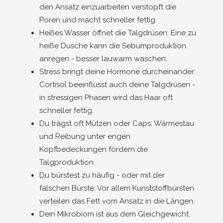
den Ansatz einzuarbeiten verstopft die
Poren und macht schneller fettig.
Heißes Wasser öffnet die Talgdrüsen: Eine zu
heiße Dusche kann die Sebumproduktion
anregen - besser lauwarm waschen.
Stress bringt deine Hormone durcheinander:
Cortisol beeinflusst auch deine Talgdrüsen -
in stressigen Phasen wird das Haar oft
schneller fettig.
Du trägst oft Mützen oder Caps: Wärmestau
und Reibung unter engen
Kopfbedeckungen fördern die
Talgproduktion.
Du bürstest zu häufig - oder mit der
falschen Bürste: Vor allem Kunststoffbürsten
verteilen das Fett vom Ansatz in die Längen.
Dein Mikrobiom ist aus dem Gleichgewicht: