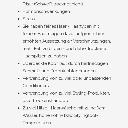
Frisur (Schweiß trocknet nicht)
Hormonschwankungen
Stress
Sie haben feines Haar - Haartypen mit
feinem Haar neigen dazu, aufgrund ihrer
erhöhten Aussetzung an Verschmutzungen,
mehr Fett zu bilden - und dabei trockene
Haarspitzen zu haben
Überdeckte Kopfhaut durch hartnäckigen
Schmutz und Produktablagerungen
Verwendung von zu viel oder unpassenden
Conditioners
Verwendung von zu viel Styling-Produkten,
bsp. Trockenshampoo
Zu viel Hitze - Haarwäsche mit zu heißem
Wasser, hohe Föhn- bzw. Stylingtool-
Temperaturen