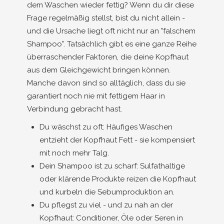
dem Waschen wieder fettig? Wenn du dir diese
Frage regelmäßig stellst, bist du nicht allein -
und die Ursache liegt oft nicht nur an "falschem
Shampoo". Tatsächlich gibt es eine ganze Reihe
überraschender Faktoren, die deine Kopfhaut
aus dem Gleichgewicht bringen können.
Manche davon sind so alltäglich, dass du sie
garantiert noch nie mit fettigem Haar in
Verbindung gebracht hast.
Du wäschst zu oft: Häufiges Waschen
entzieht der Kopfhaut Fett - sie kompensiert
mit noch mehr Talg.
Dein Shampoo ist zu scharf: Sulfathaltige
oder klärende Produkte reizen die Kopfhaut
und kurbeln die Sebumproduktion an.
Du pflegst zu viel - und zu nah an der
Kopfhaut: Conditioner, Öle oder Seren in