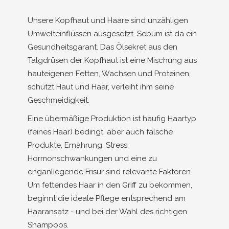
Unsere Kopfhaut und Haare sind unzähligen
Umwelteinflüssen ausgesetzt. Sebum ist da ein
Gesundheitsgarant. Das Ölsekret aus den
Talgdrüsen der Kopfhaut ist eine Mischung aus
hauteigenen Fetten, Wachsen und Proteinen,
schützt Haut und Haar, verleiht ihm seine
Geschmeidigkeit.
Eine übermäßige Produktion ist häufig Haartyp
(feines Haar) bedingt, aber auch falsche
Produkte, Ernährung, Stress,
Hormonschwankungen und eine zu
enganliegende Frisur sind relevante Faktoren.
Um fettendes Haar in den Griff zu bekommen,
beginnt die ideale Pflege entsprechend am
Haaransatz - und bei der Wahl des richtigen
Shampoos.