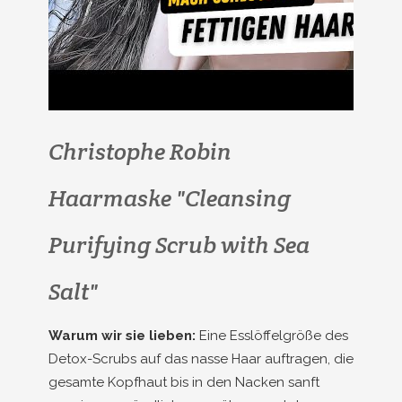
Christophe Robin
Haarmaske "Cleansing
Purifying Scrub with Sea
Salt"
Warum wir sie lieben:
Eine Esslöffelgröße des
Detox-Scrubs auf das nasse Haar auftragen, die
gesamte Kopfhaut bis in den Nacken sanft