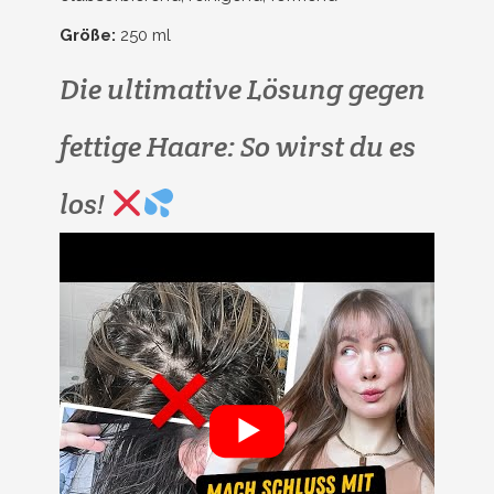
Größe:
250 ml
Die ultimative Lösung gegen
fettige Haare: So wirst du es
los!