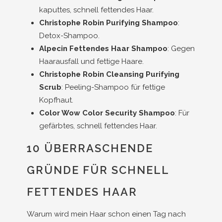
kaputtes, schnell fettendes Haar.
Christophe Robin Purifying Shampoo
:
Detox-Shampoo.
Alpecin Fettendes Haar Shampoo
: Gegen
Haarausfall und fettige Haare.
Christophe Robin Cleansing Purifying
Scrub
: Peeling-Shampoo für fettige
Kopfhaut.
Color Wow Color Security Shampoo
: Für
gefärbtes, schnell fettendes Haar.
10 ÜBERRASCHENDE
GRÜNDE FÜR SCHNELL
FETTENDES HAAR
Warum wird mein Haar schon einen Tag nach