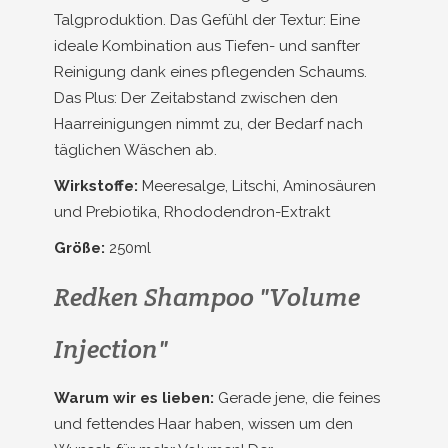
Talgproduktion. Das Gefühl der Textur: Eine
ideale Kombination aus Tiefen- und sanfter
Reinigung dank eines pflegenden Schaums.
Das Plus: Der Zeitabstand zwischen den
Haarreinigungen nimmt zu, der Bedarf nach
täglichen Wäschen ab.
Wirkstoffe:
Meeresalge, Litschi, Aminosäuren
und Prebiotika, Rhododendron-Extrakt
Größe:
250ml
Redken Shampoo "Volume
Injection"
Warum wir es lieben:
Gerade jene, die feines
und fettendes Haar haben, wissen um den