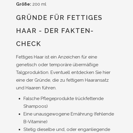
Größe:
200 ml
GRÜNDE FÜR FETTIGES
HAAR - DER FAKTEN-
CHECK
Fettiges Haar ist ein Anzeichen für eine
genetisch oder temporäre übermäßige
Talgproduktion. Eventuell entdecken Sie hier
eine der Gründe, die zu fettigem Haaransatz
und Haaren führen.
Falsche Pflegeprodukte (rückfettende
Shampoos)
Eine unausgewogene Ernährung (fehlende
B-Vitamine)
Stetig dieselbe und, oder enganliegende