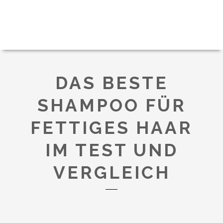
DAS BESTE
SHAMPOO FÜR
FETTIGES HAAR
IM TEST UND
VERGLEICH