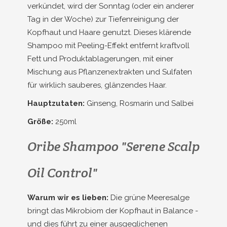
verkündet, wird der Sonntag (oder ein anderer
Tag in der Woche) zur Tiefenreinigung der
Kopfhaut und Haare genutzt. Dieses klärende
Shampoo mit Peeling-Effekt entfernt kraftvoll
Fett und Produktablagerungen, mit einer
Mischung aus Pflanzenextrakten und Sulfaten
für wirklich sauberes, glänzendes Haar.
Hauptzutaten:
Ginseng, Rosmarin und Salbei
Größe:
250ml
Oribe Shampoo "Serene Scalp
Oil Control"
Warum wir es lieben:
Die grüne Meeresalge
bringt das Mikrobiom der Kopfhaut in Balance -
und dies führt zu einer ausgeglichenen