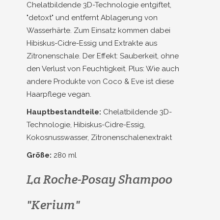
Chelatbildende 3D-Technologie entgiftet,
"detoxt" und entfernt Ablagerung von
Wasserhärte. Zum Einsatz kommen dabei
Hibiskus-Cidre-Essig und Extrakte aus
Zitronenschale. Der Effekt: Sauberkeit, ohne
den Verlust von Feuchtigkeit. Plus: Wie auch
andere Produkte von Coco & Eve ist diese
Haarpflege vegan.
Hauptbestandteile:
Chelatbildende 3D-
Technologie, Hibiskus-Cidre-Essig,
Kokosnusswasser, Zitronenschalenextrakt
Größe:
280 ml
La Roche-Posay Shampoo
"Kerium"