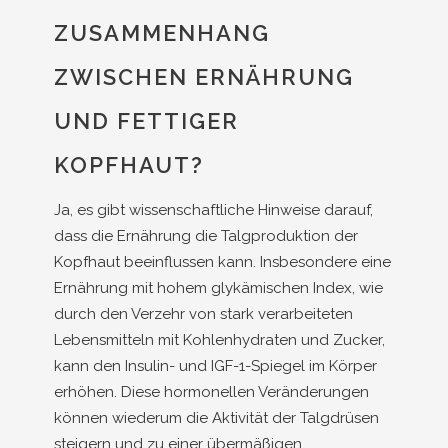
ZUSAMMENHANG
ZWISCHEN ERNÄHRUNG
UND FETTIGER
KOPFHAUT?
Ja, es gibt wissenschaftliche Hinweise darauf,
dass die Ernährung die Talgproduktion der
Kopfhaut beeinflussen kann. Insbesondere eine
Ernährung mit hohem glykämischen Index, wie
durch den Verzehr von stark verarbeiteten
Lebensmitteln mit Kohlenhydraten und Zucker,
kann den Insulin- und IGF-1-Spiegel im Körper
erhöhen. Diese hormonellen Veränderungen
können wiederum die Aktivität der Talgdrüsen
steigern und zu einer übermäßigen