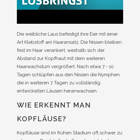
Die weibliche Laus befestigt ihre Eier mit einer
Art Klebstoff am Haaransatz. Die Nissen bleiben
fest im Haar verankert, weshalb sich der
Abstand zur Kopfhaut mit dem weiteren
Haarwachstum vergrößert. Nach etwa 7 - 10
Tagen schlüpfen aus den Nissen die Nymphen,
die in weiteren 7 Tagen zu vollständig
entwickelten Läusen heranwachsen.
WIE ERKENNT MAN
KOPFLÄUSE?
Kopfläuse sind im frühen Stadium oft schwer zu