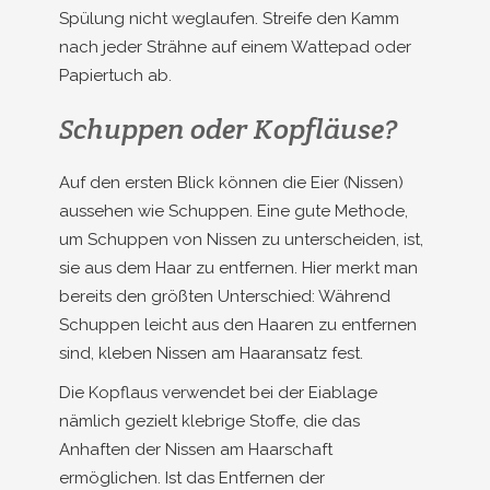
Spülung nicht weglaufen. Streife den Kamm
nach jeder Strähne auf einem Wattepad oder
Papiertuch ab.
Schuppen oder Kopfläuse?
Auf den ersten Blick können die Eier (Nissen)
aussehen wie Schuppen. Eine gute Methode,
um Schuppen von Nissen zu unterscheiden, ist,
sie aus dem Haar zu entfernen. Hier merkt man
bereits den größten Unterschied: Während
Schuppen leicht aus den Haaren zu entfernen
sind, kleben Nissen am Haaransatz fest.
Die Kopflaus verwendet bei der Eiablage
nämlich gezielt klebrige Stoffe, die das
Anhaften der Nissen am Haarschaft
ermöglichen. Ist das Entfernen der