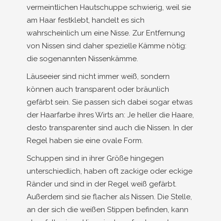
vermeintlichen Hautschuppe schwierig, weil sie
am Haar festklebt, handelt es sich
wahrscheinlich um eine Nisse. Zur Entfernung
von Nissen sind daher spezielle Kämme nötig:
die sogenannten Nissenkämme.
Läuseeier sind nicht immer weiß, sondern
können auch transparent oder bräunlich
gefärbt sein. Sie passen sich dabei sogar etwas
der Haarfarbe ihres Wirts an: Je heller die Haare,
desto transparenter sind auch die Nissen. In der
Regel haben sie eine ovale Form.
Schuppen sind in ihrer Größe hingegen
unterschiedlich, haben oft zackige oder eckige
Ränder und sind in der Regel weiß gefärbt.
Außerdem sind sie flacher als Nissen. Die Stelle,
an der sich die weißen Stippen befinden, kann