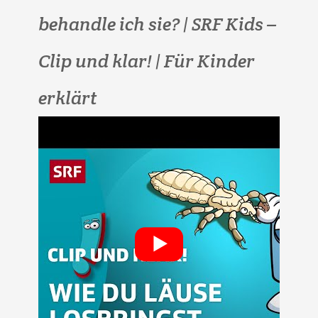
behandle ich sie? | SRF Kids –
Clip und klar! | Für Kinder
erklärt