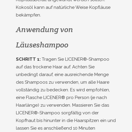
Kokosöl kann auf natürliche Weise Kopfläuse
bekämpfen.
Anwendung von
Läuseshampoo
SCHRITT 1:
Tragen Sie LICENER®-Shampoo
auf das trockene Haar auf. Achten Sie
unbedingt darauf, eine ausreichende Menge
des Shampoos zu verwenden, um alle Haare
vollständig zu bedecken. Es wird empfohlen,
eine Flasche LICENER® pro Person (je nach
Haarlänge) zu verwenden. Massieren Sie das
LICENER®-Shampoo sorgfältig von der
Kopfhaut bis hinunter in die Haarspitzen ein und
lassen Sie es anschließend 10 Minuten