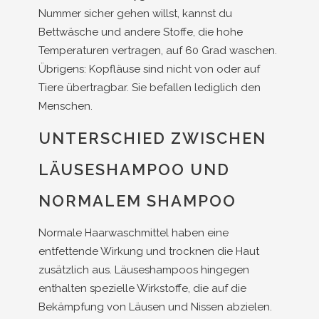
Nummer sicher gehen willst, kannst du
Bettwäsche und andere Stoffe, die hohe
Temperaturen vertragen, auf 60 Grad waschen.
Übrigens: Kopfläuse sind nicht von oder auf
Tiere übertragbar. Sie befallen lediglich den
Menschen.
UNTERSCHIED ZWISCHEN
LÄUSESHAMPOO UND
NORMALEM SHAMPOO
Normale Haarwaschmittel haben eine
entfettende Wirkung und trocknen die Haut
zusätzlich aus. Läuseshampoos hingegen
enthalten spezielle Wirkstoffe, die auf die
Bekämpfung von Läusen und Nissen abzielen.