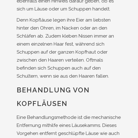
ebenfalls einen Hinweis darauf geben, ob es
sich um Läuse oder um Schuppen handelt.
Denn Kopfläuse legen ihre Eier am liebsten
hinter den Ohren, im Nacken oder an den
Schläfen ab. Zudem kleben Nissen immer an
einem einzelnen Haar fest, während sich
Schuppen auf der ganzen Kopfhaut oder
zwischen den Haaren verteilen. Oftmals
befinden sich Schuppen auch auf den
Schultern, wenn sie aus den Haaren fallen.
BEHANDLUNG VON
KOPFLÄUSEN
Eine Behandlungsmethode ist die mechanische
Entfernung mithilfe eines Läusekamms. Dieses
Vorgehen entfernt geschlüpfte Läuse wie auch