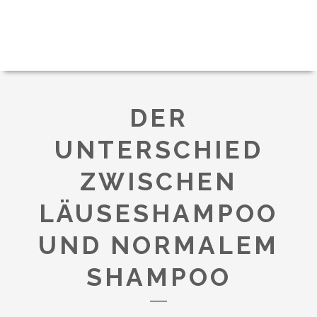
DER
UNTERSCHIED
ZWISCHEN
LÄUSESHAMPOO
UND NORMALEM
SHAMPOO