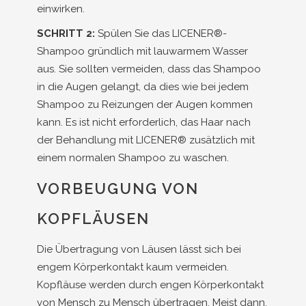
einwirken.
SCHRITT 2:
Spülen Sie das LICENER®-
Shampoo gründlich mit lauwarmem Wasser
aus. Sie sollten vermeiden, dass das Shampoo
in die Augen gelangt, da dies wie bei jedem
Shampoo zu Reizungen der Augen kommen
kann. Es ist nicht erforderlich, das Haar nach
der Behandlung mit LICENER® zusätzlich mit
einem normalen Shampoo zu waschen.
VORBEUGUNG VON
KOPFLÄUSEN
Die Übertragung von Läusen lässt sich bei
engem Körperkontakt kaum vermeiden.
Kopfläuse werden durch engen Körperkontakt
von Mensch zu Mensch übertragen. Meist dann,