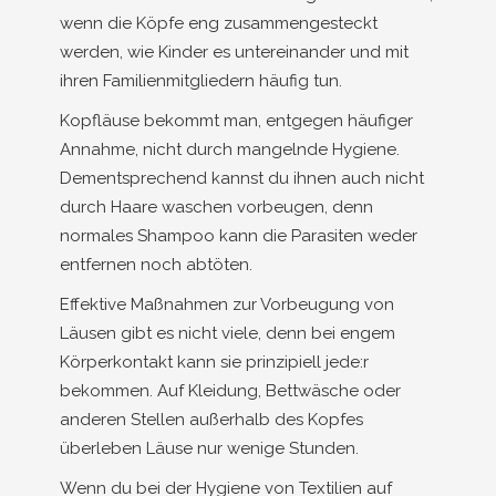
wenn die Köpfe eng zusammengesteckt
werden, wie Kinder es untereinander und mit
ihren Familienmitgliedern häufig tun.
Kopfläuse bekommt man, entgegen häufiger
Annahme, nicht durch mangelnde Hygiene.
Dementsprechend kannst du ihnen auch nicht
durch Haare waschen vorbeugen, denn
normales Shampoo kann die Parasiten weder
entfernen noch abtöten.
Effektive Maßnahmen zur Vorbeugung von
Läusen gibt es nicht viele, denn bei engem
Körperkontakt kann sie prinzipiell jede:r
bekommen. Auf Kleidung, Bettwäsche oder
anderen Stellen außerhalb des Kopfes
überleben Läuse nur wenige Stunden.
Wenn du bei der Hygiene von Textilien auf