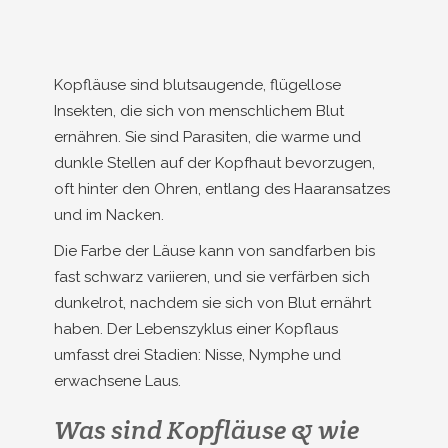
Kopfläuse sind blutsaugende, flügellose
Insekten, die sich von menschlichem Blut
ernähren. Sie sind Parasiten, die warme und
dunkle Stellen auf der Kopfhaut bevorzugen,
oft hinter den Ohren, entlang des Haaransatzes
und im Nacken.
Die Farbe der Läuse kann von sandfarben bis
fast schwarz variieren, und sie verfärben sich
dunkelrot, nachdem sie sich von Blut ernährt
haben. Der Lebenszyklus einer Kopflaus
umfasst drei Stadien: Nisse, Nymphe und
erwachsene Laus.
Was sind Kopfläuse & wie