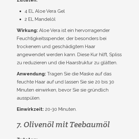
Zutaten:
4 EL Aloe Vera Gel
2 EL Mandelöl
Wirkung:
Aloe Vera ist ein hervorragender
Feuchtigkeitsspender, der besonders bei
trockenem und geschädigtem Haar
angewendet werden kann. Diese Kur hilft, Spliss
zu reduzieren und die Haarstruktur zu glätten.
Anwendung:
Tragen Sie die Maske auf das
feuchte Haar auf und lassen Sie sie 20 bis 30
Minuten einwirken, bevor Sie sie gründlich
ausspülen.
Einwirkzeit:
20-30 Minuten.
7. Olivenöl mit Teebaumöl