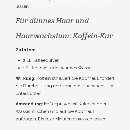
lassen.
Für dünnes Haar und
Haarwachstum: Koffein-Kur
Zutaten:
2 EL Kaffeepulver
1 EL Kokosöl oder warmes Wasser
Wirkung:
Koffein stimuliert die Kopfhaut, fördert
die Durchblutung und kann das Haarwachstum
unterstützen.
Anwendung:
Kaffeepulver mit Kokosöl oder
Wasser mischen und auf die Kopfhaut
auftragen. Etwa 30 Minuten einwirken lassen.