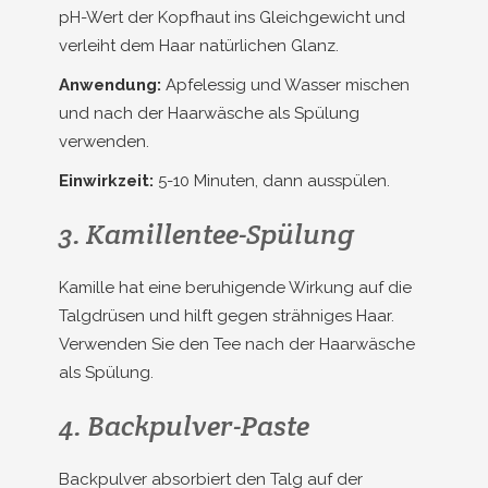
pH-Wert der Kopfhaut ins Gleichgewicht und
verleiht dem Haar natürlichen Glanz.
Anwendung:
Apfelessig und Wasser mischen
und nach der Haarwäsche als Spülung
verwenden.
Einwirkzeit:
5-10 Minuten, dann ausspülen.
3. Kamillentee-Spülung
Kamille hat eine beruhigende Wirkung auf die
Talgdrüsen und hilft gegen strähniges Haar.
Verwenden Sie den Tee nach der Haarwäsche
als Spülung.
4. Backpulver-Paste
Backpulver absorbiert den Talg auf der