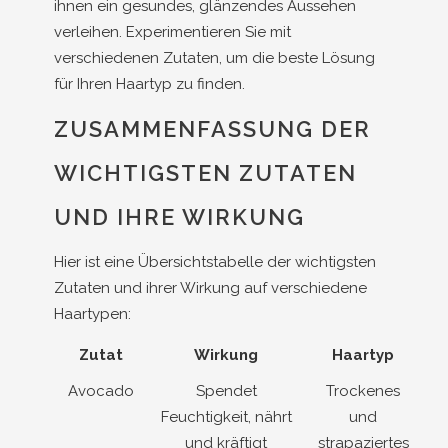
ihnen ein gesundes, glänzendes Aussehen
verleihen. Experimentieren Sie mit
verschiedenen Zutaten, um die beste Lösung
für Ihren Haartyp zu finden.
ZUSAMMENFASSUNG DER
WICHTIGSTEN ZUTATEN
UND IHRE WIRKUNG
Hier ist eine Übersichtstabelle der wichtigsten
Zutaten und ihrer Wirkung auf verschiedene
Haartypen:
Zutat
Wirkung
Haartyp
Avocado
Spendet
Trockenes
Feuchtigkeit, nährt
und
und kräftigt
strapaziertes