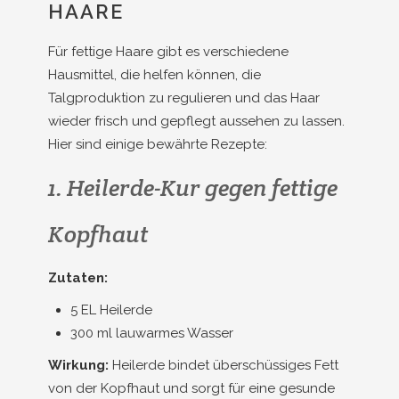
HAARE
Für fettige Haare gibt es verschiedene
Hausmittel, die helfen können, die
Talgproduktion zu regulieren und das Haar
wieder frisch und gepflegt aussehen zu lassen.
Hier sind einige bewährte Rezepte:
1. Heilerde-Kur gegen fettige
Kopfhaut
Zutaten:
5 EL Heilerde
300 ml lauwarmes Wasser
Wirkung:
Heilerde bindet überschüssiges Fett
von der Kopfhaut und sorgt für eine gesunde