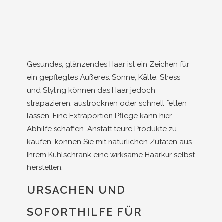
Gesundes, glänzendes Haar ist ein Zeichen für
ein gepflegtes Äußeres. Sonne, Kälte, Stress
und Styling können das Haar jedoch
strapazieren, austrocknen oder schnell fetten
lassen. Eine Extraportion Pflege kann hier
Abhilfe schaffen. Anstatt teure Produkte zu
kaufen, können Sie mit natürlichen Zutaten aus
Ihrem Kühlschrank eine wirksame Haarkur selbst
herstellen.
URSACHEN UND
SOFORTHILFE FÜR