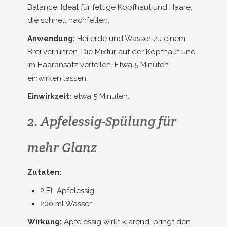
Balance. Ideal für fettige Kopfhaut und Haare,
die schnell nachfetten.
Anwendung:
Heilerde und Wasser zu einem
Brei verrühren. Die Mixtur auf der Kopfhaut und
im Haaransatz verteilen. Etwa 5 Minuten
einwirken lassen.
Einwirkzeit:
etwa 5 Minuten.
2. Apfelessig-Spülung für
mehr Glanz
Zutaten:
2 EL Apfelessig
200 ml Wasser
Wirkung:
Apfelessig wirkt klärend, bringt den