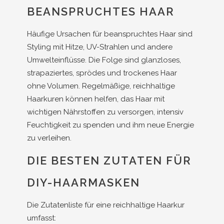
BEANSPRUCHTES HAAR
Häufige Ursachen für beanspruchtes Haar sind
Styling mit Hitze, UV-Strahlen und andere
Umwelteinflüsse. Die Folge sind glanzloses,
strapaziertes, sprödes und trockenes Haar
ohne Volumen. Regelmäßige, reichhaltige
Haarkuren können helfen, das Haar mit
wichtigen Nährstoffen zu versorgen, intensiv
Feuchtigkeit zu spenden und ihm neue Energie
zu verleihen.
DIE BESTEN ZUTATEN FÜR
DIY-HAARMASKEN
Die Zutatenliste für eine reichhaltige Haarkur
umfasst: