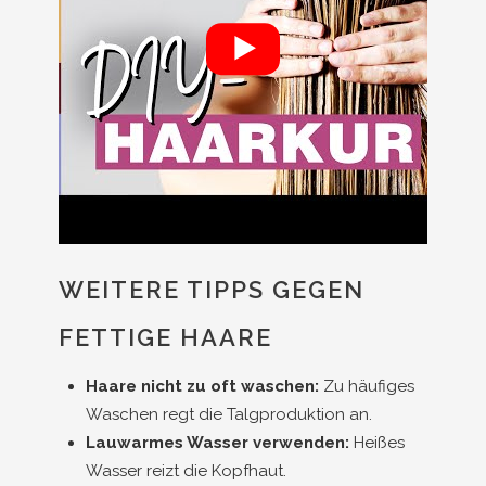
WEITERE TIPPS GEGEN
FETTIGE HAARE
Haare nicht zu oft waschen:
Zu häufiges
Waschen regt die Talgproduktion an.
Lauwarmes Wasser verwenden:
Heißes
Wasser reizt die Kopfhaut.