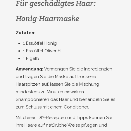
Für geschädigtes Haar:
Honig-Haarmaske
Zutaten:
1 Esslöffel Honig
1 Esslöffel Olivenöl
1 Eigelb
Anwendung:
Vermengen Sie die Ingredienzien
und tragen Sie die Maske auf trockene
Haarspitzen auf, lassen Sie die Mischung
mindestens 20 Minuten einwirken.
Shampoonieren das Haar und behandeln Sie es
zum Schluss mit einem Conditioner.
Mit diesen DIY-Rezepten und Tipps können Sie
Ihre Haare auf natürliche Weise pflegen und