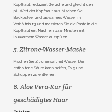
Kopfhaut, reduziert Gerüche und gleicht den
pH-Wert der Kopfhaut aus. Mischen Sie
Backpulver und lauwarmes Wasser im
Verhältnis 1:3 und massieren Sie die Paste in die
Kopfhaut ein. Nach ein paar Minuten mit
lauwarmem Wasser ausspülen.
5. Zitrone-Wasser-Maske
Mischen Sie Zitronensaft mit Wasser. Die
enthaltene Säure kann helfen, Talg und
Schuppen zu entfernen.
6. Aloe Vera-Kur für
geschädigtes Haar