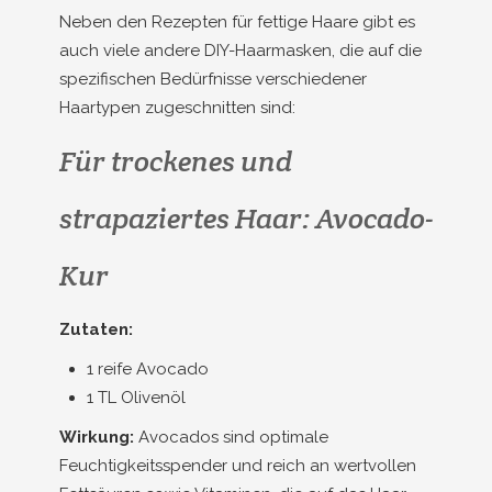
Neben den Rezepten für fettige Haare gibt es
auch viele andere DIY-Haarmasken, die auf die
spezifischen Bedürfnisse verschiedener
Haartypen zugeschnitten sind:
Für trockenes und
strapaziertes Haar: Avocado-
Kur
Zutaten:
1 reife Avocado
1 TL Olivenöl
Wirkung:
Avocados sind optimale
Feuchtigkeitsspender und reich an wertvollen