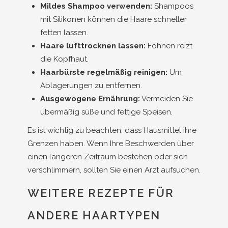
Mildes Shampoo verwenden:
Shampoos
mit Silikonen können die Haare schneller
fetten lassen.
Haare lufttrocknen lassen:
Föhnen reizt
die Kopfhaut.
Haarbürste regelmäßig reinigen:
Um
Ablagerungen zu entfernen.
Ausgewogene Ernährung:
Vermeiden Sie
übermäßig süße und fettige Speisen.
Es ist wichtig zu beachten, dass Hausmittel ihre
Grenzen haben. Wenn Ihre Beschwerden über
einen längeren Zeitraum bestehen oder sich
verschlimmern, sollten Sie einen Arzt aufsuchen.
WEITERE REZEPTE FÜR
ANDERE HAARTYPEN