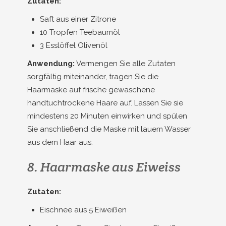
Zutaten:
Saft aus einer Zitrone
10 Tropfen Teebaumöl
3 Esslöffel Olivenöl
Anwendung:
Vermengen Sie alle Zutaten
sorgfältig miteinander, tragen Sie die
Haarmaske auf frische gewaschene
handtuchtrockene Haare auf. Lassen Sie sie
mindestens 20 Minuten einwirken und spülen
Sie anschließend die Maske mit lauem Wasser
aus dem Haar aus.
8. Haarmaske aus Eiweiss
Zutaten:
Eischnee aus 5 Eiweißen