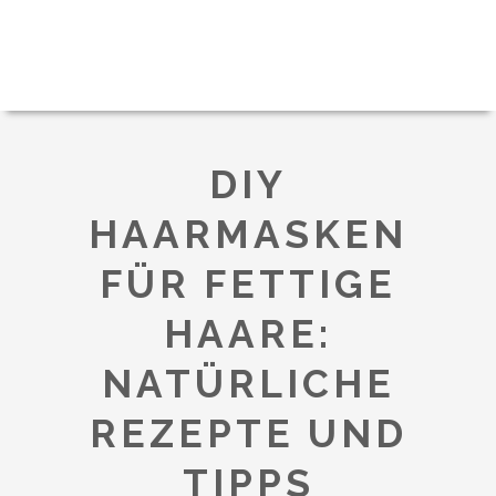
DIY
HAARMASKEN
FÜR FETTIGE
HAARE:
NATÜRLICHE
REZEPTE UND
TIPPS