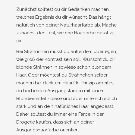
Zunächst solltest du dir Gedanken machen,
welches Ergebnis du dir wünscht. Das hängt
natürlich von deiner Naturhaarfarbe ab. Mache
zunächst den Test, welche Haarfarbe passt zu
dir:
Bei Strähnchen musst du außerdem überlegen,
wie groß der Kontrast sein soll. Wünscht du dir
blonde Strähnen in sowieso schon blondem
Haar. Oder möchtest du Strähnchen selber
machen bei dunklem Haar? In Prinzip arbeitest
du bei beiden Ausgangsfarben mit einem
Blondiermittel - diese sind aber unterschiedlich
stark und an dein natürliches Haar angepasst.
Daher solltest du immer eine Farbe in der
Drogerie kaufen, dass sich an deiner
Ausgangshaarfarbe orientiert.