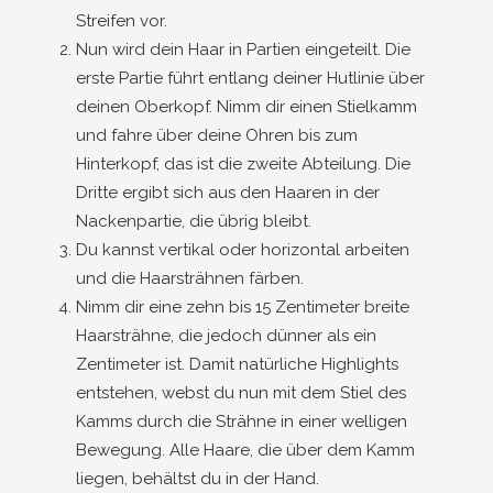
Streifen vor.
Nun wird dein Haar in Partien eingeteilt. Die
erste Partie führt entlang deiner Hutlinie über
deinen Oberkopf. Nimm dir einen Stielkamm
und fahre über deine Ohren bis zum
Hinterkopf, das ist die zweite Abteilung. Die
Dritte ergibt sich aus den Haaren in der
Nackenpartie, die übrig bleibt.
Du kannst vertikal oder horizontal arbeiten
und die Haarsträhnen färben.
Nimm dir eine zehn bis 15 Zentimeter breite
Haarsträhne, die jedoch dünner als ein
Zentimeter ist. Damit natürliche Highlights
entstehen, webst du nun mit dem Stiel des
Kamms durch die Strähne in einer welligen
Bewegung. Alle Haare, die über dem Kamm
liegen, behältst du in der Hand.