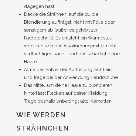
dagegen hast.
Decke die Strähnen, auf die du die
Blondierung aufträgst, nicht mit Folie oder
sonstigem ab (außer es gehört zur
Färbetechnik). Es entsteht ein Wärmestau,
wodurch sich das Alkalisierungsmittel nicht
verflüchtigen kann - und das schädigt deine
Haare.
Atme das Pulver der Aufhellung nicht ein
und trage bei der Anwendung Handschuhe.
Das Mittel, um deine Haare zu blondieren,
hinterlässt Flecken auf deiner Kleidung.
Trage deshalb unbedingt alte Klamotten.
WIE WERDEN
STRÄHNCHEN