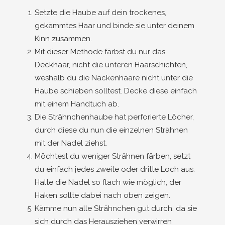
Setzte die Haube auf dein trockenes,
gekämmtes Haar und binde sie unter deinem
Kinn zusammen.
Mit dieser Methode färbst du nur das
Deckhaar, nicht die unteren Haarschichten,
weshalb du die Nackenhaare nicht unter die
Haube schieben solltest. Decke diese einfach
mit einem Handtuch ab.
Die Strähnchenhaube hat perforierte Löcher,
durch diese du nun die einzelnen Strähnen
mit der Nadel ziehst.
Möchtest du weniger Strähnen färben, setzt
du einfach jedes zweite oder dritte Loch aus.
Halte die Nadel so flach wie möglich, der
Haken sollte dabei nach oben zeigen.
Kämme nun alle Strähnchen gut durch, da sie
sich durch das Herausziehen verwirren