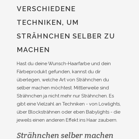
VERSCHIEDENE
TECHNIKEN, UM
STRÄHNCHEN SELBER ZU
MACHEN
Hast du deine Wunsch-Haarfarbe und dein
Färbeprodukt gefunden, kannst du dir
überlegen, welche Art von Strähnchen du
selber machen möchtest. Mittlerweile sind
Strähnchen ja nicht mehr nur Strähnchen. Es
gibt eine Vielzahl an Techniken - von Lowlights,
über Blocksträhnen oder eben Babylights - die
jeweils einen anderen Effekt ins Haar zaubern.
Strähnchen selber machen