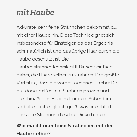
mit Haube
Akkurate, sehr feine Strähnchen bekommst du
mit einer Haube hin. Diese Technik eignet sich
insbesondere für Einsteiger, da das Ergebnis
sehr natürlich ist und das übrige Haar durch die
Haube geschützt ist. Die
Haubensträhnentechnik hilft Dir sehr einfach
dabei, die Haare selber zu strähnen. Der größte
Vorteil ist, dass die vorgestochenen Löcher Dir
gut dabei helfen, die Strähnen präzise und
gleichmäßig ins Haar zu bringen. Außerdem
sind alle Löcher gleich groß, was erleichtert,
dass alle Strähnen dieselbe Dicke haben.
Wie macht man feine Strähnchen mit der
Haube selber?