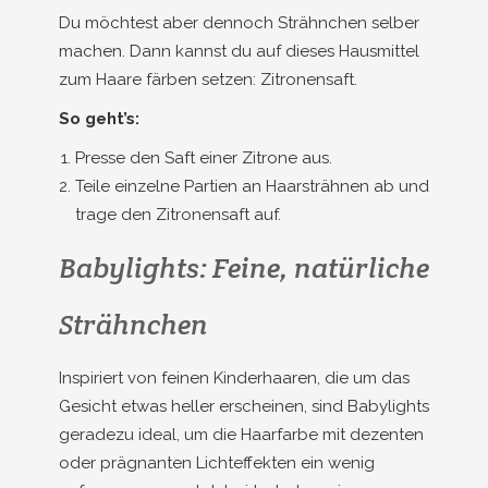
Du möchtest aber dennoch Strähnchen selber
machen. Dann kannst du auf dieses Hausmittel
zum Haare färben setzen: Zitronensaft.
So geht’s:
Presse den Saft einer Zitrone aus.
Teile einzelne Partien an Haarsträhnen ab und
trage den Zitronensaft auf.
Babylights: Feine, natürliche
Strähnchen
Inspiriert von feinen Kinderhaaren, die um das
Gesicht etwas heller erscheinen, sind Babylights
geradezu ideal, um die Haarfarbe mit dezenten
oder prägnanten Lichteffekten ein wenig