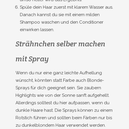
Spüle dein Haar zuerst mit klarem Wasser aus.
Danach kannst du sie mit einem milden
Shampoo waschen und den Conditioner
einwirken lassen.
Strähnchen selber machen
mit Spray
Wenn du nur eine ganz leichte Aufhellung
wünscht, könnten statt Farbe auch Blonde-
Sprays für dich geeignet sein. Sie zaubern
Highlights wie von der Sonne sanft aufgehellt.
Allerdings solltest du hier aufpassen, wenn du
dunkle Haare hast. Die Sprays können zu einem
Rotstich führen und sollten beim Färben nur bis
zu dunkelblondem Haar verwendet werden.