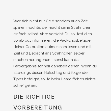
Wer sich nicht nur Geld sondern auch Zeit
sparen möchte, der macht seine Strähnchen
einfach selbst. Aber Vorsicht: Du solltest dich
vorab gut informieren, die Packungsbeilage
deiner Coloration aufmerksam lesen und mit
Zeit und Bedacht ans Strähnchen selber
machen herangehen - sonst kann das
Farbergebnis schnell daneben gehen. Wenn du
allerdings diesen Ratschlag und folgende
Tipps befolgst, sollte beim Haare färben nichts
schief gehen.
DIE RICHTIGE
VORBEREITUNG