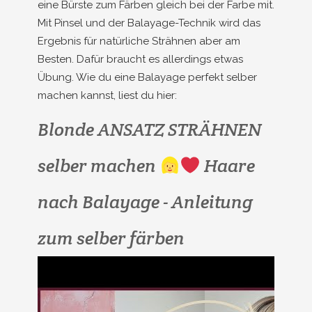
eine Bürste zum Färben gleich bei der Farbe mit.
Mit Pinsel und der Balayage-Technik wird das
Ergebnis für natürliche Strähnen aber am
Besten. Dafür braucht es allerdings etwas
Übung. Wie du eine Balayage perfekt selber
machen kannst, liest du hier:
Blonde ANSATZ STRÄHNEN
selber machen
Haare
nach Balayage - Anleitung
zum selber färben