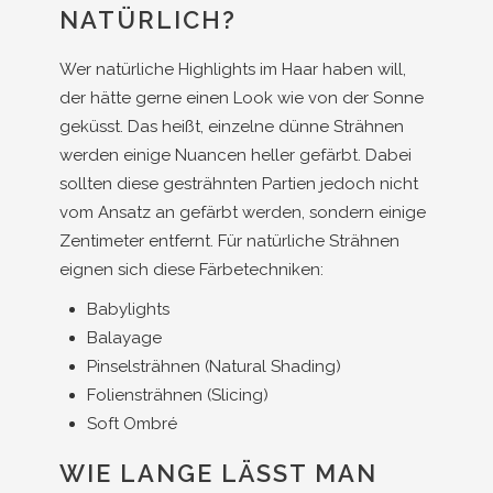
NATÜRLICH?
Wer natürliche Highlights im Haar haben will,
der hätte gerne einen Look wie von der Sonne
geküsst. Das heißt, einzelne dünne Strähnen
werden einige Nuancen heller gefärbt. Dabei
sollten diese gesträhnten Partien jedoch nicht
vom Ansatz an gefärbt werden, sondern einige
Zentimeter entfernt. Für natürliche Strähnen
eignen sich diese Färbetechniken:
Babylights
Balayage
Pinselsträhnen (Natural Shading)
Foliensträhnen (Slicing)
Soft Ombré
WIE LANGE LÄSST MAN