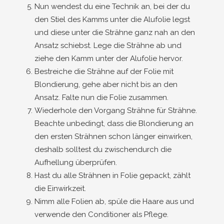
Nun wendest du eine Technik an, bei der du
den Stiel des Kamms unter die Alufolie legst
und diese unter die Strähne ganz nah an den
Ansatz schiebst. Lege die Strähne ab und
ziehe den Kamm unter der Alufolie hervor.
Bestreiche die Strähne auf der Folie mit
Blondierung, gehe aber nicht bis an den
Ansatz. Falte nun die Folie zusammen.
Wiederhole den Vorgang Strähne für Strähne.
Beachte unbedingt, dass die Blondierung an
den ersten Strähnen schon länger einwirken,
deshalb solltest du zwischendurch die
Aufhellung überprüfen.
Hast du alle Strähnen in Folie gepackt, zählt
die Einwirkzeit.
Nimm alle Folien ab, spüle die Haare aus und
verwende den Conditioner als Pflege.