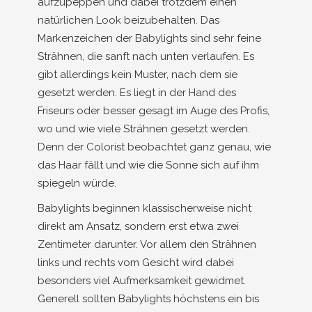
aufzupeppen und dabei trotzdem einen
natürlichen Look beizubehalten. Das
Markenzeichen der Babylights sind sehr feine
Strähnen, die sanft nach unten verlaufen. Es
gibt allerdings kein Muster, nach dem sie
gesetzt werden. Es liegt in der Hand des
Friseurs oder besser gesagt im Auge des Profis,
wo und wie viele Strähnen gesetzt werden.
Denn der Colorist beobachtet ganz genau, wie
das Haar fällt und wie die Sonne sich auf ihm
spiegeln würde.
Babylights beginnen klassischerweise nicht
direkt am Ansatz, sondern erst etwa zwei
Zentimeter darunter. Vor allem den Strähnen
links und rechts vom Gesicht wird dabei
besonders viel Aufmerksamkeit gewidmet.
Generell sollten Babylights höchstens ein bis