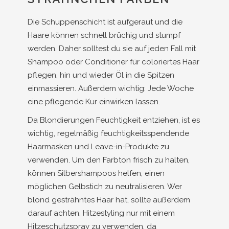
Die Schuppenschicht ist aufgeraut und die
Haare können schnell brüchig und stumpf
werden. Daher solltest du sie auf jeden Fall mit
Shampoo oder Conditioner für coloriertes Haar
pflegen, hin und wieder Öl in die Spitzen
einmassieren. Außerdem wichtig: Jede Woche
eine pflegende Kur einwirken lassen.
Da Blondierungen Feuchtigkeit entziehen, ist es
wichtig, regelmäßig feuchtigkeitsspendende
Haarmasken und Leave-in-Produkte zu
verwenden. Um den Farbton frisch zu halten,
können Silbershampoos helfen, einen
möglichen Gelbstich zu neutralisieren. Wer
blond gesträhntes Haar hat, sollte außerdem
darauf achten, Hitzestyling nur mit einem
Hitzeschutzspray zu verwenden, da