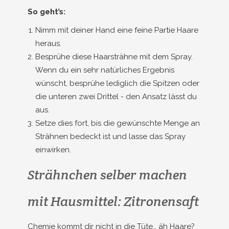
So geht’s:
Nimm mit deiner Hand eine feine Partie Haare
heraus.
Besprühe diese Haarsträhne mit dem Spray.
Wenn du ein sehr natürliches Ergebnis
wünscht, besprühe lediglich die Spitzen oder
die unteren zwei Drittel - den Ansatz lässt du
aus.
Setze dies fort, bis die gewünschte Menge an
Strähnen bedeckt ist und lasse das Spray
einwirken.
Strähnchen selber machen
mit Hausmittel: Zitronensaft
Chemie kommt dir nicht in die Tüte… äh Haare?