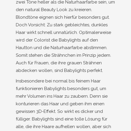
zwei Töne heller als die Naturhaarfarbe sein, um
den natural Beauty Look zu kreieren.
Blondtöne eignen sich hierfür besonders gut.
Doch Vorsicht: Zu stark gebleichtes, dunkles
Haar wirkt schnell unnatürlich. Optimalerweise
wird der Colorist die Babylights auf den
Hautton und die Naturhaarfarbe abstimmen.
Somit stehen die Strähnchen im Prinzip jedem.
Auch für Frauen, die ihre grauen Strähnen
abdecken wollen, sind Babylights perfekt.
Insbesondere bei normal bis feinem Haar
funktionieren Babylights besonders gut, um
mehr Volumen ins Haar zu zaubern. Denn sie
konturieren das Haar und geben ihm einen
gewissen 3D-Effekt. So wirkt es dicker und
fülliger. Babylights sind eine tolle Lösung für
alle, die ihre Haare aufhellen wollen, aber sich