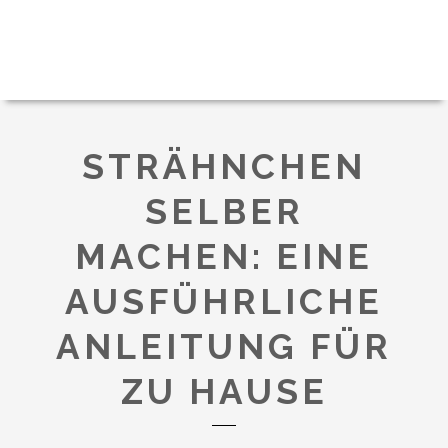
STRÄHNCHEN
SELBER
MACHEN: EINE
AUSFÜHRLICHE
ANLEITUNG FÜR
ZU HAUSE