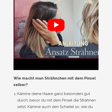
Wie macht man Strähnchen mit dem Pinsel
selber?
Kämme deine Haare ganz besonders gut
durch, bevor du mit dem Pinsel die Strähnen
setzt. Kämme auch den Scheitel so, wie du