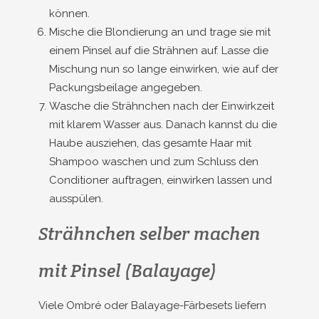
können.
Mische die Blondierung an und trage sie mit
einem Pinsel auf die Strähnen auf. Lasse die
Mischung nun so lange einwirken, wie auf der
Packungsbeilage angegeben.
Wasche die Strähnchen nach der Einwirkzeit
mit klarem Wasser aus. Danach kannst du die
Haube ausziehen, das gesamte Haar mit
Shampoo waschen und zum Schluss den
Conditioner auftragen, einwirken lassen und
ausspülen.
Strähnchen selber machen
mit Pinsel (Balayage)
Viele Ombré oder Balayage-Färbesets liefern