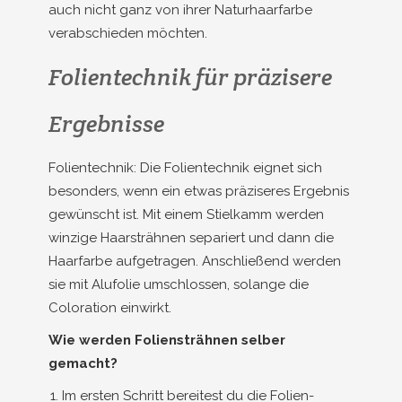
auch nicht ganz von ihrer Naturhaarfarbe
verabschieden möchten.
Folientechnik für präzisere
Ergebnisse
Folientechnik: Die Folientechnik eignet sich
besonders, wenn ein etwas präziseres Ergebnis
gewünscht ist. Mit einem Stielkamm werden
winzige Haarsträhnen separiert und dann die
Haarfarbe aufgetragen. Anschließend werden
sie mit Alufolie umschlossen, solange die
Coloration einwirkt.
Wie werden Foliensträhnen selber
gemacht?
Im ersten Schritt bereitest du die Folien-