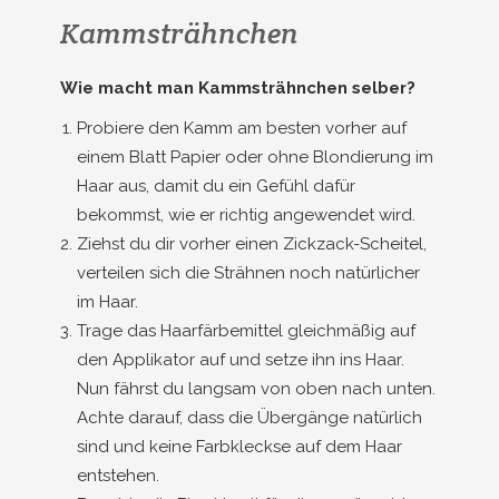
Kammsträhnchen
Wie macht man Kammsträhnchen selber?
Probiere den Kamm am besten vorher auf
einem Blatt Papier oder ohne Blondierung im
Haar aus, damit du ein Gefühl dafür
bekommst, wie er richtig angewendet wird.
Ziehst du dir vorher einen Zickzack-Scheitel,
verteilen sich die Strähnen noch natürlicher
im Haar.
Trage das Haarfärbemittel gleichmäßig auf
den Applikator auf und setze ihn ins Haar.
Nun fährst du langsam von oben nach unten.
Achte darauf, dass die Übergänge natürlich
sind und keine Farbkleckse auf dem Haar
entstehen.