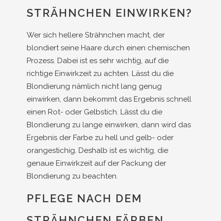
STRÄHNCHEN EINWIRKEN?
Wer sich hellere Strähnchen macht, der
blondiert seine Haare durch einen chemischen
Prozess. Dabei ist es sehr wichtig, auf die
richtige Einwirkzeit zu achten. Lässt du die
Blondierung nämlich nicht lang genug
einwirken, dann bekommt das Ergebnis schnell
einen Rot- oder Gelbstich. Lässt du die
Blondierung zu lange einwirken, dann wird das
Ergebnis der Farbe zu hell und gelb- oder
orangestichig. Deshalb ist es wichtig, die
genaue Einwirkzeit auf der Packung der
Blondierung zu beachten.
PFLEGE NACH DEM
STRÄHNCHEN FÄRBEN