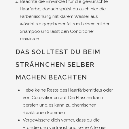
Beachte die Einwirkzeit für die gewünschte
Haarfarbe, danach spülst du auch hier die
Färbemischung mit klarem Wasser aus,
wäscht sie gegebenenfalls mit einem milden
Shampoo und lässt den Conditioner
einwirken.
DAS SOLLTEST DU BEIM
STRÄHNCHEN SELBER
MACHEN BEACHTEN
Hebe keine Reste des Haarfärbemittels oder
von Colorationen auf. Die Flasche kann
bersten und es kann zu chemischen
Reaktionen kommen.
Vergewissere dich vorher, dass du die
Blondierung verträgst und keine Allergie