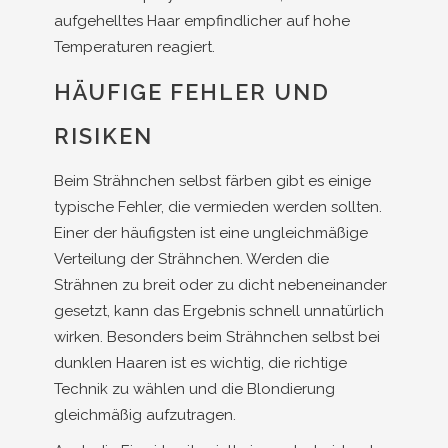
aufgehelltes Haar empfindlicher auf hohe
Temperaturen reagiert.
HÄUFIGE FEHLER UND
RISIKEN
Beim Strähnchen selbst färben gibt es einige
typische Fehler, die vermieden werden sollten.
Einer der häufigsten ist eine ungleichmäßige
Verteilung der Strähnchen. Werden die
Strähnen zu breit oder zu dicht nebeneinander
gesetzt, kann das Ergebnis schnell unnatürlich
wirken. Besonders beim Strähnchen selbst bei
dunklen Haaren ist es wichtig, die richtige
Technik zu wählen und die Blondierung
gleichmäßig aufzutragen.