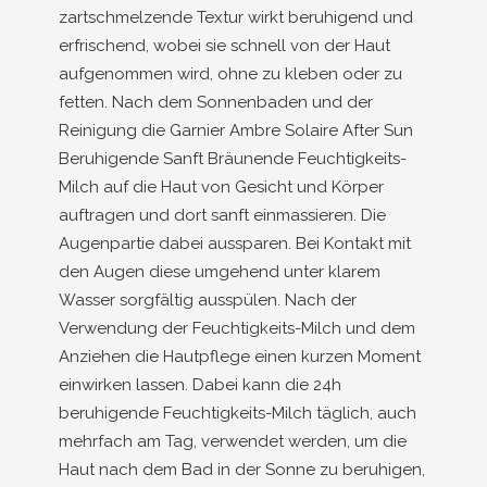
zartschmelzende Textur wirkt beruhigend und
erfrischend, wobei sie schnell von der Haut
aufgenommen wird, ohne zu kleben oder zu
fetten. Nach dem Sonnenbaden und der
Reinigung die Garnier Ambre Solaire After Sun
Beruhigende Sanft Bräunende Feuchtigkeits-
Milch auf die Haut von Gesicht und Körper
auftragen und dort sanft einmassieren. Die
Augenpartie dabei aussparen. Bei Kontakt mit
den Augen diese umgehend unter klarem
Wasser sorgfältig ausspülen. Nach der
Verwendung der Feuchtigkeits-Milch und dem
Anziehen die Hautpflege einen kurzen Moment
einwirken lassen. Dabei kann die 24h
beruhigende Feuchtigkeits-Milch täglich, auch
mehrfach am Tag, verwendet werden, um die
Haut nach dem Bad in der Sonne zu beruhigen,