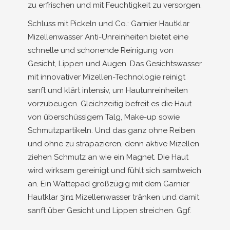
zu erfrischen und mit Feuchtigkeit zu versorgen.
Schluss mit Pickeln und Co.: Garnier Hautklar
Mizellenwasser Anti-Unreinheiten bietet eine
schnelle und schonende Reinigung von
Gesicht, Lippen und Augen. Das Gesichtswasser
mit innovativer Mizellen-Technologie reinigt
sanft und klärt intensiv, um Hautunreinheiten
vorzubeugen. Gleichzeitig befreit es die Haut
von überschüssigem Talg, Make-up sowie
Schmutzpartikeln. Und das ganz ohne Reiben
und ohne zu strapazieren, denn aktive Mizellen
ziehen Schmutz an wie ein Magnet. Die Haut
wird wirksam gereinigt und fühlt sich samtweich
an. Ein Wattepad großzügig mit dem Garnier
Hautklar 3in1 Mizellenwasser tränken und damit
sanft über Gesicht und Lippen streichen. Ggf.