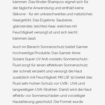
kämmen. Das Kinder-Shampoo eignet sich für
die tägliche Anwendung und enthält keine
Silikone - für ein unbeschwertes und natürliches
Haargefühl. Das Ergebnis: Sauberes,
glänzendes, leichtes Haar, welches mit
Feuchtigkeit versorgt ist und sich leicht
kämmen lässt.
Auch im Bereich Sonnenschutz bietet Garnier
hochwertige Produkte. Das Garnier Amre
Solaire Super UV Anti-oxidativ Sonnenschutz-
Fluid sorgt für einen effektiven Sonnenschutz
der schnell einzieht und versorgt die Haut
zusätzlich mit Feuchtigkeit. Mit LSF 50 bietet das
Fluid sehr hohen Schutz vor UVB-, UVA und
langwelligen UVA-Strahlen. Damit wird die Haut
effektiv vor Sonnenschäden und vorzeitiger
Hautalterung geschützt. Die Formel wurde