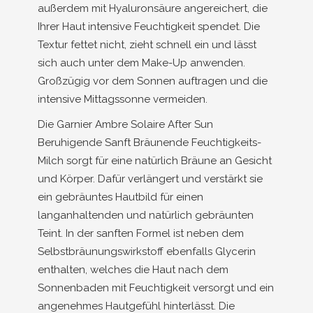
außerdem mit Hyaluronsäure angereichert, die
Ihrer Haut intensive Feuchtigkeit spendet. Die
Textur fettet nicht, zieht schnell ein und lässt
sich auch unter dem Make-Up anwenden.
Großzügig vor dem Sonnen auftragen und die
intensive Mittagssonne vermeiden.
Die Garnier Ambre Solaire After Sun
Beruhigende Sanft Bräunende Feuchtigkeits-
Milch sorgt für eine natürlich Bräune an Gesicht
und Körper. Dafür verlängert und verstärkt sie
ein gebräuntes Hautbild für einen
langanhaltenden und natürlich gebräunten
Teint. In der sanften Formel ist neben dem
Selbstbräunungswirkstoff ebenfalls Glycerin
enthalten, welches die Haut nach dem
Sonnenbaden mit Feuchtigkeit versorgt und ein
angenehmes Hautgefühl hinterlässt. Die