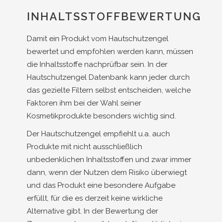
INHALTSSTOFFBEWERTUNG
Damit ein Produkt vom Hautschutzengel
bewertet und empfohlen werden kann, müssen
die Inhaltsstoffe nachprüfbar sein. In der
Hautschutzengel Datenbank kann jeder durch
das gezielte Filtern selbst entscheiden, welche
Faktoren ihm bei der Wahl seiner
Kosmetikprodukte besonders wichtig sind.
Der Hautschutzengel empfiehlt u.a. auch
Produkte mit nicht ausschließlich
unbedenklichen Inhaltsstoffen und zwar immer
dann, wenn der Nutzen dem Risiko überwiegt
und das Produkt eine besondere Aufgabe
erfüllt, für die es derzeit keine wirkliche
Alternative gibt. In der Bewertung der