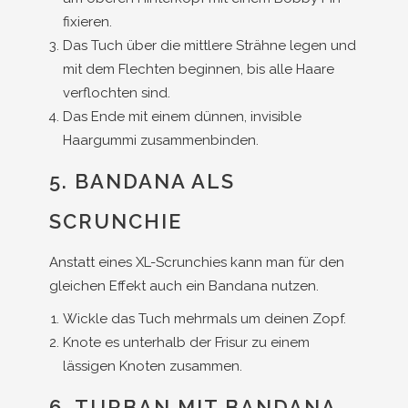
fixieren.
Das Tuch über die mittlere Strähne legen und
mit dem Flechten beginnen, bis alle Haare
verflochten sind.
Das Ende mit einem dünnen, invisible
Haargummi zusammenbinden.
5. BANDANA ALS
SCRUNCHIE
Anstatt eines XL-Scrunchies kann man für den
gleichen Effekt auch ein Bandana nutzen.
Wickle das Tuch mehrmals um deinen Zopf.
Knote es unterhalb der Frisur zu einem
lässigen Knoten zusammen.
6. TURBAN MIT BANDANA