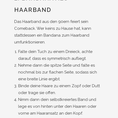
HAARBAND
Das Haarband aus den 90ern feiert sein
Comeback. Wer keins zu Hause hat, kann
stattdessen ein Bandana zum Haarband
umfunktionieren.
Falte dein Tuch zu einem Dreieck, achte
darauf, dass es symmetrisch aufliegt.
Nehme dann die spitze Seite und falte es
nochmal bis zur flachen Seite, sodass sich
eine breite Linie ergibt.
Binde deine Haare zu einem Zopf oder Dutt
oder trage sie offen.
Nimm dann dein selbstkreiertes Band und
lege es von hinten unter den Haaren oder
vorne am Haaransatz an den Kopf.