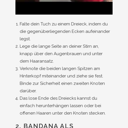
Falte dein Tuch zu einem Dreieck, indem du
die gegenüberliegenden Ecken aufeinander
legst.
Lege die lange Seite an deiner Stirn an,
knapp über den Augenbrauen und unter
dem Haaransatz.
Verknote die beiden langen Spitzen am
Hinterkopf miteinander und ziehe sie fest.
Binde zur Sicherheit einen zweiten Knoten
darüber.
Das lose Ende des Dreiecks kannst du
einfach herunterhängen lassen oder bei
offenen Haaren unter den Knoten stecken.
2. BANDANA ALS