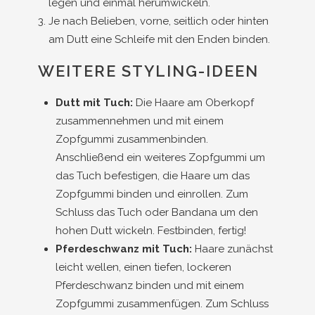
legen und einmal herumwickeln.
Je nach Belieben, vorne, seitlich oder hinten
am Dutt eine Schleife mit den Enden binden.
WEITERE STYLING-IDEEN
Dutt mit Tuch:
Die Haare am Oberkopf
zusammennehmen und mit einem
Zopfgummi zusammenbinden.
Anschließend ein weiteres Zopfgummi um
das Tuch befestigen, die Haare um das
Zopfgummi binden und einrollen. Zum
Schluss das Tuch oder Bandana um den
hohen Dutt wickeln. Festbinden, fertig!
Pferdeschwanz mit Tuch:
Haare zunächst
leicht wellen, einen tiefen, lockeren
Pferdeschwanz binden und mit einem
Zopfgummi zusammenfügen. Zum Schluss