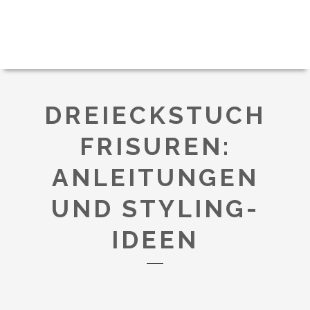
DREIECKSTUCH
FRISUREN:
ANLEITUNGEN
UND STYLING-
IDEEN