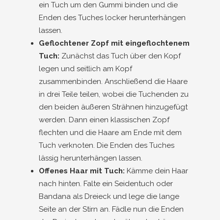
ein Tuch um den Gummi binden und die
Enden des Tuches locker herunterhängen
lassen.
Geflochtener Zopf mit eingeflochtenem
Tuch:
Zunächst das Tuch über den Kopf
legen und seitlich am Kopf
zusammenbinden. Anschließend die Haare
in drei Teile teilen, wobei die Tuchenden zu
den beiden äußeren Strähnen hinzugefügt
werden. Dann einen klassischen Zopf
flechten und die Haare am Ende mit dem
Tuch verknoten. Die Enden des Tuches
lässig herunterhängen lassen.
Offenes Haar mit Tuch:
Kämme dein Haar
nach hinten. Falte ein Seidentuch oder
Bandana als Dreieck und lege die lange
Seite an der Stirn an. Fädle nun die Enden