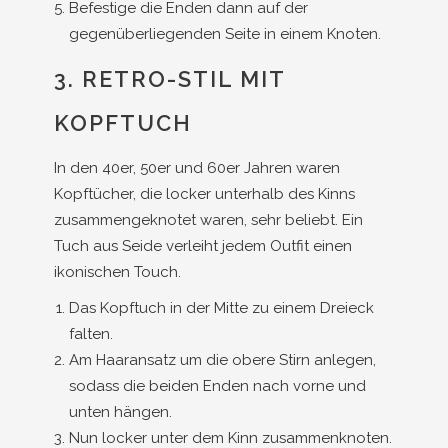
Befestige die Enden dann auf der
gegenüberliegenden Seite in einem Knoten.
3. RETRO-STIL MIT
KOPFTUCH
In den 40er, 50er und 60er Jahren waren
Kopftücher, die locker unterhalb des Kinns
zusammengeknotet waren, sehr beliebt. Ein
Tuch aus Seide verleiht jedem Outfit einen
ikonischen Touch.
Das Kopftuch in der Mitte zu einem Dreieck
falten.
Am Haaransatz um die obere Stirn anlegen,
sodass die beiden Enden nach vorne und
unten hängen.
Nun locker unter dem Kinn zusammenknoten.