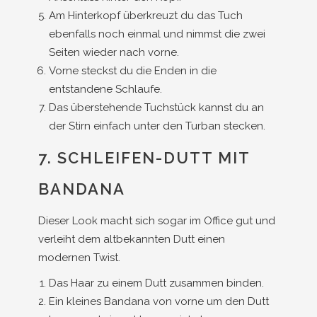
Am Hinterkopf überkreuzt du das Tuch
ebenfalls noch einmal und nimmst die zwei
Seiten wieder nach vorne.
Vorne steckst du die Enden in die
entstandene Schlaufe.
Das überstehende Tuchstück kannst du an
der Stirn einfach unter den Turban stecken.
7. SCHLEIFEN-DUTT MIT
BANDANA
Dieser Look macht sich sogar im Office gut und
verleiht dem altbekannten Dutt einen
modernen Twist.
Das Haar zu einem Dutt zusammen binden.
Ein kleines Bandana von vorne um den Dutt