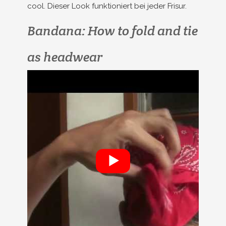
cool. Dieser Look funktioniert bei jeder Frisur.
Bandana: How to fold and tie
as headwear