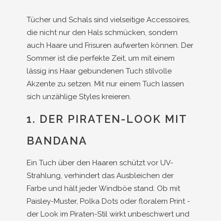
Tücher und Schals sind vielseitige Accessoires,
die nicht nur den Hals schmücken, sondern
auch Haare und Frisuren aufwerten können. Der
Sommer ist die perfekte Zeit, um mit einem
lässig ins Haar gebundenen Tuch stilvolle
Akzente zu setzen. Mit nur einem Tuch lassen
sich unzählige Styles kreieren.
1. DER PIRATEN-LOOK MIT
BANDANA
Ein Tuch über den Haaren schützt vor UV-
Strahlung, verhindert das Ausbleichen der
Farbe und hält jeder Windböe stand. Ob mit
Paisley-Muster, Polka Dots oder floralem Print -
der Look im Piraten-Stil wirkt unbeschwert und