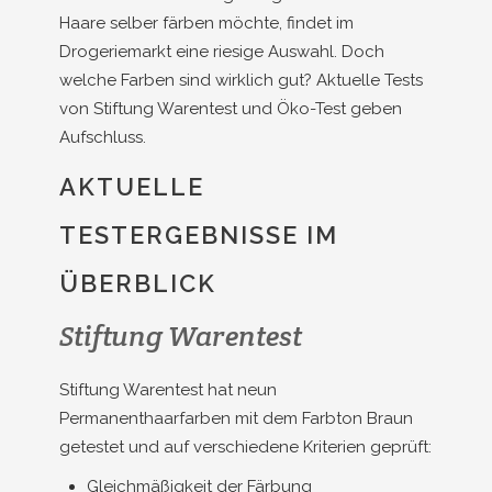
Haare selber färben möchte, findet im
Drogeriemarkt eine riesige Auswahl. Doch
welche Farben sind wirklich gut? Aktuelle Tests
von Stiftung Warentest und Öko-Test geben
Aufschluss.
AKTUELLE
TESTERGEBNISSE IM
ÜBERBLICK
Stiftung Warentest
Stiftung Warentest hat neun
Permanenthaarfarben mit dem Farbton Braun
getestet und auf verschiedene Kriterien geprüft:
Gleichmäßigkeit der Färbung