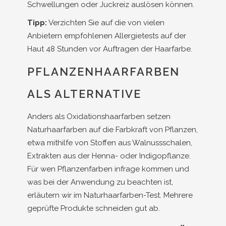
Schwellungen oder Juckreiz auslösen können.
Tipp:
Verzichten Sie auf die von vielen
Anbietern empfohlenen Allergietests auf der
Haut 48 Stunden vor Auftragen der Haarfarbe.
PFLANZENHAARFARBEN
ALS ALTERNATIVE
Anders als Oxidationshaarfarben setzen
Naturhaarfarben auf die Farbkraft von Pflanzen,
etwa mithilfe von Stoffen aus Walnussschalen,
Extrakten aus der Henna- oder Indigopflanze.
Für wen Pflanzenfarben infrage kommen und
was bei der Anwendung zu beachten ist,
erläutern wir im Naturhaarfarben-Test. Mehrere
geprüfte Produkte schneiden gut ab.