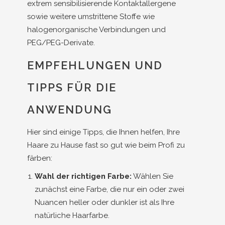
extrem sensibilisierende Kontaktallergene
sowie weitere umstrittene Stoffe wie
halogenorganische Verbindungen und
PEG/PEG-Derivate.
EMPFEHLUNGEN UND
TIPPS FÜR DIE
ANWENDUNG
Hier sind einige Tipps, die Ihnen helfen, Ihre
Haare zu Hause fast so gut wie beim Profi zu
färben:
Wahl der richtigen Farbe:
Wählen Sie
zunächst eine Farbe, die nur ein oder zwei
Nuancen heller oder dunkler ist als Ihre
natürliche Haarfarbe.