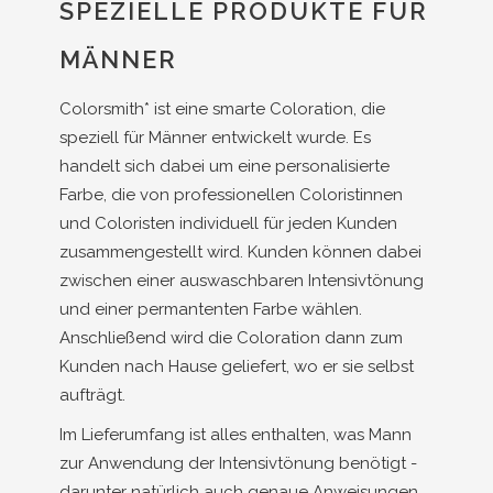
SPEZIELLE PRODUKTE FÜR
MÄNNER
Colorsmith* ist eine smarte Coloration, die
speziell für Männer entwickelt wurde. Es
handelt sich dabei um eine personalisierte
Farbe, die von professionellen Coloristinnen
und Coloristen individuell für jeden Kunden
zusammengestellt wird. Kunden können dabei
zwischen einer auswaschbaren Intensivtönung
und einer permantenten Farbe wählen.
Anschließend wird die Coloration dann zum
Kunden nach Hause geliefert, wo er sie selbst
aufträgt.
Im Lieferumfang ist alles enthalten, was Mann
zur Anwendung der Intensivtönung benötigt -
darunter natürlich auch genaue Anweisungen,