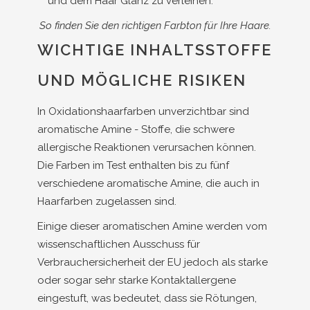
und dem Haar Glanz zu verleihen.
So finden Sie den richtigen Farbton für Ihre Haare.
WICHTIGE INHALTSSTOFFE
UND MÖGLICHE RISIKEN
In Oxidationshaarfarben unverzichtbar sind
aromatische Amine - Stoffe, die schwere
allergische Reaktionen verursachen können.
Die Farben im Test enthalten bis zu fünf
verschiedene aromatische Amine, die auch in
Haarfarben zugelassen sind.
Einige dieser aromatischen Amine werden vom
wissenschaftlichen Ausschuss für
Verbrauchersicherheit der EU jedoch als starke
oder sogar sehr starke Kontaktallergene
eingestuft, was bedeutet, dass sie Rötungen,