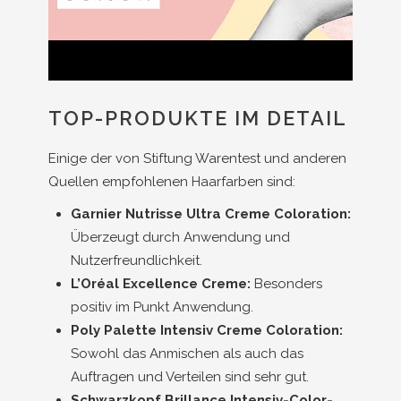
TOP-PRODUKTE IM DETAIL
Einige der von Stiftung Warentest und anderen
Quellen empfohlenen Haarfarben sind:
Garnier Nutrisse Ultra Creme Coloration:
Überzeugt durch Anwendung und
Nutzerfreundlichkeit.
L’Oréal Excellence Creme:
Besonders
positiv im Punkt Anwendung.
Poly Palette Intensiv Creme Coloration:
Sowohl das Anmischen als auch das
Auftragen und Verteilen sind sehr gut.
Schwarzkopf Brillance Intensiv-Color-