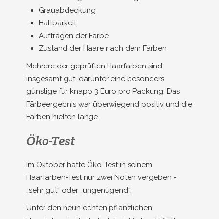
Grauabdeckung
Haltbarkeit
Auftragen der Farbe
Zustand der Haare nach dem Färben
Mehrere der geprüften Haarfarben sind
insgesamt gut, darunter eine besonders
günstige für knapp 3 Euro pro Packung. Das
Färbeergebnis war überwiegend positiv und die
Farben hielten lange.
Öko-Test
Im Oktober hatte Öko-Test in seinem
Haarfarben-Test nur zwei Noten vergeben -
„sehr gut“ oder „ungenügend“.
Unter den neun echten pflanzlichen