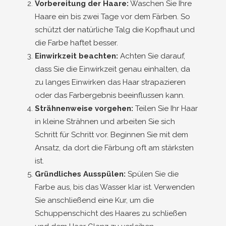
Vorbereitung der Haare:
Waschen Sie Ihre
Haare ein bis zwei Tage vor dem Färben. So
schützt der natürliche Talg die Kopfhaut und
die Farbe haftet besser.
Einwirkzeit beachten:
Achten Sie darauf,
dass Sie die Einwirkzeit genau einhalten, da
zu langes Einwirken das Haar strapazieren
oder das Farbergebnis beeinflussen kann.
Strähnenweise vorgehen:
Teilen Sie Ihr Haar
in kleine Strähnen und arbeiten Sie sich
Schritt für Schritt vor. Beginnen Sie mit dem
Ansatz, da dort die Färbung oft am stärksten
ist.
Gründliches Ausspülen:
Spülen Sie die
Farbe aus, bis das Wasser klar ist. Verwenden
Sie anschließend eine Kur, um die
Schuppenschicht des Haares zu schließen