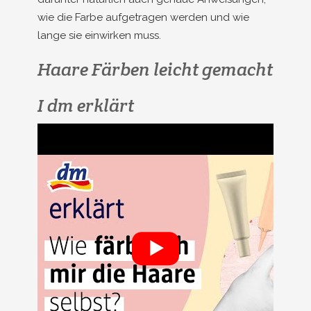
wie die Farbe aufgetragen werden und wie
lange sie einwirken muss.
Haare Färben leicht gemacht
I dm erklärt