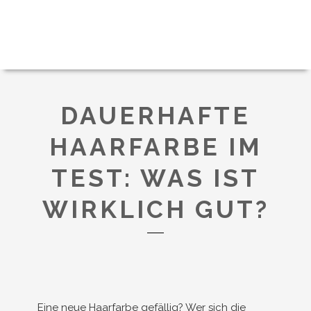
DAUERHAFTE
HAARFARBE IM
TEST: WAS IST
WIRKLICH GUT?
Eine neue Haarfarbe gefällig? Wer sich die