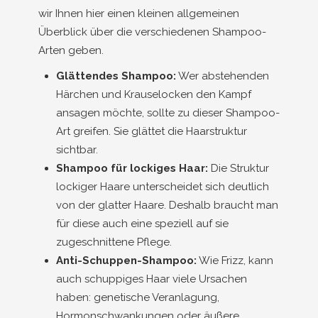
wir Ihnen hier einen kleinen allgemeinen
Überblick über die verschiedenen Shampoo-
Arten geben.
Glättendes Shampoo:
Wer abstehenden
Härchen und Krauselocken den Kampf
ansagen möchte, sollte zu dieser Shampoo-
Art greifen. Sie glättet die Haarstruktur
sichtbar.
Shampoo für lockiges Haar:
Die Struktur
lockiger Haare unterscheidet sich deutlich
von der glatter Haare. Deshalb braucht man
für diese auch eine speziell auf sie
zugeschnittene Pflege.
Anti-Schuppen-Shampoo:
Wie Frizz, kann
auch schuppiges Haar viele Ursachen
haben: genetische Veranlagung,
Hormonschwankungen oder äußere