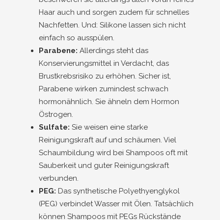
Haar auch und sorgen zudem für schnelles
Nachfetten. Und: Silikone lassen sich nicht
einfach so ausspülen.
Parabene:
Allerdings steht das
Konservierungsmittel in Verdacht, das
Brustkrebsrisiko zu erhöhen. Sicher ist,
Parabene wirken zumindest schwach
hormonähnlich. Sie ähneln dem Hormon
Östrogen.
Sulfate:
Sie weisen eine starke
Reinigungskraft auf und schäumen. Viel
Schaumbildung wird bei Shampoos oft mit
Sauberkeit und guter Reinigungskraft
verbunden.
PEG:
Das synthetische Polyethyenglykol
(PEG) verbindet Wasser mit Ölen. Tatsächlich
können Shampoos mit PEGs Rückstände