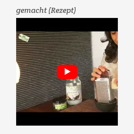
gemacht (Rezept)