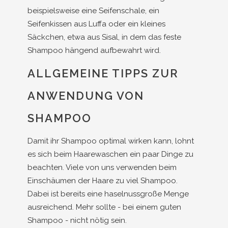
beispielsweise eine Seifenschale, ein
Seifenkissen aus Luffa oder ein kleines
Säckchen, etwa aus Sisal, in dem das feste
Shampoo hängend aufbewahrt wird.
ALLGEMEINE TIPPS ZUR
ANWENDUNG VON
SHAMPOO
Damit ihr Shampoo optimal wirken kann, lohnt
es sich beim Haarewaschen ein paar Dinge zu
beachten. Viele von uns verwenden beim
Einschäumen der Haare zu viel Shampoo.
Dabei ist bereits eine haselnussgroße Menge
ausreichend. Mehr sollte - bei einem guten
Shampoo - nicht nötig sein.