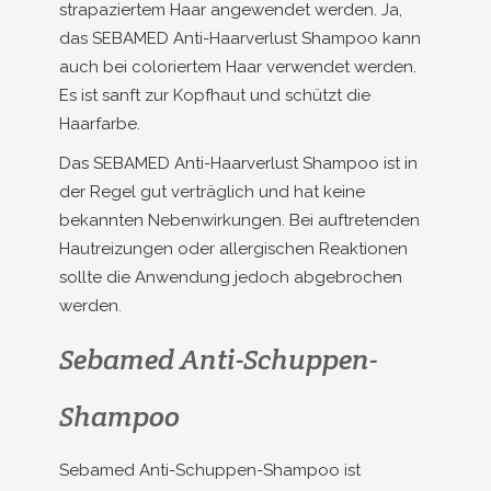
strapaziertem Haar angewendet werden. Ja,
das SEBAMED Anti-Haarverlust Shampoo kann
auch bei coloriertem Haar verwendet werden.
Es ist sanft zur Kopfhaut und schützt die
Haarfarbe.
Das SEBAMED Anti-Haarverlust Shampoo ist in
der Regel gut verträglich und hat keine
bekannten Nebenwirkungen. Bei auftretenden
Hautreizungen oder allergischen Reaktionen
sollte die Anwendung jedoch abgebrochen
werden.
Sebamed Anti-Schuppen-
Shampoo
Sebamed Anti-Schuppen-Shampoo ist