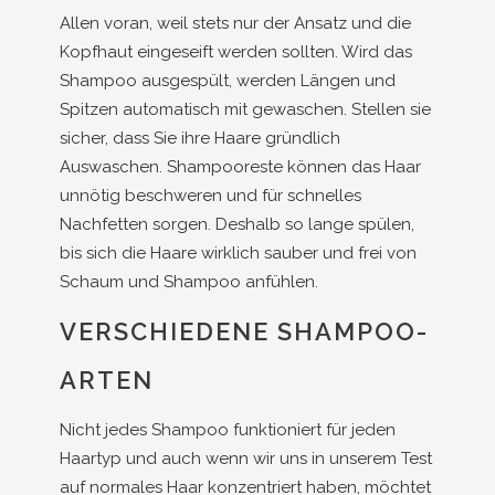
Allen voran, weil stets nur der Ansatz und die
Kopfhaut eingeseift werden sollten. Wird das
Shampoo ausgespült, werden Längen und
Spitzen automatisch mit gewaschen. Stellen sie
sicher, dass Sie ihre Haare gründlich
Auswaschen. Shampooreste können das Haar
unnötig beschweren und für schnelles
Nachfetten sorgen. Deshalb so lange spülen,
bis sich die Haare wirklich sauber und frei von
Schaum und Shampoo anfühlen.
VERSCHIEDENE SHAMPOO-
ARTEN
Nicht jedes Shampoo funktioniert für jeden
Haartyp und auch wenn wir uns in unserem Test
auf normales Haar konzentriert haben, möchtet