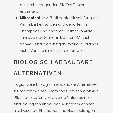
des krebserregenden Stoffes Dioxan
enthalten.
Mikroplastik:
z. B. Mikroplastik soll für gute
Kämmbarkeit sorgen und gehörten in
Shampoos und anderen Kosmetika viele
Jahre zu den Standardzutaten. Wirklich
sinnvoll sind die winzigen Partikel allerdings
nicht. Vor allem nicht für die Umwelt.
BIOLOGISCH ABBAUBARE
ALTERNATIVEN
Es gibt viele biologisch abbaubare Alternativen
zu herkömmlichen Shampoos. dm schreibt: Alle
Pflanzenölseifen von alverde Naturkosmetik
sind biologisch abbaubar. Außerdem können
alle Duschen, Shampoos und Haarspülungen