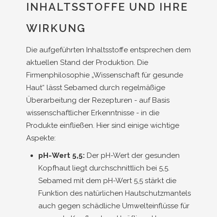
INHALTSSTOFFE UND IHRE
WIRKUNG
Die aufgeführten Inhaltsstoffe entsprechen dem
aktuellen Stand der Produktion. Die
Firmenphilosophie „Wissenschaft für gesunde
Haut“ lässt Sebamed durch regelmäßige
Überarbeitung der Rezepturen - auf Basis
wissenschaftlicher Erkenntnisse - in die
Produkte einfließen. Hier sind einige wichtige
Aspekte:
pH-Wert 5,5:
Der pH-Wert der gesunden
Kopfhaut liegt durchschnittlich bei 5,5.
Sebamed mit dem pH-Wert 5,5 stärkt die
Funktion des natürlichen Hautschutzmantels
auch gegen schädliche Umwelteinflüsse für