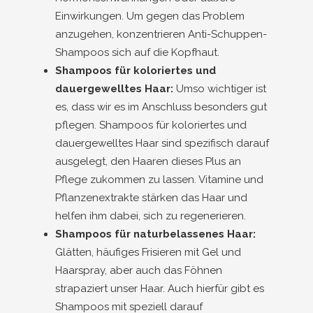
Einwirkungen. Um gegen das Problem
anzugehen, konzentrieren Anti-Schuppen-
Shampoos sich auf die Kopfhaut.
Shampoos für koloriertes und
dauergewelltes Haar:
Umso wichtiger ist
es, dass wir es im Anschluss besonders gut
pflegen. Shampoos für koloriertes und
dauergewelltes Haar sind spezifisch darauf
ausgelegt, den Haaren dieses Plus an
Pflege zukommen zu lassen. Vitamine und
Pflanzenextrakte stärken das Haar und
helfen ihm dabei, sich zu regenerieren.
Shampoos für naturbelassenes Haar:
Glätten, häufiges Frisieren mit Gel und
Haarspray, aber auch das Föhnen
strapaziert unser Haar. Auch hierfür gibt es
Shampoos mit speziell darauf