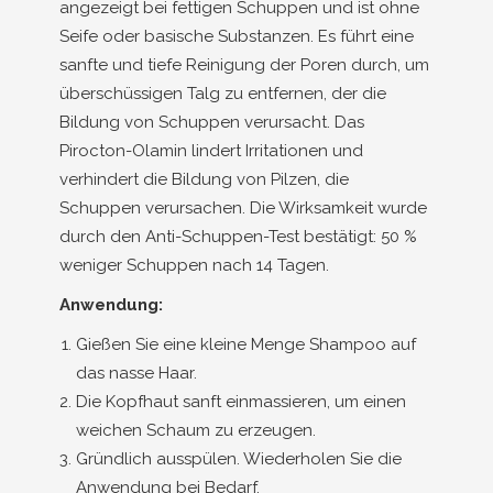
angezeigt bei fettigen Schuppen und ist ohne
Seife oder basische Substanzen. Es führt eine
sanfte und tiefe Reinigung der Poren durch, um
überschüssigen Talg zu entfernen, der die
Bildung von Schuppen verursacht. Das
Pirocton-Olamin lindert Irritationen und
verhindert die Bildung von Pilzen, die
Schuppen verursachen. Die Wirksamkeit wurde
durch den Anti-Schuppen-Test bestätigt: 50 %
weniger Schuppen nach 14 Tagen.
Anwendung:
Gießen Sie eine kleine Menge Shampoo auf
das nasse Haar.
Die Kopfhaut sanft einmassieren, um einen
weichen Schaum zu erzeugen.
Gründlich ausspülen. Wiederholen Sie die
Anwendung bei Bedarf.