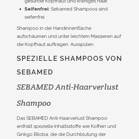
gesunde Kopfhaut und kräftiges Haar.
Seifenfrei:
Sebamed Shampoos sind
seifenfrei.
Shampoo in der Handinnenfläche
aufschäumen und unter leichtem Massieren auf
die Kopfhaut auftragen. Ausspülen.
SPEZIELLE SHAMPOOS VON
SEBAMED
SEBAMED Anti-Haarverlust
Shampoo
Das SEBAMED Anti-Haarverlust Shampoo
enthält spezielle Inhaltsstoffe wie Koffein und
Ginkgo Biloba, die die Durchblutung der