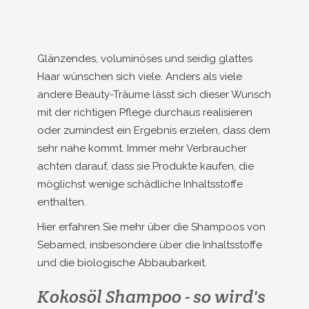
Glänzendes, voluminöses und seidig glattes
Haar wünschen sich viele. Anders als viele
andere Beauty-Träume lässt sich dieser Wunsch
mit der richtigen Pflege durchaus realisieren
oder zumindest ein Ergebnis erzielen, dass dem
sehr nahe kommt. Immer mehr Verbraucher
achten darauf, dass sie Produkte kaufen, die
möglichst wenige schädliche Inhaltsstoffe
enthalten.
Hier erfahren Sie mehr über die Shampoos von
Sebamed, insbesondere über die Inhaltsstoffe
und die biologische Abbaubarkeit.
Kokosöl Shampoo - so wird's