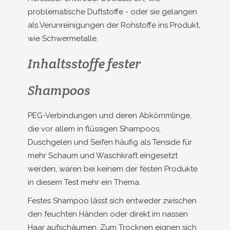
problematische Duftstoffe - oder sie gelangen
als Verunreinigungen der Rohstoffe ins Produkt,
wie Schwermetalle.
Inhaltsstoffe fester
Shampoos
PEG-Verbindungen und deren Abkömmlinge,
die vor allem in flüssigen Shampoos,
Duschgelen und Seifen häufig als Tenside für
mehr Schaum und Waschkraft eingesetzt
werden, waren bei keinem der festen Produkte
in diesem Test mehr ein Thema.
Festes Shampoo lässt sich entweder zwischen
den feuchten Händen oder direkt im nassen
Haar aufschäumen. Zum Trocknen eignen sich