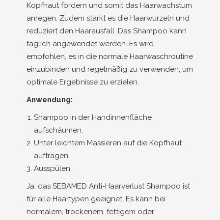
Kopfhaut fördern und somit das Haarwachstum
anregen. Zudem stärkt es die Haarwurzeln und
reduziert den Haarausfall. Das Shampoo kann
täglich angewendet werden. Es wird
empfohlen, es in die normale Haarwaschroutine
einzubinden und regelmäßig zu verwenden, um
optimale Ergebnisse zu erzielen.
Anwendung:
Shampoo in der Handinnenfläche
aufschäumen.
Unter leichtem Massieren auf die Kopfhaut
auftragen.
Ausspülen.
Ja, das SEBAMED Anti-Haarverlust Shampoo ist
für alle Haartypen geeignet. Es kann bei
normalem, trockenem, fettigem oder