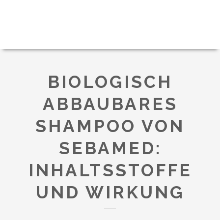
BIOLOGISCH
ABBAUBARES
SHAMPOO VON
SEBAMED:
INHALTSSTOFFE
UND WIRKUNG