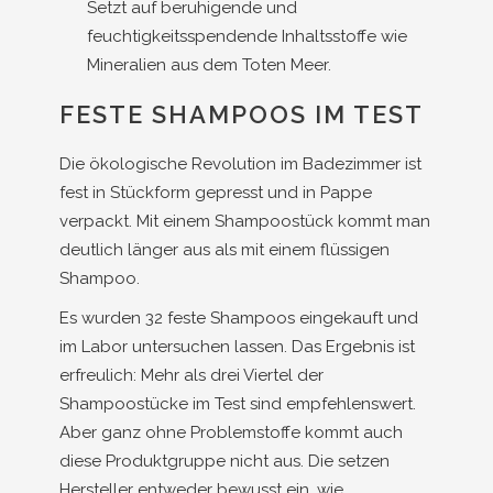
Setzt auf beruhigende und
feuchtigkeitsspendende Inhaltsstoffe wie
Mineralien aus dem Toten Meer.
FESTE SHAMPOOS IM TEST
Die ökologische Revolution im Badezimmer ist
fest in Stückform gepresst und in Pappe
verpackt. Mit einem Shampoostück kommt man
deutlich länger aus als mit einem flüssigen
Shampoo.
Es wurden 32 feste Shampoos eingekauft und
im Labor untersuchen lassen. Das Ergebnis ist
erfreulich: Mehr als drei Viertel der
Shampoostücke im Test sind empfehlenswert.
Aber ganz ohne Problemstoffe kommt auch
diese Produktgruppe nicht aus. Die setzen
Hersteller entweder bewusst ein, wie